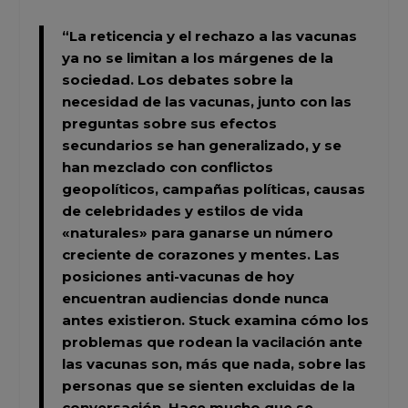
“La reticencia y el rechazo a las vacunas
ya no se limitan a los márgenes de la
sociedad. Los debates sobre la
necesidad de las vacunas, junto con las
preguntas sobre sus efectos
secundarios se han generalizado, y se
han mezclado con conflictos
geopolíticos, campañas políticas, causas
de celebridades y estilos de vida
«naturales» para ganarse un número
creciente de corazones y mentes. Las
posiciones anti-vacunas de hoy
encuentran audiencias donde nunca
antes existieron. Stuck examina cómo los
problemas que rodean la vacilación ante
las vacunas son, más que nada, sobre las
personas que se sienten excluidas de la
conversación. Hace mucho que se