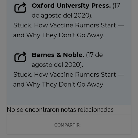
Oxford University Press.
(17
de agosto del 2020).
Stuck. How Vaccine Rumors Start —
and Why They Don’t Go Away.
Barnes & Noble.
(17 de
agosto del 2020).
Stuck. How Vaccine Rumors Start —
and Why They Don’t Go Away
No se encontraron notas relacionadas
COMPARTIR: