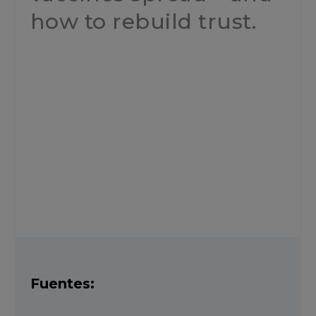
how to rebuild trust.
Fuentes: