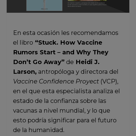
En esta ocasión les recomendamos
el libro
“Stuck. How Vaccine
Rumors Start – and Why They
Don’t Go Away”
de
Heidi J.
Larson,
antropóloga y directora del
Vaccine Confidence Proyect
(VCP),
en el que esta especialista analiza el
estado de la confianza sobre las
vacunas a nivel mundial, y lo que
esto podría significar para el futuro
de la humanidad.