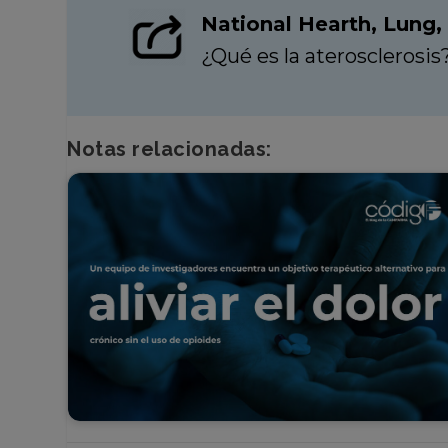
National Hearth, Lung, 
¿Qué es la aterosclerosis
Notas relacionadas: