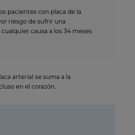
os pacientes con placa de la
or riesgo de sufrir una
 cualquier causa a los 34 meses
aca arterial se suma a la
cluso en el corazón.