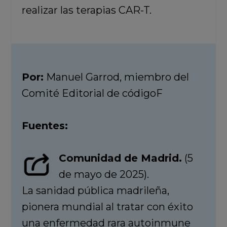
realizar las terapias CAR-T.
Por:
Manuel Garrod, miembro del
Comité Editorial de códigoF
Fuentes:
Comunidad de Madrid.
(5
de mayo de 2025).
La sanidad pública madrileña,
pionera mundial al tratar con éxito
una enfermedad rara autoinmune