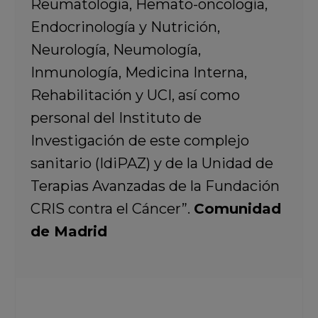
Reumatología, Hemato-oncología,
Endocrinología y Nutrición,
Neurología, Neumología,
Inmunología, Medicina Interna,
Rehabilitación y UCI, así como
personal del Instituto de
Investigación de este complejo
sanitario (IdiPAZ) y de la Unidad de
Terapias Avanzadas de la Fundación
CRIS contra el Cáncer”.
Comunidad
de Madrid