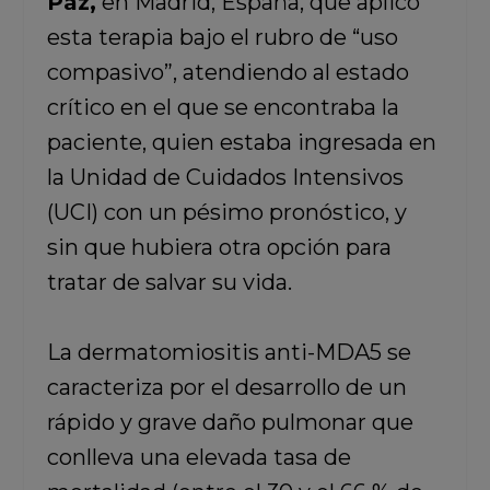
Paz,
en Madrid, España, que aplicó
esta terapia bajo el rubro de “uso
compasivo”, atendiendo al estado
crítico en el que se encontraba la
paciente, quien estaba ingresada en
la Unidad de Cuidados Intensivos
(UCI) con un pésimo pronóstico, y
sin que hubiera otra opción para
tratar de salvar su vida.
La dermatomiositis anti-MDA5 se
caracteriza por el desarrollo de un
rápido y grave daño pulmonar que
conlleva una elevada tasa de