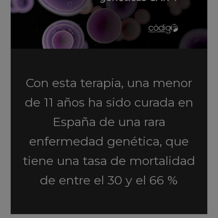
Con esta terapia, una menor
de 11 años ha sido curada en
España de una rara
enfermedad genética, que
tiene una tasa de mortalidad
de entre el 30 y el 66 %