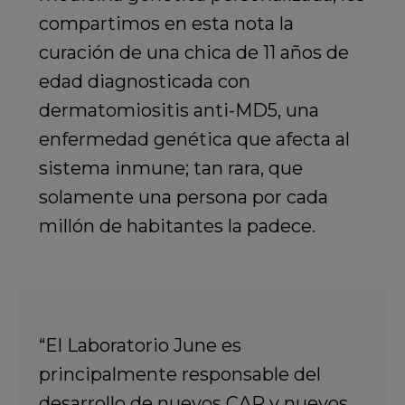
compartimos en esta nota la
curación de una chica de 11 años de
edad diagnosticada con
dermatomiositis anti-MD5, una
enfermedad genética que afecta al
sistema inmune; tan rara, que
solamente una persona por cada
millón de habitantes la padece.
“El Laboratorio June es
principalmente responsable del
desarrollo de nuevos CAR y nuevos