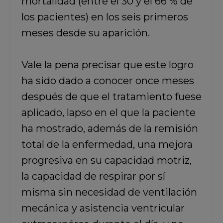
mortalidad (entre el 30 y el 66 % de
los pacientes) en los seis primeros
meses desde su aparición.
Vale la pena precisar que este logro
ha sido dado a conocer once meses
después de que el tratamiento fuese
aplicado, lapso en el que la paciente
ha mostrado, además de la remisión
total de la enfermedad, una mejora
progresiva en su capacidad motriz,
la capacidad de respirar por sí
misma sin necesidad de ventilación
mecánica y asistencia ventricular