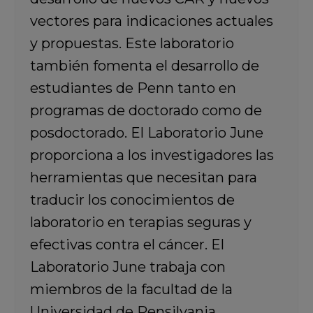
vectores para indicaciones actuales
y propuestas. Este laboratorio
también fomenta el desarrollo de
estudiantes de Penn tanto en
programas de doctorado como de
posdoctorado. El Laboratorio June
proporciona a los investigadores las
herramientas que necesitan para
traducir los conocimientos de
laboratorio en terapias seguras y
efectivas contra el cáncer. El
Laboratorio June trabaja con
miembros de la facultad de la
Universidad de Pensilvania