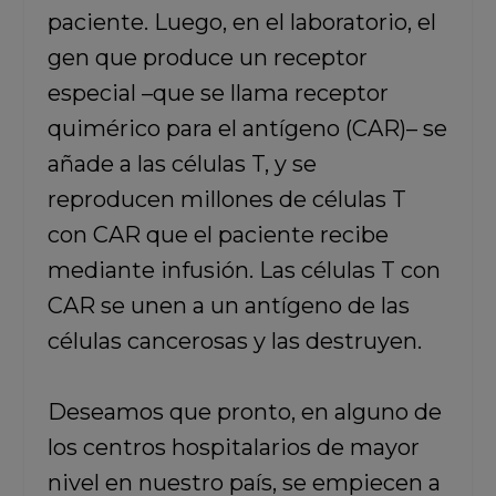
paciente. Luego, en el laboratorio, el
gen que produce un receptor
especial –que se llama receptor
quimérico para el antígeno (CAR)– se
añade a las células T, y se
reproducen millones de células T
con CAR que el paciente recibe
mediante infusión. Las células T con
CAR se unen a un antígeno de las
células cancerosas y las destruyen.
Deseamos que pronto, en alguno de
los centros hospitalarios de mayor
nivel en nuestro país, se empiecen a