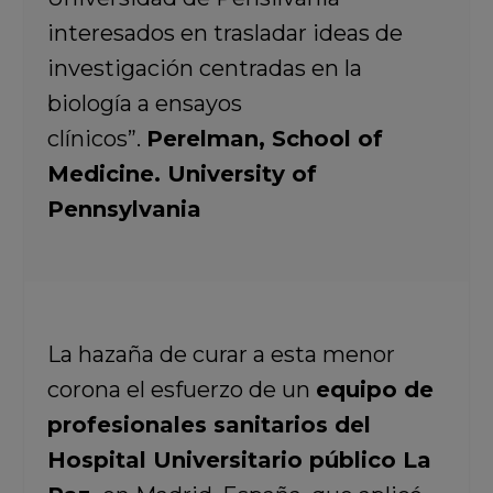
interesados en trasladar ideas de
investigación centradas en la
biología a ensayos
clínicos”.
Perelman, School of
Medicine. University of
Pennsylvania
La hazaña de curar a esta menor
corona el esfuerzo de un
equipo de
profesionales sanitarios del
Hospital Universitario público La