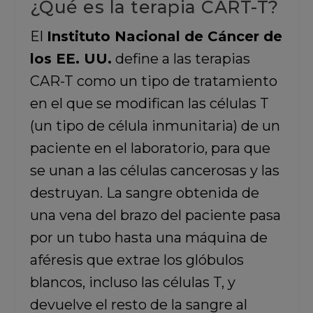
¿Qué es la terapia CART-T?
El
Instituto Nacional de Cáncer de
los EE. UU.
define a las terapias
CAR-T como un tipo de tratamiento
en el que se modifican las células T
(un tipo de célula inmunitaria) de un
paciente en el laboratorio, para que
se unan a las células cancerosas y las
destruyan. La sangre obtenida de
una vena del brazo del paciente pasa
por un tubo hasta una máquina de
aféresis que extrae los glóbulos
blancos, incluso las células T, y
devuelve el resto de la sangre al