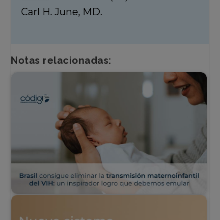
Carl H. June, MD.
Notas relacionadas: