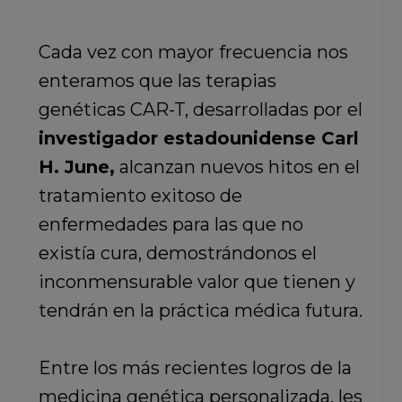
Cada vez con mayor frecuencia nos
enteramos que las terapias
genéticas CAR-T, desarrolladas por el
investigador estadounidense Carl
H. June,
alcanzan nuevos hitos en el
tratamiento exitoso de
enfermedades para las que no
existía cura, demostrándonos el
inconmensurable valor que tienen y
tendrán en la práctica médica futura.
Entre los más recientes logros de la
medicina genética personalizada, les