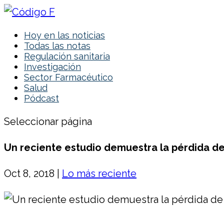
Hoy en las noticias
Todas las notas
Regulación sanitaria
Investigación
Sector Farmacéutico
Salud
Pódcast
Seleccionar página
Un reciente estudio demuestra la pérdida d
Oct 8, 2018
|
Lo más reciente