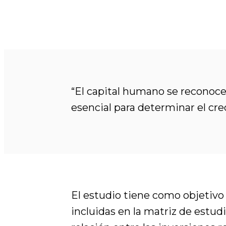
“El capital humano se reconoce
esencial para determinar el cr
El estudio tiene como objetivo
incluidas en la matriz de estu