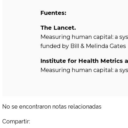
Fuentes:
The Lancet.
Measuring human capital: a syst
funded by Bill & Melinda Gates
Institute for Health Metrics 
Measuring human capital: a syst
No se encontraron notas relacionadas
Compartir: