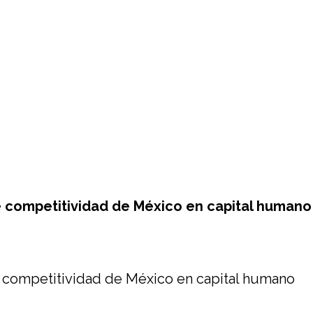
e competitividad de México en capital humano