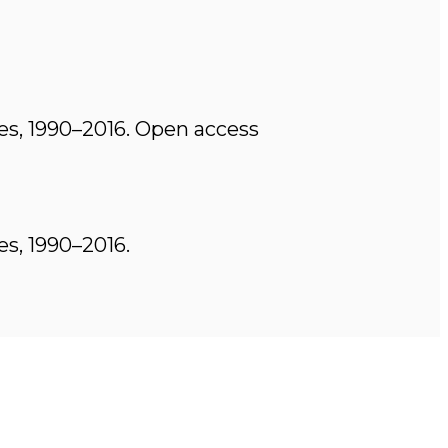
ies, 1990–2016. Open access
es, 1990–2016.