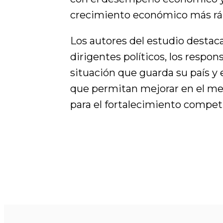
crecimiento económico más rá
Los autores del estudio destac
dirigentes políticos, los respons
situación que guarda su país y
que permitan mejorar en el men
para el fortalecimiento competi