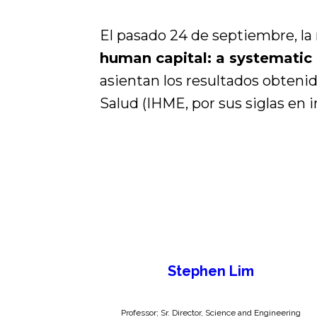
El pasado 24 de septiembre, la 
human capital: a systematic a
asientan los resultados obtenid
Salud (IHME, por sus siglas en 
Stephen Lim
Professor; Sr. Director, Science and Engineering