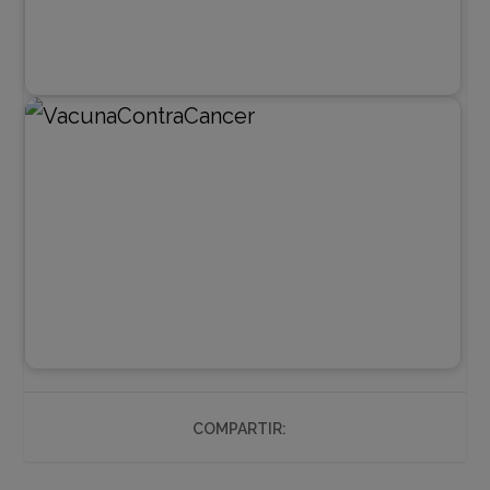
COMPARTIR: