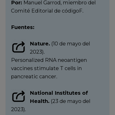
Por:
Manuel Garrod, miembro del
Comité Editorial de códigoF.
Fuentes:
Nature.
(10 de mayo del
2023).
Personalized RNA neoantigen
vaccines stimulate T cells in
pancreatic cancer.
National Institutes of
Health.
(23 de mayo del
2023).