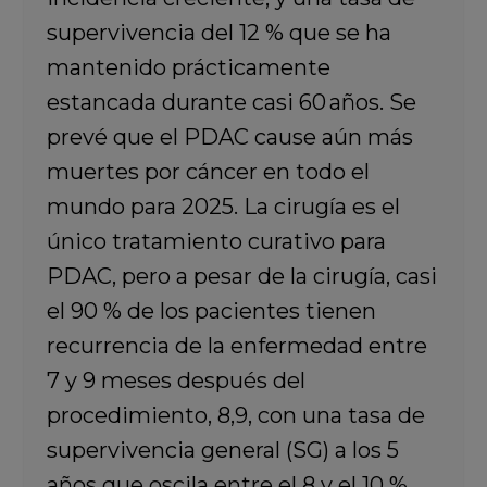
supervivencia del 12 % que se ha
mantenido prácticamente
estancada durante casi 60 años. Se
prevé que el PDAC cause aún más
muertes por cáncer en todo el
mundo para 2025. La cirugía es el
único tratamiento curativo para
PDAC, pero a pesar de la cirugía, casi
el 90 % de los pacientes tienen
recurrencia de la enfermedad entre
7 y 9 meses después del
procedimiento, 8,9, con una tasa de
supervivencia general (SG) a los 5
años que oscila entre el 8 y el 10 %.