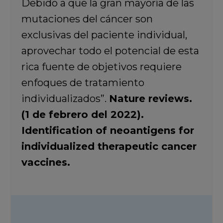
Debido a que la gran mayoría de las
mutaciones del cáncer son
exclusivas del paciente individual,
aprovechar todo el potencial de esta
rica fuente de objetivos requiere
enfoques de tratamiento
individualizados”.
Nature reviews.
(1 de febrero del 2022).
Identification of neoantigens for
individualized therapeutic cancer
vaccines.