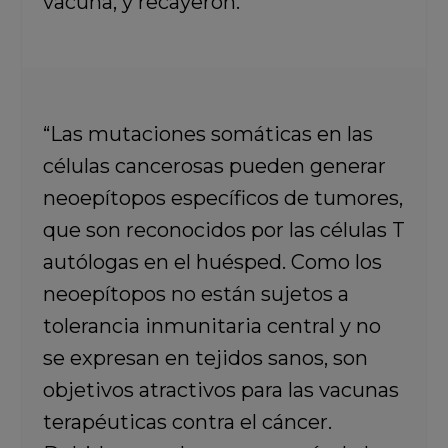
vacuna, y recayeron.
“Las mutaciones somáticas en las
células cancerosas pueden generar
neoepítopos específicos de tumores,
que son reconocidos por las células T
autólogas en el huésped. Como los
neoepítopos no están sujetos a
tolerancia inmunitaria central y no
se expresan en tejidos sanos, son
objetivos atractivos para las vacunas
terapéuticas contra el cáncer.