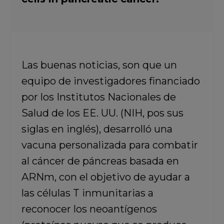
Las buenas noticias, son que un
equipo de investigadores financiado
por los Institutos Nacionales de
Salud de los EE. UU. (NIH, pos sus
siglas en inglés), desarrolló una
vacuna personalizada para combatir
al cáncer de páncreas basada en
ARNm, con el objetivo de ayudar a
las células T inmunitarias a
reconocer los neoantígenos