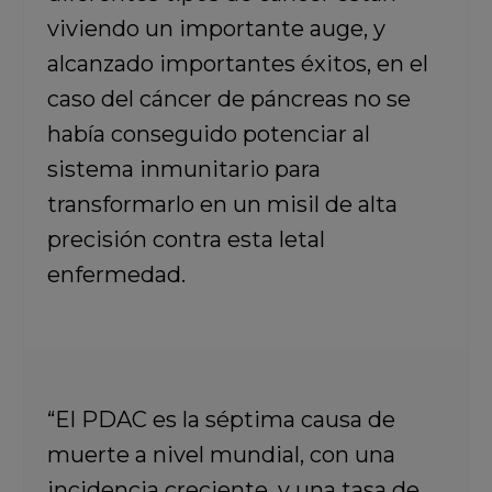
viviendo un importante auge, y
alcanzado importantes éxitos, en el
caso del cáncer de páncreas no se
había conseguido potenciar al
sistema inmunitario para
transformarlo en un misil de alta
precisión contra esta letal
enfermedad.
“El PDAC es la séptima causa de
muerte a nivel mundial, con una
incidencia creciente, y una tasa de