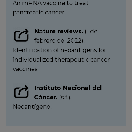
An mRNA vaccine to treat
pancreatic cancer.
Nature reviews.
(1 de
febrero del 2022).
Identification of neoantigens for
individualized therapeutic cancer
vaccines
Instituto Nacional del
Cáncer.
(s.f.).
Neoantígeno.