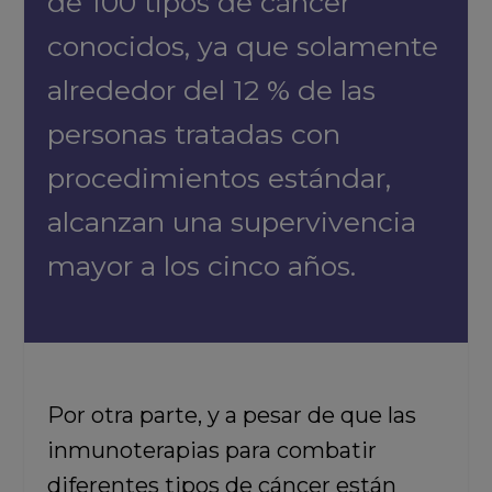
de 100 tipos de cáncer
conocidos, ya que solamente
alrededor del 12 % de las
personas tratadas con
procedimientos estándar,
alcanzan una supervivencia
mayor a los cinco años.
Por otra parte, y a pesar de que las
inmunoterapias para combatir
diferentes tipos de cáncer están