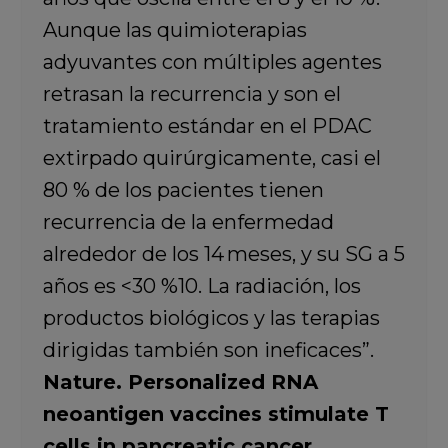
Aunque las quimioterapias
adyuvantes con múltiples agentes
retrasan la recurrencia y son el
tratamiento estándar en el PDAC
extirpado quirúrgicamente, casi el
80 % de los pacientes tienen
recurrencia de la enfermedad
alrededor de los 14 meses, y su SG a 5
años es <30 %10. La radiación, los
productos biológicos y las terapias
dirigidas también son ineficaces”.
Nature. Personalized RNA
neoantigen vaccines stimulate T
cells in pancreatic cancer.