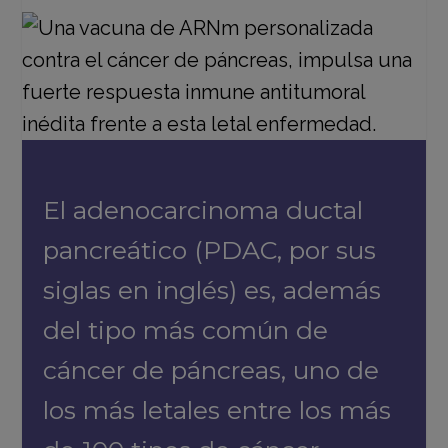
El adenocarcinoma ductal
pancreático (PDAC, por sus
siglas en inglés) es, además
del tipo más común de
cáncer de páncreas, uno de
los más letales entre los más