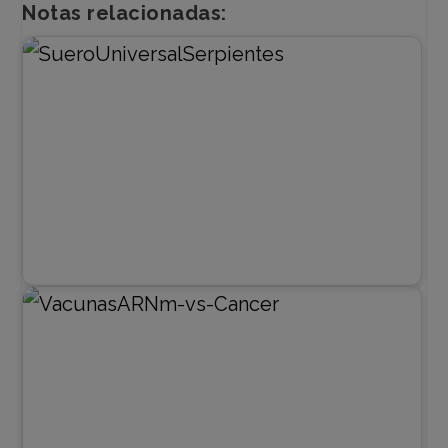
Notas relacionadas: