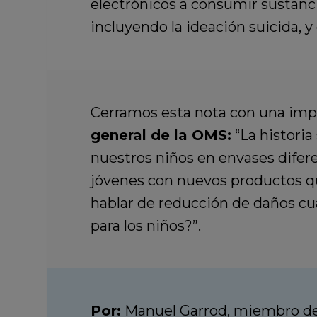
electrónicos a consumir sustancia
incluyendo la ideación suicida, y 
Cerramos esta nota con una imp
general de la OMS:
“La historia
nuestros niños en envases diferen
jóvenes con nuevos productos q
hablar de reducción de daños cu
para los niños?”.
Por:
Manuel Garrod, miembro del