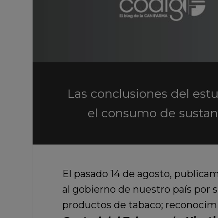
Las conclusiones del estu
el consumo de sustanci
El pasado 14 de agosto, publica
al gobierno de nuestro país por s
productos de tabaco; reconocimi