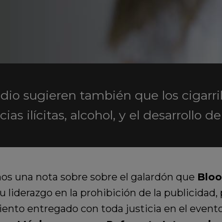
dio sugieren también que los cigarri
as ilícitas, alcohol, y el desarrollo
mos una nota sobre sobre el galardón que
Bloo
u liderazgo en la prohibición de la publicidad
ento entregado con toda justicia en el event