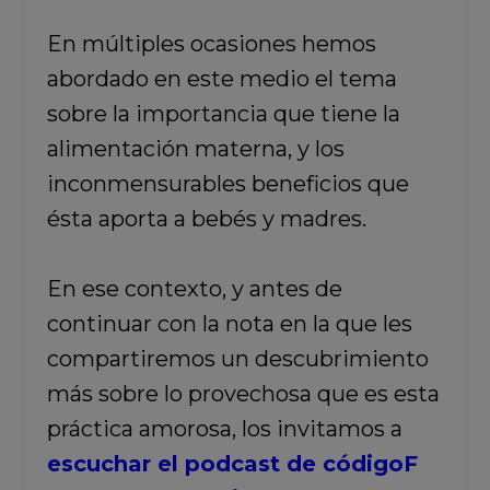
En múltiples ocasiones hemos
abordado en este medio el tema
sobre la importancia que tiene la
alimentación materna, y los
inconmensurables beneficios que
ésta aporta a bebés y madres.
En ese contexto, y antes de
continuar con la nota en la que les
compartiremos un descubrimiento
más sobre lo provechosa que es esta
práctica amorosa, los invitamos a
escuchar el podcast de códigoF