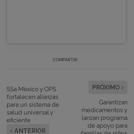
COMPARTIR:
PRÓXIMO
SSa México y OPS
fortalecen alianzas
Garantizan
para un sistema de
medicamentos y
salud universal y
lanzan programa
eficiente
de apoyo para
ANTERIOR
familias de niños