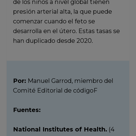
de los niños a nivel global tienen
presión arterial alta, la que puede
comenzar cuando el feto se
desarrolla en el útero. Estas tasas se
han duplicado desde 2020.
Por:
Manuel Garrod, miembro del
Comité Editorial de códigoF
Fuentes:
National Institutes of Health.
(4