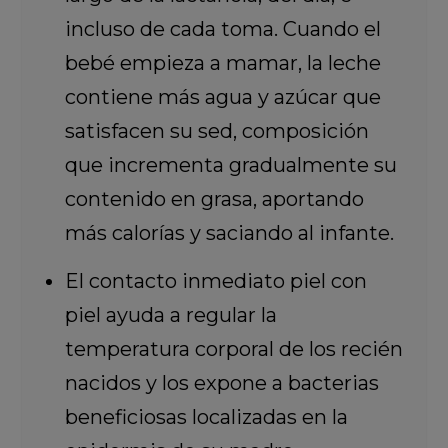
incluso de cada toma. Cuando el
bebé empieza a mamar, la leche
contiene más agua y azúcar que
satisfacen su sed, composición
que incrementa gradualmente su
contenido en grasa, aportando
más calorías y saciando al infante.
El contacto inmediato piel con
piel ayuda a regular la
temperatura corporal de los recién
nacidos y los expone a bacterias
beneficiosas localizadas en la