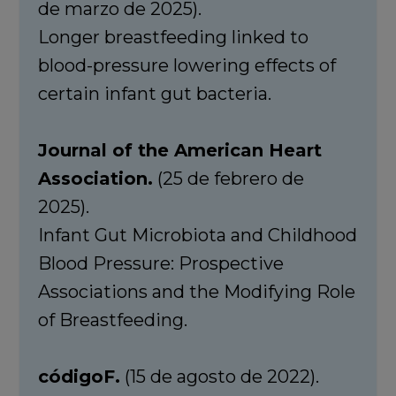
de marzo de 2025).
Longer breastfeeding linked to
blood-pressure lowering effects of
certain infant gut bacteria.
Journal of the American Heart
Association.
(25 de febrero de
2025).
Infant Gut Microbiota and Childhood
Blood Pressure: Prospective
Associations and the Modifying Role
of Breastfeeding.
códigoF.
(15 de agosto de 2022).