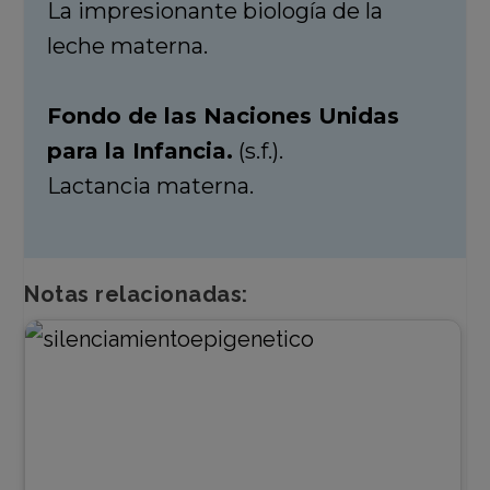
La impresionante biología de la
leche materna.
Fondo de las Naciones Unidas
para la Infancia.
(s.f.).
Lactancia materna.
Notas relacionadas: