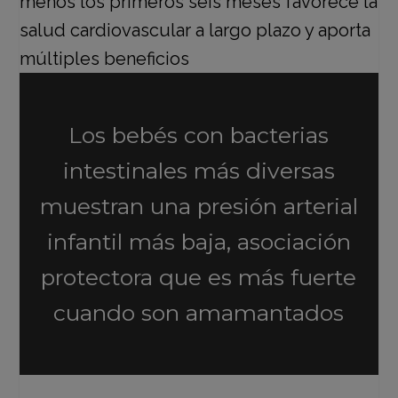
Los bebés con bacterias
intestinales más diversas
muestran una presión arterial
infantil más baja, asociación
protectora que es más fuerte
cuando son amamantados