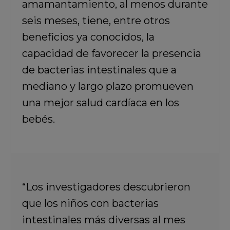
amamantamiento, al menos durante
seis meses, tiene, entre otros
beneficios ya conocidos, la
capacidad de favorecer la presencia
de bacterias intestinales que a
mediano y largo plazo promueven
una mejor salud cardíaca en los
bebés.
“Los investigadores descubrieron
que los niños con bacterias
intestinales más diversas al mes