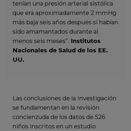
tenían una presión arterial sistólica
que era aproximadamente 2 mmHg
más baja seis años después si habían
sido amamantados durante al
menos seis meses”.
Institutos
Nacionales de Salud de los EE.
UU.
Las conclusiones de la investigación
se fundamentan en la revisión
concienzuda de los datos de 526
niños inscritos en un estudio