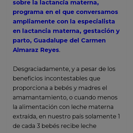
sobre la lactancia materna,
programa en el que conversamos
ampliamente con la especialista
en lactancia materna, gestación y
parto, Guadalupe del Carmen
Almaraz Reyes
.
Desgraciadamente, y a pesar de los
beneficios incontestables que
proporciona a bebés y madres el
amamantamiento, o cuando menos
la alimentación con leche materna
extraída, en nuestro país solamente 1
de cada 3 bebés recibe leche