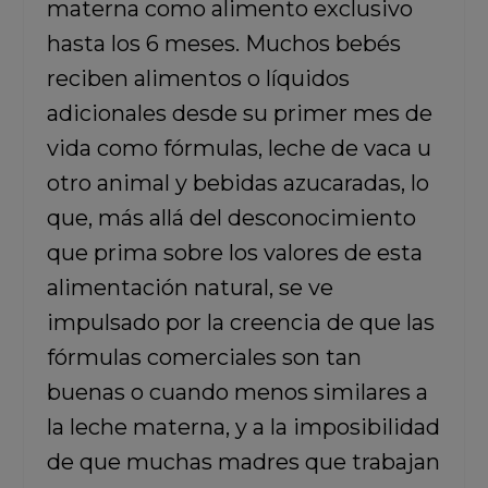
materna como alimento exclusivo
hasta los 6 meses. Muchos bebés
reciben alimentos o líquidos
adicionales desde su primer mes de
vida como fórmulas, leche de vaca u
otro animal y bebidas azucaradas, lo
que, más allá del desconocimiento
que prima sobre los valores de esta
alimentación natural, se ve
impulsado por la creencia de que las
fórmulas comerciales son tan
buenas o cuando menos similares a
la leche materna, y a la imposibilidad
de que muchas madres que trabajan