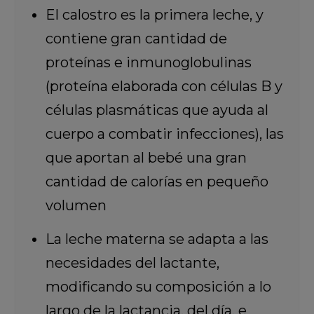
El calostro es la primera leche, y
contiene gran cantidad de
proteínas e inmunoglobulinas
(proteína elaborada con células B y
células plasmáticas que ayuda al
cuerpo a combatir infecciones), las
que aportan al bebé una gran
cantidad de calorías en pequeño
volumen
La leche materna se adapta a las
necesidades del lactante,
modificando su composición a lo
largo de la lactancia, del día, e