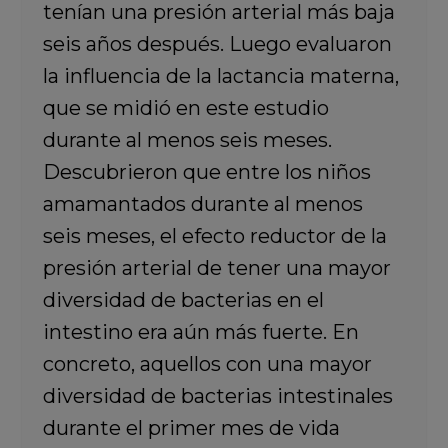
tenían una presión arterial más baja
seis años después. Luego evaluaron
la influencia de la lactancia materna,
que se midió en este estudio
durante al menos seis meses.
Descubrieron que entre los niños
amamantados durante al menos
seis meses, el efecto reductor de la
presión arterial de tener una mayor
diversidad de bacterias en el
intestino era aún más fuerte. En
concreto, aquellos con una mayor
diversidad de bacterias intestinales
durante el primer mes de vida