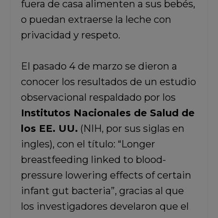
fuera de casa alimenten a sus bebés,
o puedan extraerse la leche con
privacidad y respeto.
El pasado 4 de marzo se dieron a
conocer los resultados de un estudio
observacional respaldado por los
Institutos Nacionales de Salud de
los EE. UU.
(NIH, por sus siglas en
ingles), con el título: “Longer
breastfeeding linked to blood-
pressure lowering effects of certain
infant gut bacteria”, gracias al que
los investigadores develaron que el