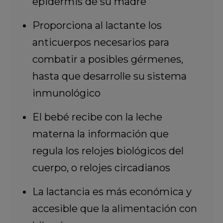
epidermis de su madre
Proporciona al lactante los
anticuerpos necesarios para
combatir a posibles gérmenes,
hasta que desarrolle su sistema
inmunológico
El bebé recibe con la leche
materna la información que
regula los relojes biológicos del
cuerpo, o relojes circadianos
La lactancia es más económica y
accesible que la alimentación con