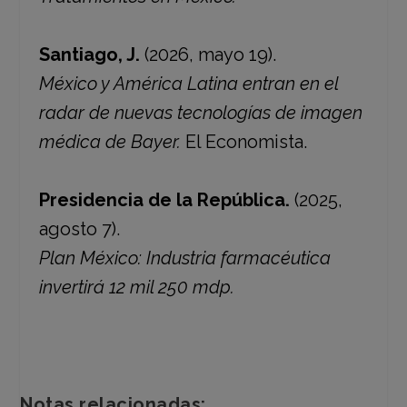
Santiago, J.
(2026, mayo 19).
México y América Latina entran en el
radar de nuevas tecnologías de imagen
médica de Bayer.
El Economista.
Presidencia de la República.
(2025,
agosto 7).
Plan México: Industria farmacéutica
invertirá 12 mil 250 mdp.
Notas relacionadas: