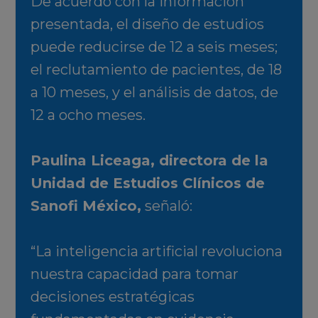
De acuerdo con la información
presentada, el diseño de estudios
puede reducirse de 12 a seis meses;
el reclutamiento de pacientes, de 18
a 10 meses, y el análisis de datos, de
12 a ocho meses.
Paulina Liceaga, directora de la
Unidad de Estudios Clínicos de
Sanofi México,
señaló:
“La inteligencia artificial revoluciona
nuestra capacidad para tomar
decisiones estratégicas