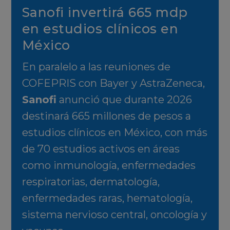
Sanofi invertirá 665 mdp
en estudios clínicos en
México
En paralelo a las reuniones de
COFEPRIS con Bayer y AstraZeneca,
Sanofi
anunció que durante 2026
destinará 665 millones de pesos a
estudios clínicos en México, con más
de 70 estudios activos en áreas
como inmunología, enfermedades
respiratorias, dermatología,
enfermedades raras, hematología,
sistema nervioso central, oncología y