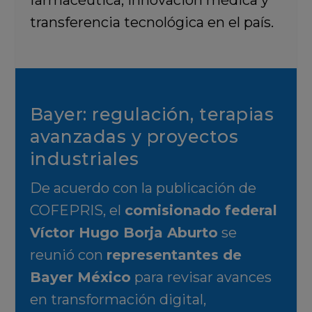
farmacéutica, innovación médica y
transferencia tecnológica en el país.
Bayer: regulación, terapias
avanzadas y proyectos
industriales
De acuerdo con la publicación de
COFEPRIS, el
comisionado federal
Víctor Hugo Borja Aburto
se
reunió con
representantes de
Bayer México
para revisar avances
en transformación digital,