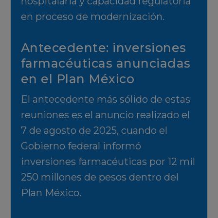
hospitalaria y capacidad regulatoria
en proceso de modernización.
Antecedente: inversiones
farmacéuticas anunciadas
en el Plan México
El antecedente más sólido de estas
reuniones es el anuncio realizado el
7 de agosto de 2025, cuando el
Gobierno federal informó
inversiones farmacéuticas por 12 mil
250 millones de pesos dentro del
Plan México.