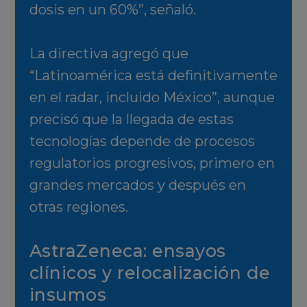
dosis en un 60%”, señaló.
La directiva agregó que
“Latinoamérica está definitivamente
en el radar, incluido México”, aunque
precisó que la llegada de estas
tecnologías depende de procesos
regulatorios progresivos, primero en
grandes mercados y después en
otras regiones.
AstraZeneca: ensayos
clínicos y relocalización de
insumos