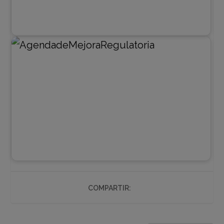
COMPARTIR: