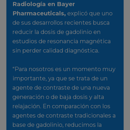
Radiología en Bayer
Pharmaceuticals,
explicó que uno
de sus desarrollos recientes busca
reducir la dosis de gadolinio en
estudios de resonancia magnética
sin perder calidad diagnóstica.
“Para nosotros es un momento muy
importante, ya que se trata de un
agente de contraste de una nueva
generación o de baja dosis y alta
relajación. En comparación con los
agentes de contraste tradicionales a
base de gadolinio, reducimos la