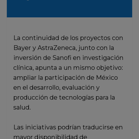
La continuidad de los proyectos con
Bayer y AstraZeneca, junto con la
inversión de Sanofi en investigación
clínica, apunta a un mismo objetivo:
ampliar la participación de México
en el desarrollo, evaluación y
producción de tecnologías para la
salud.
Las iniciativas podrían traducirse en
mayor disponibilidad de