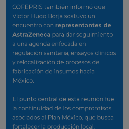
COFEPRIS también informó que
Víctor Hugo Borja sostuvo un
encuentro con
representantes de
AstraZeneca
para dar seguimiento
a una agenda enfocada en
regulación sanitaria, ensayos clínicos
y relocalización de procesos de
fabricación de insumos hacia
México.
El punto central de esta reunión fue
la continuidad de los compromisos
asociados al Plan México, que busca
fortalecer la producción local,