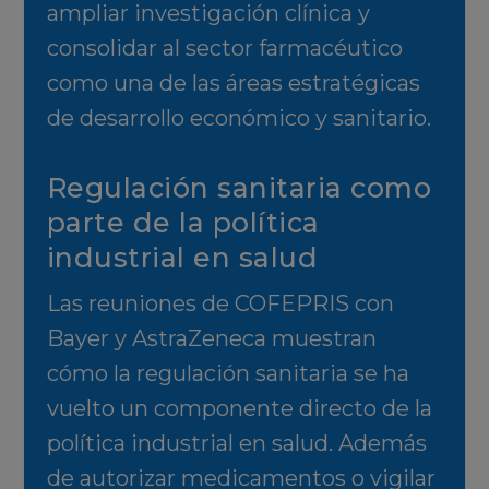
ampliar investigación clínica y
consolidar al sector farmacéutico
como una de las áreas estratégicas
de desarrollo económico y sanitario.
Regulación sanitaria como
parte de la política
industrial en salud
Las reuniones de COFEPRIS con
Bayer y AstraZeneca muestran
cómo la regulación sanitaria se ha
vuelto un componente directo de la
política industrial en salud. Además
de autorizar medicamentos o vigilar