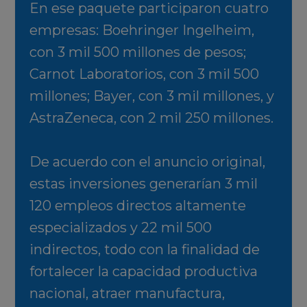
En ese paquete participaron cuatro
empresas: Boehringer Ingelheim,
con 3 mil 500 millones de pesos;
Carnot Laboratorios, con 3 mil 500
millones; Bayer, con 3 mil millones, y
AstraZeneca, con 2 mil 250 millones.
De acuerdo con el anuncio original,
estas inversiones generarían 3 mil
120 empleos directos altamente
especializados y 22 mil 500
indirectos, todo con la finalidad de
fortalecer la capacidad productiva
nacional, atraer manufactura,