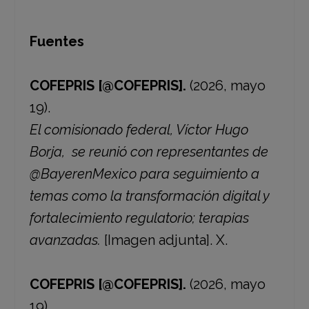
Fuentes
COFEPRIS [@COFEPRIS].
(2026, mayo
19).
El comisionado federal, Víctor Hugo
Borja, se reunió con representantes de
@BayerenMexico para seguimiento a
temas como la transformación digital y
fortalecimiento regulatorio; terapias
avanzadas.
[Imagen adjunta]. X.
COFEPRIS [@COFEPRIS].
(2026, mayo
19).