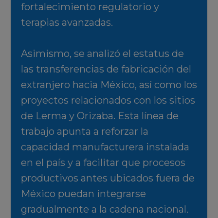
fortalecimiento regulatorio y
terapias avanzadas.
Asimismo, se analizó el estatus de
las transferencias de fabricación del
extranjero hacia México, así como los
proyectos relacionados con los sitios
de Lerma y Orizaba. Esta línea de
trabajo apunta a reforzar la
capacidad manufacturera instalada
en el país y a facilitar que procesos
productivos antes ubicados fuera de
México puedan integrarse
gradualmente a la cadena nacional.