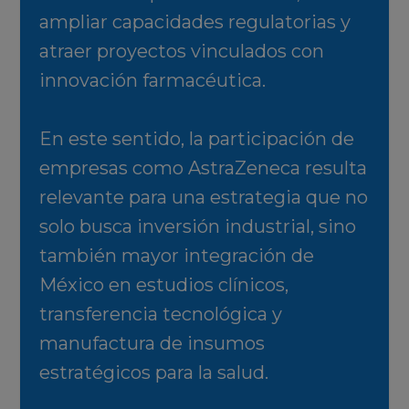
ampliar capacidades regulatorias y
atraer proyectos vinculados con
innovación farmacéutica.
En este sentido, la participación de
empresas como AstraZeneca resulta
relevante para una estrategia que no
solo busca inversión industrial, sino
también mayor integración de
México en estudios clínicos,
transferencia tecnológica y
manufactura de insumos
estratégicos para la salud.