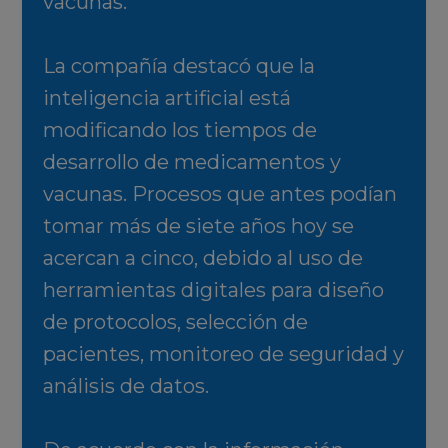
vacunas.
La compañía destacó que la
inteligencia artificial está
modificando los tiempos de
desarrollo de medicamentos y
vacunas. Procesos que antes podían
tomar más de siete años hoy se
acercan a cinco, debido al uso de
herramientas digitales para diseño
de protocolos, selección de
pacientes, monitoreo de seguridad y
análisis de datos.