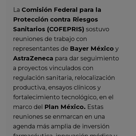
La
Comisión Federal para la
Protección contra Riesgos
Sanitarios (COFEPRIS)
sostuvo
reuniones de trabajo con
representantes de
Bayer México
y
AstraZeneca
para dar seguimiento
a proyectos vinculados con
regulación sanitaria, relocalización
productiva, ensayos clínicos y
fortalecimiento tecnológico, en el
marco del
Plan México.
Estas
reuniones se enmarcan en una
agenda más amplia de inversión