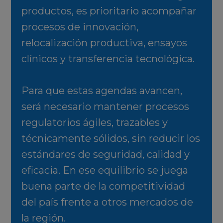
productos, es prioritario acompañar
procesos de innovación,
relocalización productiva, ensayos
clínicos y transferencia tecnológica.
Para que estas agendas avancen,
será necesario mantener procesos
regulatorios ágiles, trazables y
técnicamente sólidos, sin reducir los
estándares de seguridad, calidad y
eficacia. En ese equilibrio se juega
buena parte de la competitividad
del país frente a otros mercados de
la región.