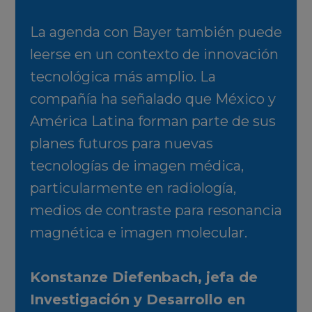
La agenda con Bayer también puede
leerse en un contexto de innovación
tecnológica más amplio. La
compañía ha señalado que México y
América Latina forman parte de sus
planes futuros para nuevas
tecnologías de imagen médica,
particularmente en radiología,
medios de contraste para resonancia
magnética e imagen molecular.
Konstanze Diefenbach, jefa de
Investigación y Desarrollo en