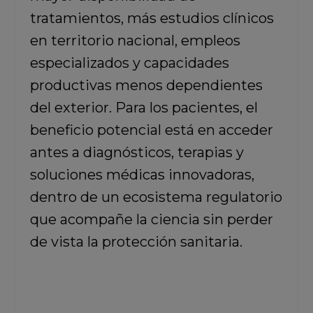
tratamientos, más estudios clínicos
en territorio nacional, empleos
especializados y capacidades
productivas menos dependientes
del exterior. Para los pacientes, el
beneficio potencial está en acceder
antes a diagnósticos, terapias y
soluciones médicas innovadoras,
dentro de un ecosistema regulatorio
que acompañe la ciencia sin perder
de vista la protección sanitaria.