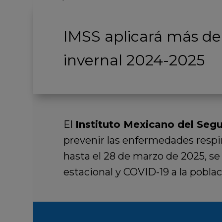
IMSS aplicará más de
invernal 2024-2025
El
Instituto Mexicano del Segu
prevenir las enfermedades respir
hasta el 28 de marzo de 2025, se
estacional y COVID-19 a la poblac