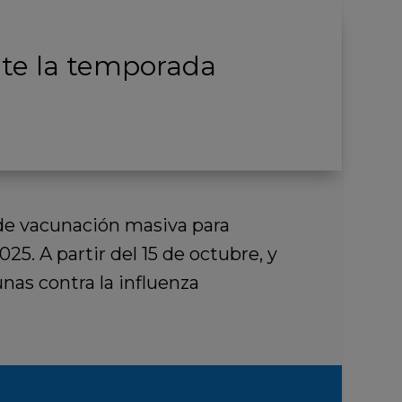
nte la temporada
de vacunación masiva para
5. A partir del 15 de octubre, y
nas contra la influenza