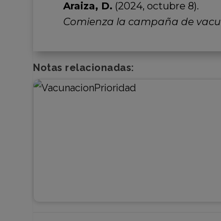
Araiza, D.
(2024, octubre 8).
Comienza la campaña de vacun
Notas relacionadas: