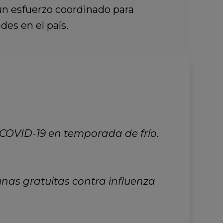
un esfuerzo coordinado para
es en el país.
 COVID-19 en temporada de frío.
nas gratuitas contra influenza