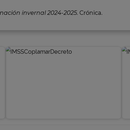
ación invernal 2024-2025.
Crónica.