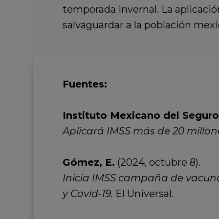
temporada invernal. La aplicaci
salvaguardar a la población mexi
Fuentes:
Instituto Mexicano del Seguro
Aplicará IMSS más de 20 millon
Gómez, E.
(2024, octubre 8).
Inicia IMSS campaña de vacuna
y Covid-19.
El Universal.