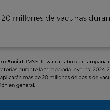
 20 millones de vacunas dura
ro Social
(IMSS) llevará a cabo una campaña 
atorias durante la temporada invernal 2024-202
 aplicarán más de 20 millones de dosis de vacu
ión en general.