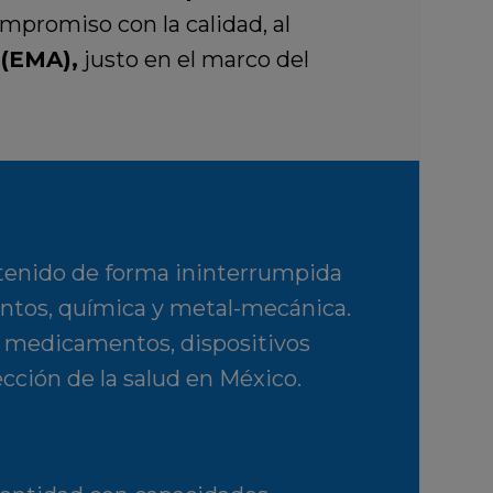
mpromiso con la calidad, al
 (EMA),
justo en el marco del
ntenido de forma ininterrumpida
ntos, química y metal-mecánica.
re medicamentos, dispositivos
cción de la salud en México.