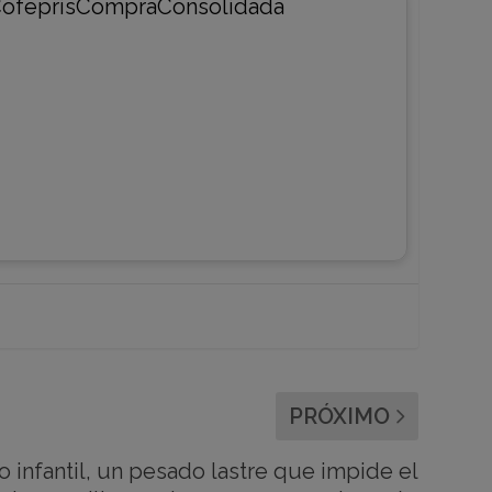
PRÓXIMO
jo infantil, un pesado lastre que impide el