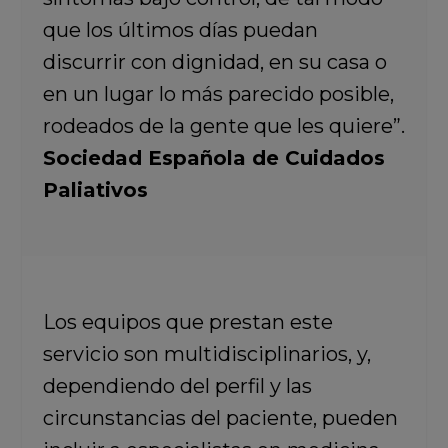
que los últimos días puedan
discurrir con dignidad, en su casa o
en un lugar lo más parecido posible,
rodeados de la gente que les quiere”.
Sociedad Española de Cuidados
Paliativos
Los equipos que prestan este
servicio son multidisciplinarios, y,
dependiendo del perfil y las
circunstancias del paciente, pueden