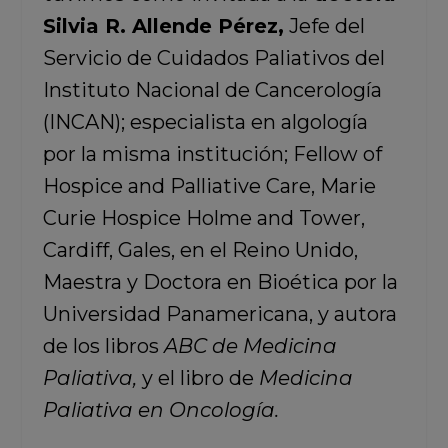
Silvia R. Allende Pérez,
Jefe del
Servicio de Cuidados Paliativos del
Instituto Nacional de Cancerología
(INCAN); especialista en algología
por la misma institución; Fellow of
Hospice and Palliative Care, Marie
Curie Hospice Holme and Tower,
Cardiff, Gales, en el Reino Unido,
Maestra y Doctora en Bioética por la
Universidad Panamericana, y autora
de los libros
ABC de Medicina
Paliativa,
y el libro de
Medicina
Paliativa en Oncología.