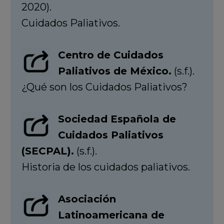
2020).
Cuidados Paliativos.
Centro de Cuidados
Paliativos de México.
(s.f.).
¿Qué son los Cuidados Paliativos?
Sociedad Española de
Cuidados Paliativos
(SECPAL).
(s.f.).
Historia de los cuidados paliativos.
Asociación
Latinoamericana de