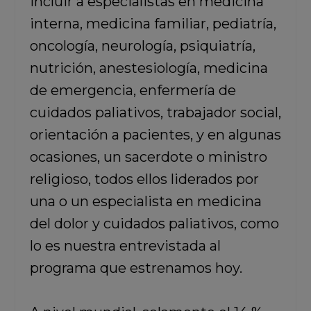
incluir a especialistas en medicina
interna, medicina familiar, pediatría,
oncología, neurología, psiquiatría,
nutrición, anestesiología, medicina
de emergencia, enfermería de
cuidados paliativos, trabajador social,
orientación a pacientes, y en algunas
ocasiones, un sacerdote o ministro
religioso, todos ellos liderados por
una o un especialista en medicina
del dolor y cuidados paliativos, como
lo es nuestra entrevistada al
programa que estrenamos hoy.