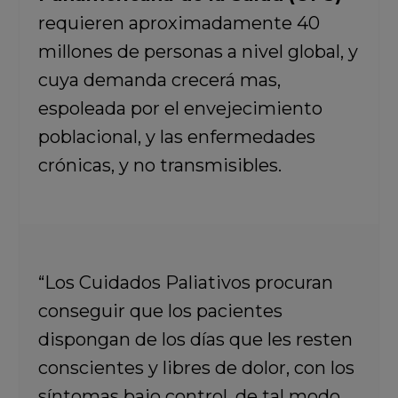
requieren aproximadamente 40
millones de personas a nivel global, y
cuya demanda crecerá mas,
espoleada por el envejecimiento
poblacional, y las enfermedades
crónicas, y no transmisibles.
“Los Cuidados Paliativos procuran
conseguir que los pacientes
dispongan de los días que les resten
conscientes y libres de dolor, con los
síntomas bajo control, de tal modo