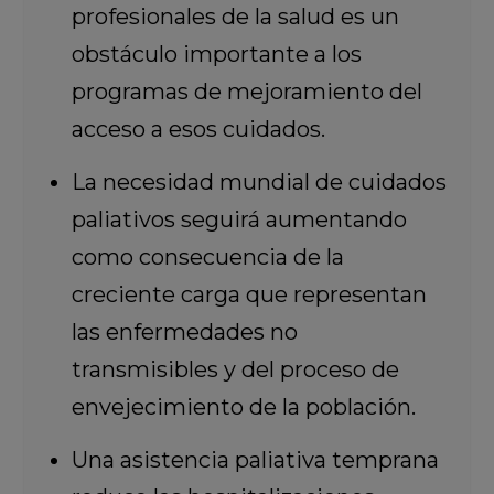
profesionales de la salud es un
obstáculo importante a los
programas de mejoramiento del
acceso a esos cuidados.
La necesidad mundial de cuidados
paliativos seguirá aumentando
como consecuencia de la
creciente carga que representan
las enfermedades no
transmisibles y del proceso de
envejecimiento de la población.
Una asistencia paliativa temprana