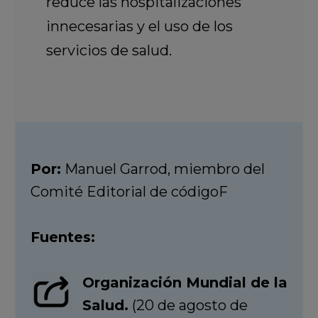
reduce las hospitalizaciones
innecesarias y el uso de los
servicios de salud.
Por:
Manuel Garrod, miembro del
Comité Editorial de códigoF
Fuentes:
Organización Mundial de la
Salud.
(20 de agosto de