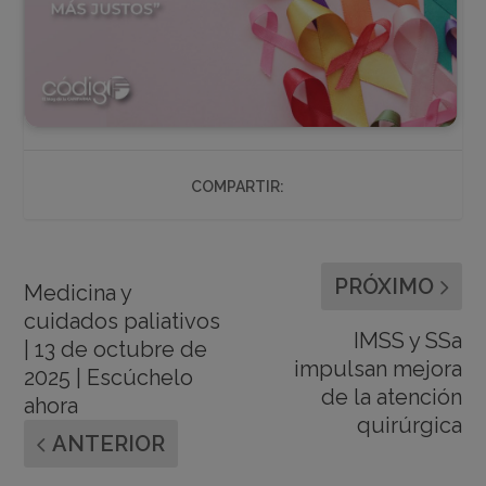
COMPARTIR:
PRÓXIMO
Medicina y
cuidados paliativos
IMSS y SSa
| 13 de octubre de
impulsan mejora
2025 | Escúchelo
de la atención
ahora
quirúrgica
ANTERIOR