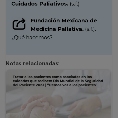
Cuidados Paliativos.
(s.f.).
Fundación Mexicana de
Medicina Paliativa.
(s.f.).
¿Qué hacemos?
Notas relacionadas: