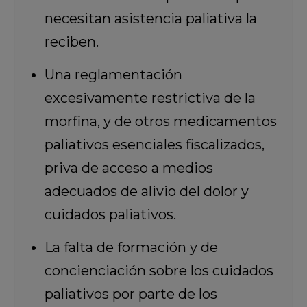
necesitan asistencia paliativa la
reciben.
Una reglamentación
excesivamente restrictiva de la
morfina, y de otros medicamentos
paliativos esenciales fiscalizados,
priva de acceso a medios
adecuados de alivio del dolor y
cuidados paliativos.
La falta de formación y de
concienciación sobre los cuidados
paliativos por parte de los