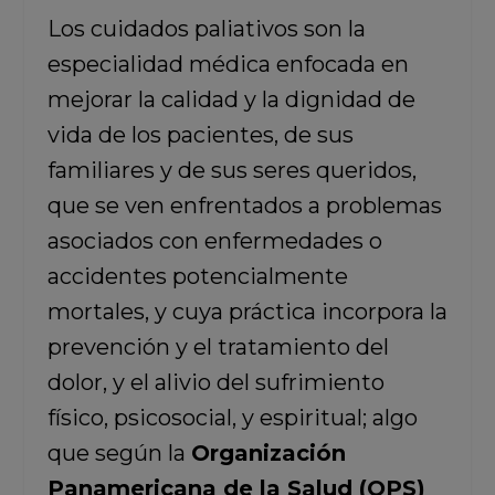
Los cuidados paliativos son la
especialidad médica enfocada en
mejorar la calidad y la dignidad de
vida de los pacientes, de sus
familiares y de sus seres queridos,
que se ven enfrentados a problemas
asociados con enfermedades o
accidentes potencialmente
mortales, y cuya práctica incorpora la
prevención y el tratamiento del
dolor, y el alivio del sufrimiento
físico, psicosocial, y espiritual; algo
que según la
Organización
Panamericana de la Salud (OPS)