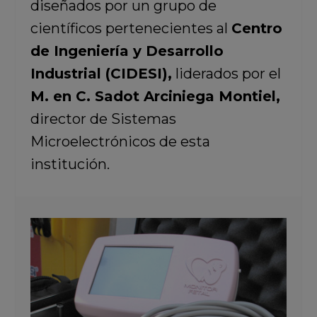
diseñados por un grupo de
científicos pertenecientes al
Centro
de Ingeniería y Desarrollo
Industrial (CIDESI),
liderados por el
M. en C. Sadot Arciniega Montiel,
director de Sistemas
Microelectrónicos de esta
institución.