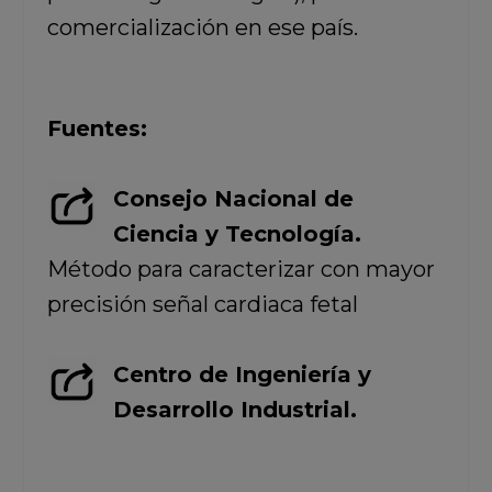
comercialización en ese país.
Fuentes:
Consejo Nacional de
Ciencia y Tecnología.
Método para caracterizar con mayor
precisión señal cardiaca fetal
Centro de Ingeniería y
Desarrollo Industrial.