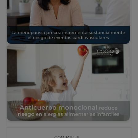
COMPARTIR: