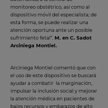
monitoreo obstétrico, así como al
dispositivo móvil del especialista; de
esta forma, se puede realizar una
atención oportuna ante un posible
sufrimiento fetal”.
M. en C. Sadot
Arciniega Montiel.
Arciniega Montiel comentó que con
el uso de este dispositivo se buscará
ayudar a combatir la marginación,
impulsar la inclusión social y mejorar
la atención médica en pacientes de
bajos recursos y embarazos de alto