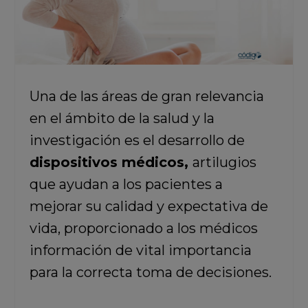
Una de las áreas de gran relevancia
en el ámbito de la salud y la
investigación es el desarrollo de
dispositivos médicos,
artilugios
que ayudan a los pacientes a
mejorar su calidad y expectativa de
vida, proporcionado a los médicos
información de vital importancia
para la correcta toma de decisiones.