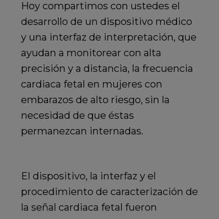
Hoy compartimos con ustedes el
desarrollo de un dispositivo médico
y una interfaz de interpretación, que
ayudan a monitorear con alta
precisión y a distancia, la frecuencia
cardiaca fetal en mujeres con
embarazos de alto riesgo, sin la
necesidad de que éstas
permanezcan internadas.
El dispositivo, la interfaz y el
procedimiento de caracterización de
la señal cardiaca fetal fueron