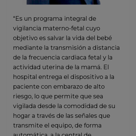
“Es un programa integral de
vigilancia materno-fetal cuyo
objetivo es salvar la vida del bebé
mediante la transmisión a distancia
de la frecuencia cardiaca fetal y la
actividad uterina de la mamá. El
hospital entrega el dispositivo a la
paciente con embarazo de alto
riesgo, lo que permite que sea
vigilada desde la comodidad de su
hogar a través de las señales que
transmite el equipo, de forma
automática, a la central de