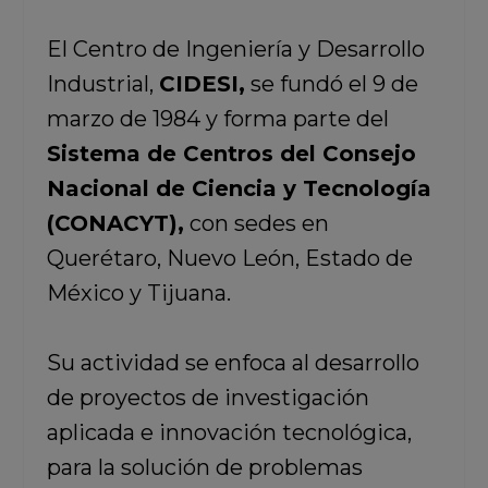
El Centro de Ingeniería y Desarrollo
Industrial,
CIDESI,
se fundó el 9 de
marzo de 1984 y forma parte del
Sistema de Centros del Consejo
Nacional de Ciencia y Tecnología
(CONACYT),
con sedes en
Querétaro, Nuevo León, Estado de
México y Tijuana.
Su actividad se enfoca al desarrollo
de proyectos de investigación
aplicada e innovación tecnológica,
para la solución de problemas