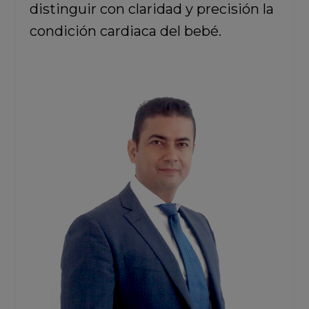
distinguir con claridad y precisión la
condición cardiaca del bebé.