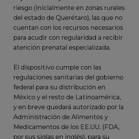
riesgo (inicialmente en zonas rurales
del estado de Querétaro), las que no
cuentan con los recursos necesarios
para acudir con regularidad a recibir
atención prenatal especializada.
El dispositivo cumple con las
regulaciones sanitarias del gobierno
federal para su distribución en
México y el resto de Latinoamérica,
y en breve quedará autorizado por la
Administración de Alimentos y
Medicamentos de los EE.UU. (FDA,
por sus siglas en inglés), para su