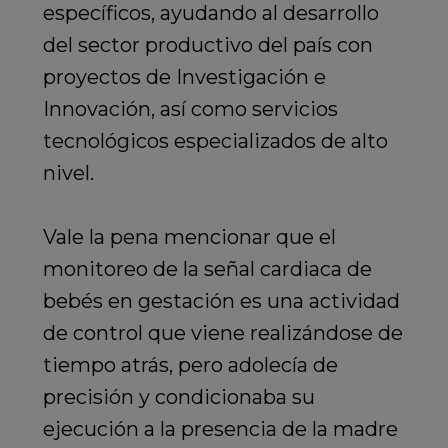
específicos, ayudando al desarrollo
del sector productivo del país con
proyectos de Investigación e
Innovación, así como servicios
tecnológicos especializados de alto
nivel.
Vale la pena mencionar que el
monitoreo de la señal cardiaca de
bebés en gestación es una actividad
de control que viene realizándose de
tiempo atrás, pero adolecía de
precisión y condicionaba su
ejecución a la presencia de la madre