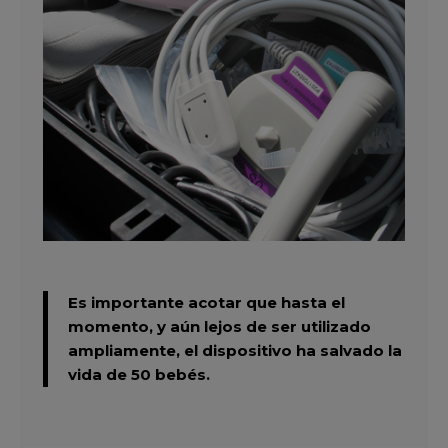
Es importante acotar que hasta el
momento, y aún lejos de ser utilizado
ampliamente,
el dispositivo ha salvado la
vida de 50 bebés.