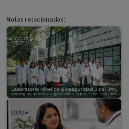
Notas relacionadas: