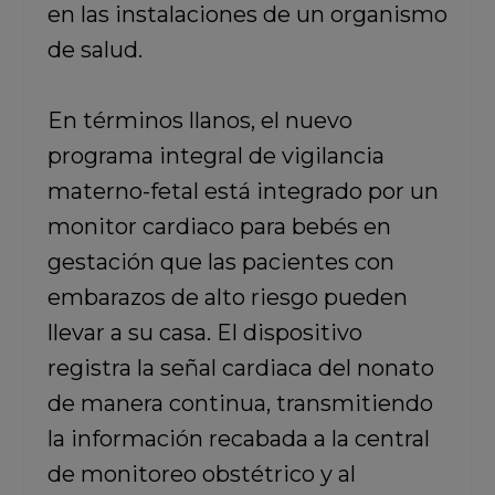
en las instalaciones de un organismo
de salud.
En términos llanos, el nuevo
programa integral de vigilancia
materno-fetal está integrado por un
monitor cardiaco para bebés en
gestación que las pacientes con
embarazos de alto riesgo pueden
llevar a su casa. El dispositivo
registra la señal cardiaca del nonato
de manera continua, transmitiendo
la información recabada a la central
de monitoreo obstétrico y al