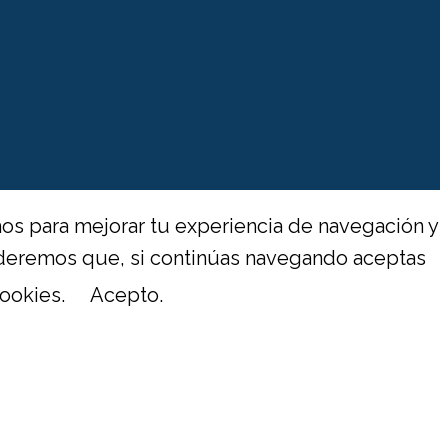
os para mejorar tu experiencia de navegación y
enderemos que, si continúas navegando aceptas
ookies.
Acepto.