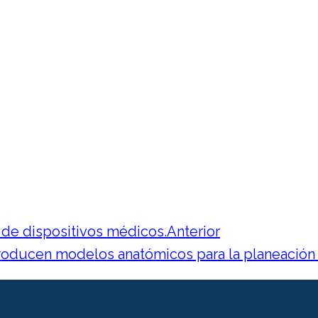
n de dispositivos médicos.
Anterior
ucen modelos anatómicos para la planeación de