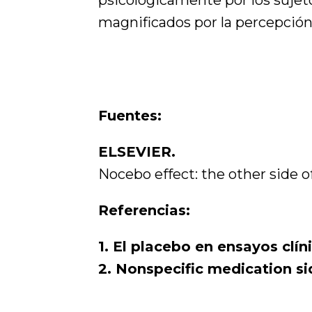
magnificados por la percepción 
Fuentes:
ELSEVIER.
Nocebo effect: the other side o
Referencias:
1. El placebo en ensayos cl
2. Nonspecific medication s