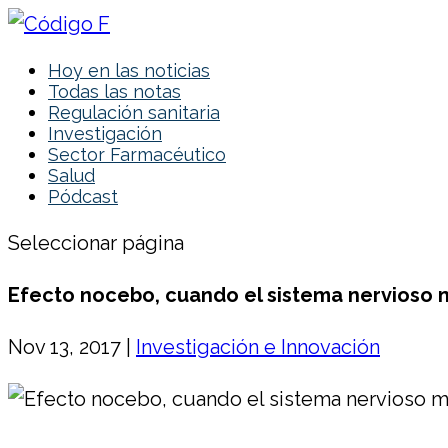
Hoy en las noticias
Todas las notas
Regulación sanitaria
Investigación
Sector Farmacéutico
Salud
Pódcast
Seleccionar página
Efecto nocebo, cuando el sistema nervioso 
Nov 13, 2017
|
Investigación e Innovación