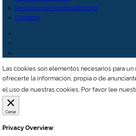
Descargo de responsabilidad
Contacto
Las cookies son elementos necesarios para un 
ofrecerte la información, propia o de anuncia
el uso de nuestras cookies. Por favor lee nuest
Cerrar
Privacy Overview