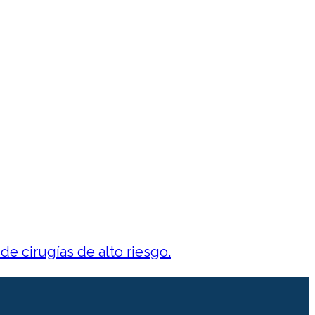
 cirugías de alto riesgo.