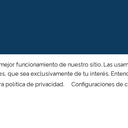
mejor funcionamiento de nuestro sitio. Las usam
ntes, que sea exclusivamente de tu interés. Ent
ra política de privacidad.
Configuraciones de c