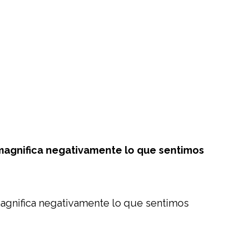
magnifica negativamente lo que sentimos