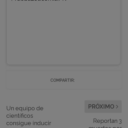
COMPARTIR:
PRÓXIMO
Un equipo de
científicos
Reportan 3
consigue inducir