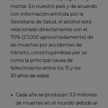
mortal. En nuestro país y de acuerdo
con información emitida por la
Secretaría de Salud, el alcohol está
relacionado directamente con el
70% (27,000 aproximadamente) de
las muertes por accidentes de
tránsito, constituyéndose
per se
como la principal causa de
fallecimiento entre los 15 y los
30 años de edad.
Cada año se producen 3.3 millones
de muertes en el mundo debido al