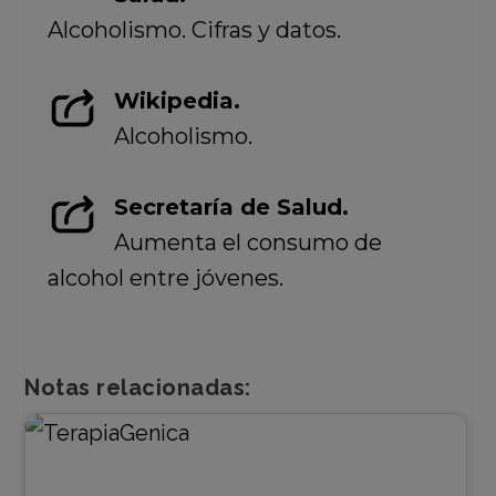
Alcoholismo. Cifras y datos.
Wikipedia.
Alcoholismo.
Secretaría de Salud.
Aumenta el consumo de
alcohol entre jóvenes.
Notas relacionadas: