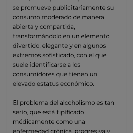
se promueve publicitariamente su
consumo moderado de manera
abierta y compartida,
transformándolo en un elemento
divertido, elegante y en algunos
extremos sofisticado, con el que
suele identificarse a los
consumidores que tienen un
elevado estatus económico.
El problema del alcoholismo es tan
serio, que está tipificado
médicamente como una
enfermedad crónica, progresiva y