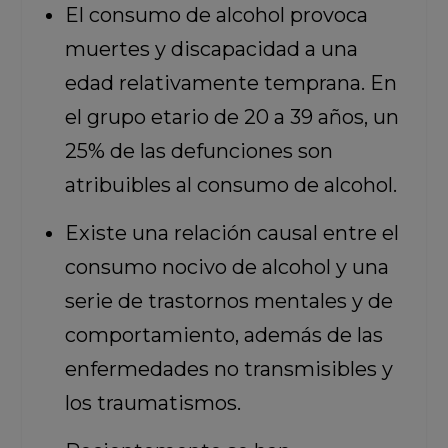
El consumo de alcohol provoca
muertes y discapacidad a una
edad relativamente temprana. En
el grupo etario de 20 a 39 años, un
25% de las defunciones son
atribuibles al consumo de alcohol.
Existe una relación causal entre el
consumo nocivo de alcohol y una
serie de trastornos mentales y de
comportamiento, además de las
enfermedades no transmisibles y
los traumatismos.