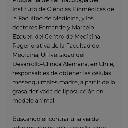
Instituto de Ciencias Biomédicas de
la Facultad de Medicina, y los
doctores Fernando y Marcelo
Ezquer, del Centro de Medicina
Regenerativa de la Facultad de
Medicina, Universidad del
Desarrollo-Clínica Alemana, en Chile,
responsables de obtener las células
mesenquimales madre, a partir de la
grasa derivada de liposucción en
modelo animal.
Buscando encontrar una vía de
administración más sencilla, pero