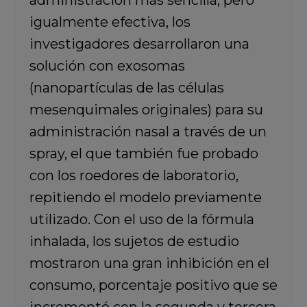
igualmente efectiva, los
investigadores desarrollaron una
solución con exosomas
(nanopartículas de las células
mesenquimales originales) para su
administración nasal a través de un
spray, el que también fue probado
con los roedores de laboratorio,
repitiendo el modelo previamente
utilizado. Con el uso de la fórmula
inhalada, los sujetos de estudio
mostraron una gran inhibición en el
consumo, porcentaje positivo que se
incrementó con la segunda y tercera