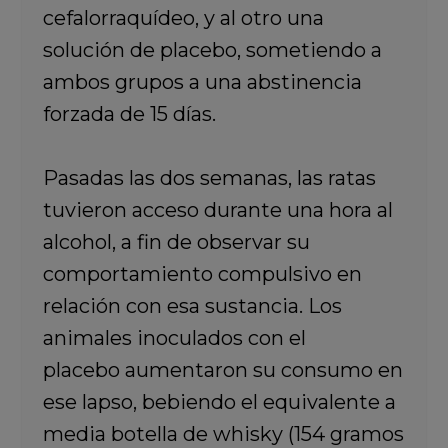
cefalorraquídeo, y al otro una
solución de placebo, sometiendo a
ambos grupos a una abstinencia
forzada de 15 días.
Pasadas las dos semanas, las ratas
tuvieron acceso durante una hora al
alcohol, a fin de observar su
comportamiento compulsivo en
relación con esa sustancia. Los
animales inoculados con el
placebo aumentaron su consumo en
ese lapso, bebiendo el equivalente a
media botella de whisky (154 gramos