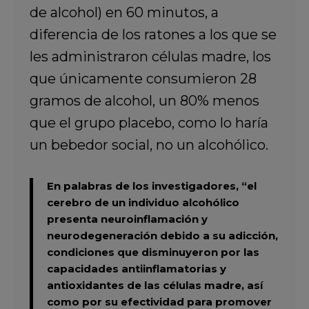
de alcohol) en 60 minutos, a
diferencia de los ratones a los que se
les administraron células madre, los
que únicamente consumieron 28
gramos de alcohol, un 80% menos
que el grupo placebo, como lo haría
un bebedor social, no un alcohólico.
En palabras de los investigadores, “el
cerebro de un individuo alcohólico
presenta neuroinflamación y
neurodegeneración debido a su adicción,
condiciones que disminuyeron por las
capacidades antiinflamatorias y
antioxidantes de las células madre, así
como por su efectividad para promover