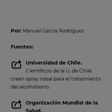
Por:
Manuel García Rodríguez
Fuentes:
Universidad de Chile.
Científicos de la U. de Chile
crean spray nasal para el tratamiento
del alcoholismo.
Organización Mundial de la
Salud.