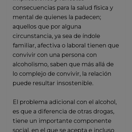
consecuencias para la salud física y
mental de quienes la padecen;
aquellos que por alguna
circunstancia, ya sea de índole
familiar, afectiva o laboral tienen que
convivir con una persona con
alcoholismo, saben que más allá de
lo complejo de convivir, la relación
puede resultar insostenible.
El problema adicional con el alcohol,
es que a diferencia de otras drogas,
tiene un importante componente
social, en el que se acepta e incluso