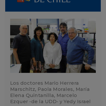
Los doctores Mario Herrera
Marschitz, Paola Morales, María
Elena Quintanilla, Marcelo
Ezquer -de la UDD- y Yedy Israel