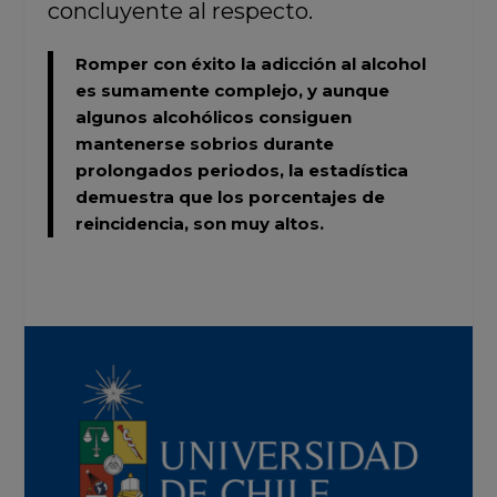
concluyente al respecto.
Romper con éxito la adicción al alcohol
es sumamente complejo, y aunque
algunos alcohólicos consiguen
mantenerse sobrios durante
prolongados periodos, la estadística
demuestra que los porcentajes de
reincidencia, son muy altos.