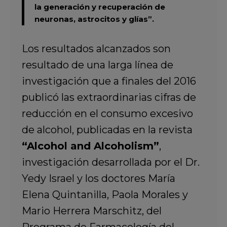
la generación y recuperación de
neuronas, astrocitos y glías”.
Los resultados alcanzados son
resultado de una larga línea de
investigación que a finales del 2016
publicó las extraordinarias cifras de
reducción en el consumo excesivo
de alcohol, publicadas en la revista
“Alcohol and Alcoholism”
,
investigación desarrollada por el Dr.
Yedy Israel y los doctores María
Elena Quintanilla, Paola Morales y
Mario Herrera Marschitz, del
Programa de Farmacología del