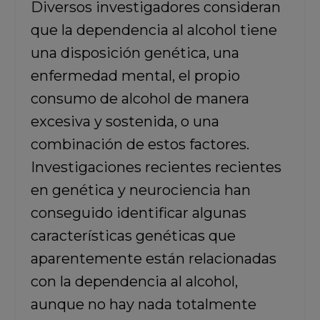
Diversos investigadores consideran
que la dependencia al alcohol tiene
una disposición genética, una
enfermedad mental, el propio
consumo de alcohol de manera
excesiva y sostenida, o una
combinación de estos factores.
Investigaciones recientes recientes
en genética y neurociencia han
conseguido identificar algunas
características genéticas que
aparentemente están relacionadas
con la dependencia al alcohol,
aunque no hay nada totalmente