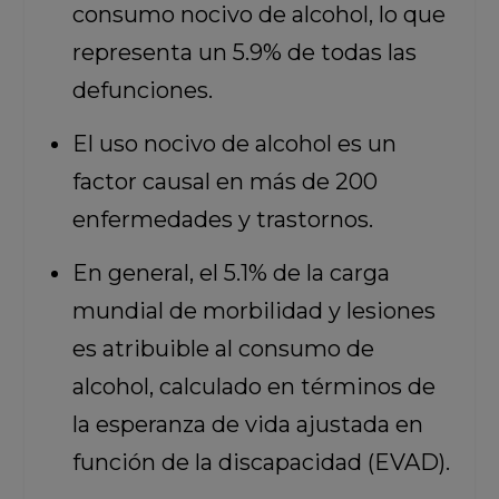
consumo nocivo de alcohol, lo que
representa un 5.9% de todas las
defunciones.
El uso nocivo de alcohol es un
factor causal en más de 200
enfermedades y trastornos.
En general, el 5.1% de la carga
mundial de morbilidad y lesiones
es atribuible al consumo de
alcohol, calculado en términos de
la esperanza de vida ajustada en
función de la discapacidad (EVAD).