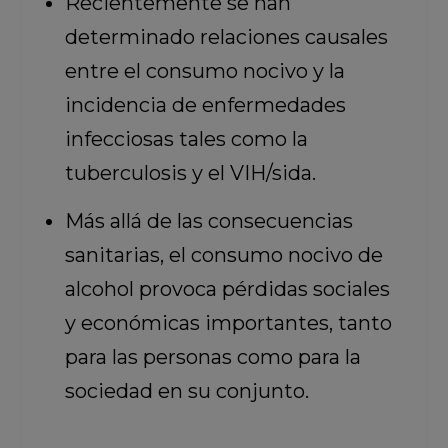
Recientemente se han
determinado relaciones causales
entre el consumo nocivo y la
incidencia de enfermedades
infecciosas tales como la
tuberculosis y el VIH/sida.
Más allá de las consecuencias
sanitarias, el consumo nocivo de
alcohol provoca pérdidas sociales
y económicas importantes, tanto
para las personas como para la
sociedad en su conjunto.