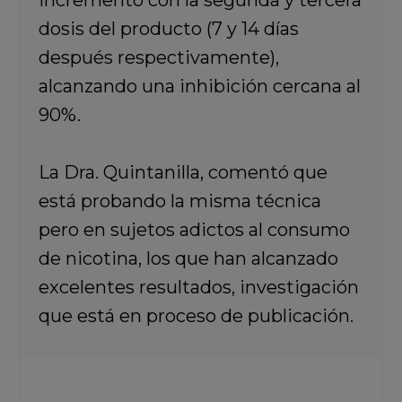
dosis del producto (7 y 14 días
después respectivamente),
alcanzando una inhibición cercana al
90%.
La Dra. Quintanilla, comentó que
está probando la misma técnica
pero en sujetos adictos al consumo
de nicotina, los que han alcanzado
excelentes resultados, investigación
que está en proceso de publicación.