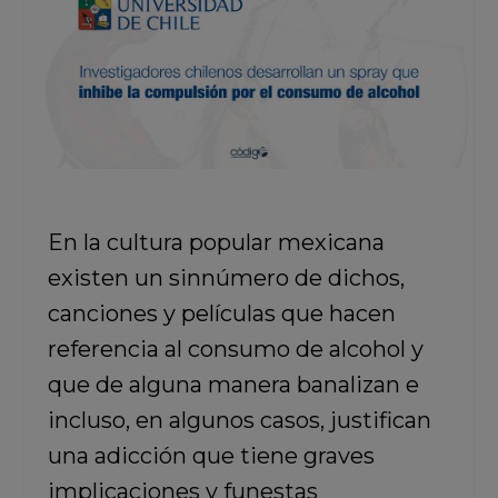
En la cultura popular mexicana
existen un sinnúmero de dichos,
canciones y películas que hacen
referencia al consumo de alcohol y
que de alguna manera banalizan e
incluso, en algunos casos, justifican
una adicción que tiene graves
implicaciones y funestas