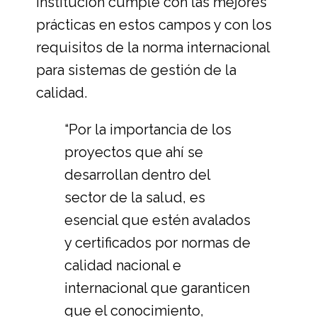
institución cumple con las mejores
prácticas en estos campos y con los
requisitos de la norma internacional
para sistemas de gestión de la
calidad.
“Por la importancia de los
proyectos que ahí se
desarrollan dentro del
sector de la salud, es
esencial que estén avalados
y certificados por normas de
calidad nacional e
internacional que garanticen
que el conocimiento,