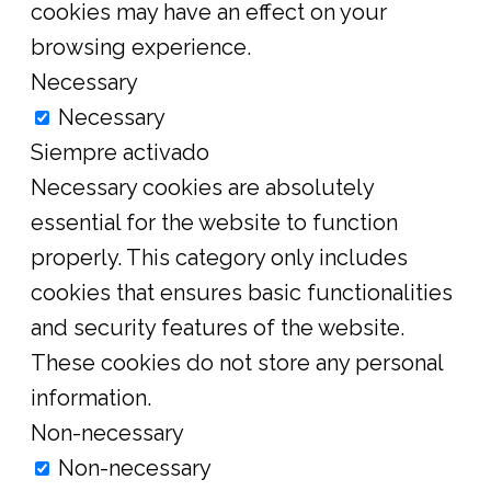
cookies may have an effect on your
browsing experience.
Necessary
Necessary
Siempre activado
Necessary cookies are absolutely
essential for the website to function
properly. This category only includes
cookies that ensures basic functionalities
and security features of the website.
These cookies do not store any personal
information.
Non-necessary
Non-necessary