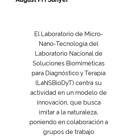
El Laboratorio de Micro-
Nano-Tecnología del
Laboratorio Nacional de
Soluciones Biomiméticas
para Diagnóstico y Terapia
(LaNSBioDyT) centra su
actividad en un modelo de
innovación, que busca
imitar a la naturaleza,
poniendo en colaboración a
grupos de trabajo