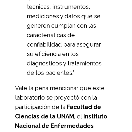
técnicas, instrumentos,
mediciones y datos que se
generen cumplan con las
características de
confiabilidad para asegurar
su eficiencia en los
diagnósticos y tratamientos
de los pacientes.”
Vale la pena mencionar que este
laboratorio se proyectó con la
participación de la
Facultad de
Ciencias de la UNAM,
el
Instituto
Nacional de Enfermedades