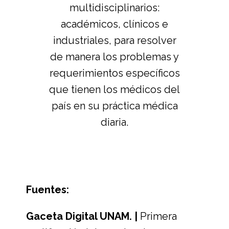
multidisciplinarios:
académicos, clínicos e
industriales, para resolver
de manera los problemas y
requerimientos específicos
que tienen los médicos del
país en su práctica médica
diaria.
Fuentes:
Gaceta Digital UNAM. |
Primera