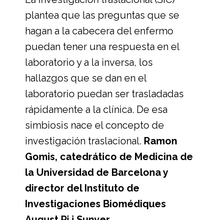
plantea que las preguntas que se
hagan a la cabecera del enfermo
puedan tener una respuesta en el
laboratorio y a la inversa, los
hallazgos que se dan en el
laboratorio puedan ser trasladadas
rápidamente a la clínica. De esa
simbiosis nace el concepto de
investigación traslacional.
Ramon
Gomis, catedrático de Medicina de
la Universidad de Barcelona y
director del Instituto de
Investigaciones Biomédiques
August Pi i Sunyer