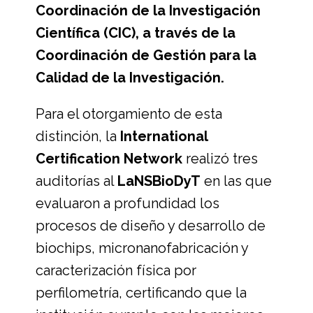
Coordinación de la Investigación
Científica (CIC), a través de la
Coordinación de Gestión para la
Calidad de la Investigación.
Para el otorgamiento de esta
distinción, la
International
Certification Network
realizó tres
auditorías al
LaNSBioDyT
en las que
evaluaron a profundidad los
procesos de diseño y desarrollo de
biochips, micronanofabricación y
caracterización física por
perfilometría, certificando que la