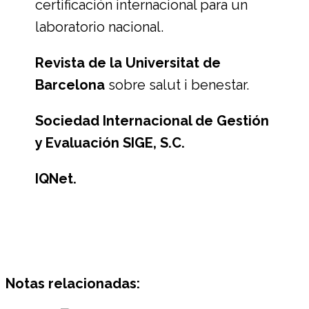
certificación internacional para un
laboratorio nacional.
Revista de la Universitat de
Barcelona
sobre salut i benestar.
Sociedad Internacional de Gestión
y Evaluación SIGE, S.C.
IQNet.
Notas relacionadas: