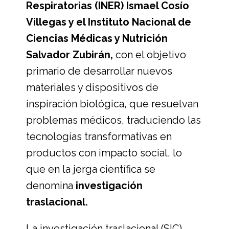
Respiratorias (INER) Ismael Cosío
Villegas y el Instituto Nacional de
Ciencias Médicas y Nutrición
Salvador Zubirán,
con el objetivo
primario de desarrollar nuevos
materiales y dispositivos de
inspiración biológica, que resuelvan
problemas médicos, traduciendo las
tecnologías transformativas en
productos con impacto social, lo
que en la jerga científica se
denomina
investigación
traslacional.
La investigación traslacional (SIC)