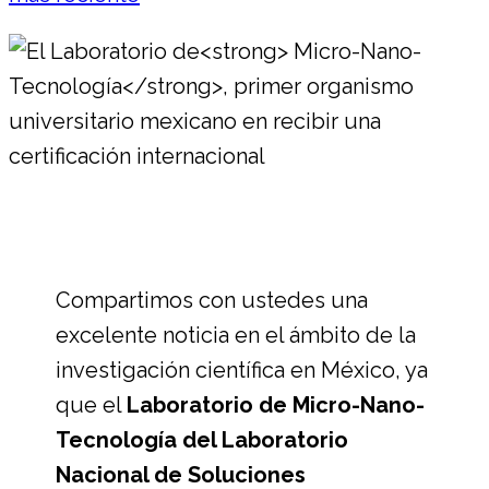
Compartimos con ustedes una
excelente noticia en el ámbito de la
investigación científica en México, ya
que el
Laboratorio de Micro-Nano-
Tecnología del Laboratorio
Nacional de Soluciones