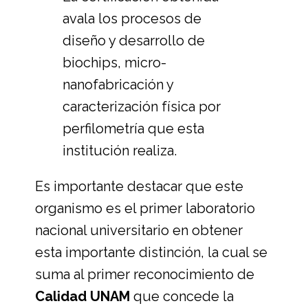
avala los procesos de
diseño y desarrollo de
biochips, micro-
nanofabricación y
caracterización física por
perfilometría que esta
institución realiza.
Es importante destacar que este
organismo es el primer laboratorio
nacional universitario en obtener
esta importante distinción, la cual se
suma al primer reconocimiento de
Calidad UNAM
que concede la