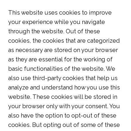
This website uses cookies to improve
your experience while you navigate
through the website. Out of these
cookies, the cookies that are categorized
as necessary are stored on your browser
as they are essential for the working of
basic functionalities of the website. We
also use third-party cookies that help us
analyze and understand how you use this
website. These cookies will be stored in
your browser only with your consent. You
also have the option to opt-out of these
cookies. But opting out of some of these