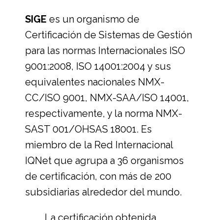
SIGE
es un organismo de
Certificación de Sistemas de Gestión
para las normas Internacionales ISO
9001:2008, ISO 14001:2004 y sus
equivalentes nacionales NMX-
CC/ISO 9001, NMX-SAA/ISO 14001,
respectivamente, y la norma NMX-
SAST 001/OHSAS 18001. Es
miembro de la Red Internacional
IQNet que agrupa a 36 organismos
de certificación, con más de 200
subsidiarias alrededor del mundo.
La certificación obtenida