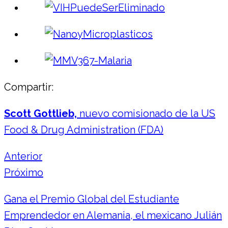
Compartir:
Scott Gottlieb,
nuevo comisionado de la US
Food & Drug Administration (FDA)
Anterior
Próximo
Gana el Premio Global del Estudiante
Emprendedor en Alemania, el mexicano Julián