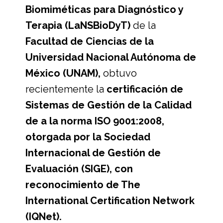
Biomiméticas para Diagnóstico y
Terapia (LaNSBioDyT)
de la
Facultad de Ciencias de la
Universidad Nacional Autónoma de
México (UNAM),
obtuvo
recientemente la
certificación de
Sistemas de Gestión de la Calidad
de a la norma ISO 9001:2008,
otorgada por la Sociedad
Internacional de Gestión de
Evaluación (SIGE), con
reconocimiento de The
International Certification Network
(IQNet).