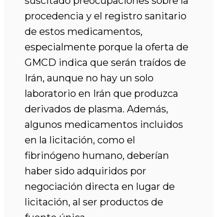
suscitado preocupaciones sobre la
procedencia y el registro sanitario
de estos medicamentos,
especialmente porque la oferta de
GMCD indica que serán traídos de
Irán, aunque no hay un solo
laboratorio en Irán que produzca
derivados de plasma. Además,
algunos medicamentos incluidos
en la licitación, como el
fibrinógeno humano, deberían
haber sido adquiridos por
negociación directa en lugar de
licitación, al ser productos de