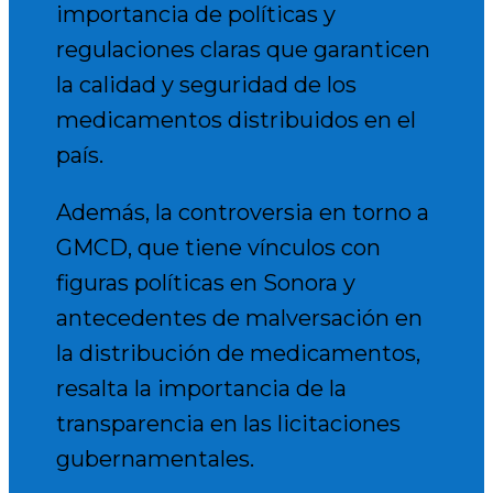
importancia de políticas y
regulaciones claras que garanticen
la calidad y seguridad de los
medicamentos distribuidos en el
país.
Además, la controversia en torno a
GMCD, que tiene vínculos con
figuras políticas en Sonora y
antecedentes de malversación en
la distribución de medicamentos,
resalta la importancia de la
transparencia en las licitaciones
gubernamentales.