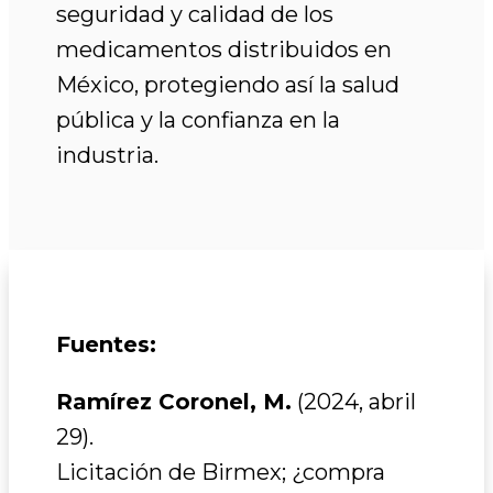
seguridad y calidad de los
medicamentos distribuidos en
México, protegiendo así la salud
pública y la confianza en la
industria.
Fuentes:
Ramírez Coronel, M.
(2024, abril
29).
Licitación de Birmex; ¿compra