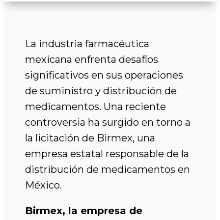
La industria farmacéutica
mexicana enfrenta desafíos
significativos en sus operaciones
de suministro y distribución de
medicamentos. Una reciente
controversia ha surgido en torno a
la licitación de Birmex, una
empresa estatal responsable de la
distribución de medicamentos en
México.
Birmex, la empresa de