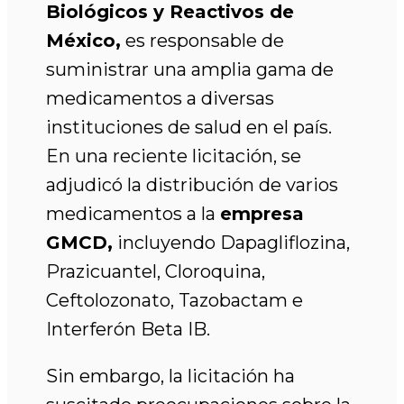
Biológicos y Reactivos de
México,
es responsable de
suministrar una amplia gama de
medicamentos a diversas
instituciones de salud en el país.
En una reciente licitación, se
adjudicó la distribución de varios
medicamentos a la
empresa
GMCD,
incluyendo Dapagliflozina,
Prazicuantel, Cloroquina,
Ceftolozonato, Tazobactam e
Interferón Beta IB.
Sin embargo, la licitación ha