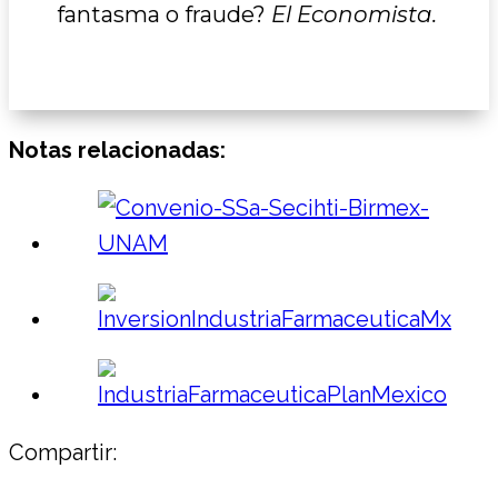
fantasma o fraude?
El Economista.
Notas relacionadas:
Compartir: