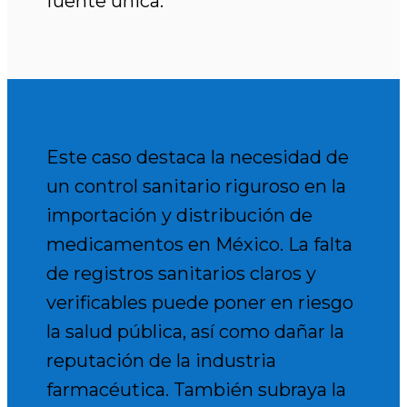
fuente única.
Este caso destaca la necesidad de
un control sanitario riguroso en la
importación y distribución de
medicamentos en México. La falta
de registros sanitarios claros y
verificables puede poner en riesgo
la salud pública, así como dañar la
reputación de la industria
farmacéutica. También subraya la