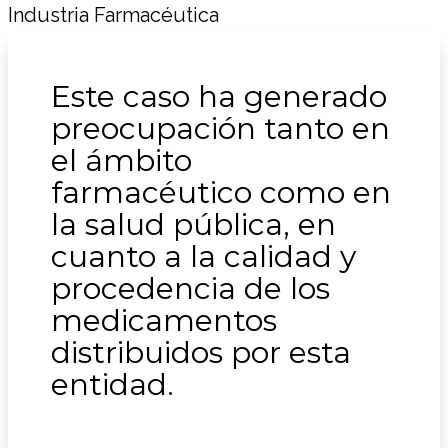
Este caso ha generado
preocupación tanto en
el ámbito
farmacéutico como en
la salud pública, en
cuanto a la calidad y
procedencia de los
medicamentos
distribuidos por esta
entidad.