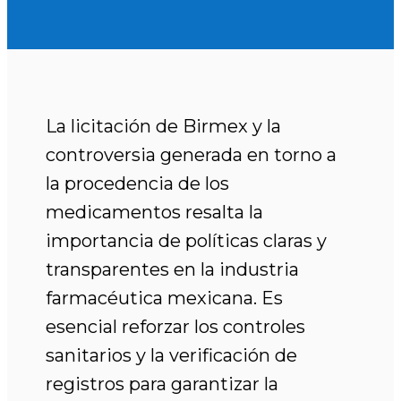
La licitación de Birmex y la
controversia generada en torno a
la procedencia de los
medicamentos resalta la
importancia de políticas claras y
transparentes en la industria
farmacéutica mexicana. Es
esencial reforzar los controles
sanitarios y la verificación de
registros para garantizar la