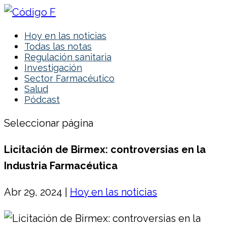
Hoy en las noticias
Todas las notas
Regulación sanitaria
Investigación
Sector Farmacéutico
Salud
Pódcast
Seleccionar página
Licitación de Birmex: controversias en la
Industria Farmacéutica
Abr 29, 2024
|
Hoy en las noticias