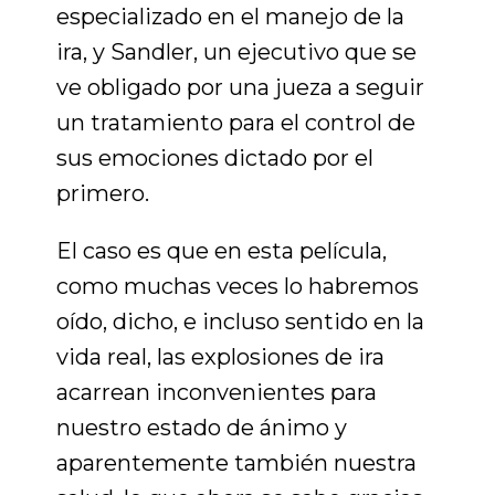
especializado en el manejo de la
ira, y Sandler, un ejecutivo que se
ve obligado por una jueza a seguir
un tratamiento para el control de
sus emociones dictado por el
primero.
El caso es que en esta película,
como muchas veces lo habremos
oído, dicho, e incluso sentido en la
vida real, las explosiones de ira
acarrean inconvenientes para
nuestro estado de ánimo y
aparentemente también nuestra