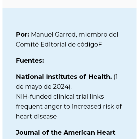
Por:
Manuel Garrod, miembro del
Comité Editorial de códigoF
Fuentes:
National Institutes of Health.
(1
de mayo de 2024).
NIH-funded clinical trial links
frequent anger to increased risk of
heart disease
Journal of the American Heart