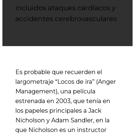
incluidos ataques cardíacos y
accidentes cerebrovasculares
Es probable que recuerden el
largometraje “Locos de ira” (Anger
Management),
una película
estrenada en 2003, que tenía en
los papeles principales a Jack
Nicholson y Adam Sandler, en la
que Nicholson es un instructor