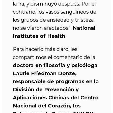
la ira, y disminuyó después. Por el
contrario, los vasos sanguíneos de
los grupos de ansiedad y tristeza
no se vieron afectados”.
National
Institutes of Health
Para hacerlo más claro, les
compartimos el comentario de la
doctora en filosofía y psicóloga
Laurie Friedman Donze,
responsable de programas en la
División de Prevención y
Aplicaciones Clínicas del Centro
Nacional del Corazón, los