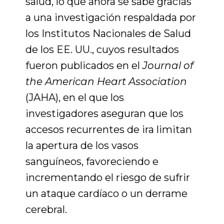
salud, lo que ahora se sabe gracias
a una investigación respaldada por
los Institutos Nacionales de Salud
de los EE. UU., cuyos resultados
fueron publicados en el
Journal of
the American Heart Association
(JAHA), en el que los
investigadores aseguran que
los
accesos recurrentes de ira limitan
la apertura de los vasos
sanguíneos, favoreciendo e
incrementando el riesgo de sufrir
un ataque cardíaco o un derrame
cerebral.