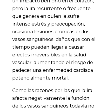
un impacto benigno en el corazón,
pero la ira recurrente o frecuente,
que genera en quien la sufre
intenso estrés y preocupación,
ocasiona lesiones crónicas en los
vasos sanguíneos, daños que con el
tiempo pueden llegar a causar
efectos irreversibles en la salud
vascular, aumentando el riesgo de
padecer una enfermedad cardíaca
potencialmente mortal.
Como las razones por las que la ira
afecta negativamente la función
de los vasos sanguíneos todavía no