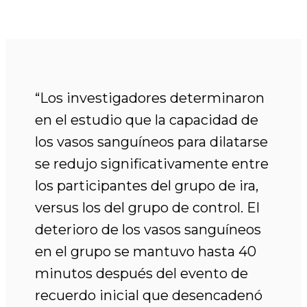
“Los investigadores determinaron
en el estudio que la capacidad de
los vasos sanguíneos para dilatarse
se redujo significativamente entre
los participantes del grupo de ira,
versus los del grupo de control. El
deterioro de los vasos sanguíneos
en el grupo se mantuvo hasta 40
minutos después del evento de
recuerdo inicial que desencadenó