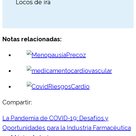
Locos de ira
Notas relacionadas:
Compartir:
La Pandemia de COVID-19: Desafíos y
Oportunidades para la Industria Farmacéutica