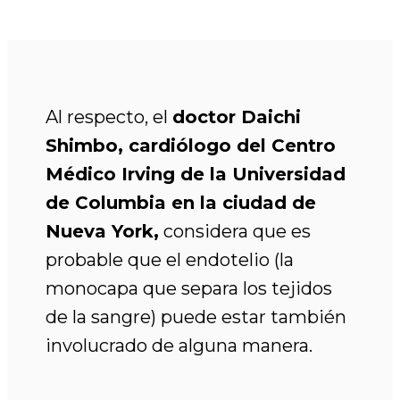
Al respecto, el
doctor Daichi
Shimbo, cardiólogo del Centro
Médico Irving de la Universidad
de Columbia en la ciudad de
Nueva York,
considera que es
probable que el endotelio (la
monocapa que separa los tejidos
de la sangre) puede estar también
involucrado de alguna manera.