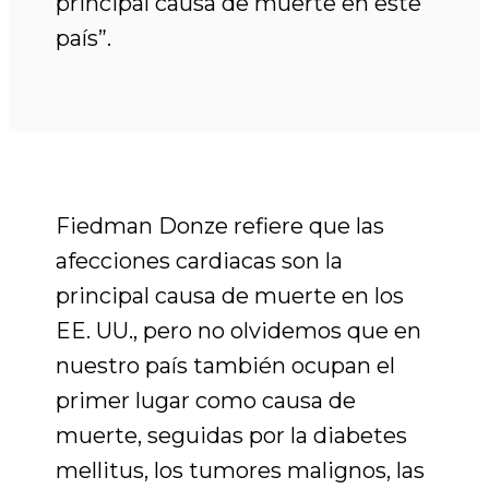
principal causa de muerte en este
país”.
Fiedman Donze refiere que las
afecciones cardiacas son la
principal causa de muerte en los
EE. UU., pero no olvidemos que en
nuestro país también ocupan el
primer lugar como causa de
muerte, seguidas por la diabetes
mellitus, los tumores malignos, las