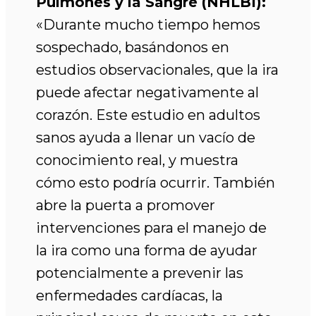
Pulmones y la Sangre (NHLBI):
«Durante mucho tiempo hemos
sospechado, basándonos en
estudios observacionales, que la ira
puede afectar negativamente al
corazón. Este estudio en adultos
sanos ayuda a llenar un vacío de
conocimiento real, y muestra
cómo esto podría ocurrir. También
abre la puerta a promover
intervenciones para el manejo de
la ira como una forma de ayudar
potencialmente a prevenir las
enfermedades cardíacas, la