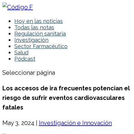
Hoy en las noticias
Todas las notas
Regulación sanitaria
Investigación
Sector Farmacéutico
Salud
Pódcast
Seleccionar página
Los accesos de ira frecuentes potencian el
riesgo de sufrir eventos cardiovasculares
fatales
May 3, 2024
|
Investigación e Innovación