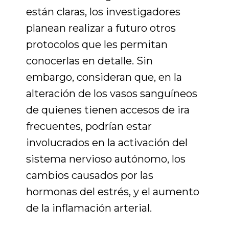
están claras,
los investigadores
planean realizar a futuro otros
protocolos
que les permitan
conocerlas en detalle. Sin
embargo, consideran que, en la
alteración de los vasos sanguíneos
de quienes tienen accesos de ira
frecuentes, podrían estar
involucrados en la activación del
sistema nervioso autónomo, los
cambios causados por las
hormonas del estrés, y el aumento
de la inflamación arterial.