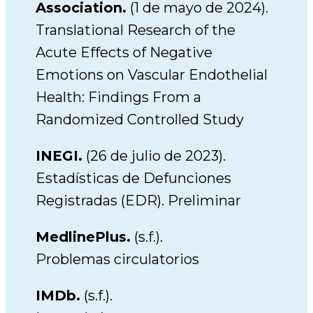
Association.
(1 de mayo de 2024).
Translational Research of the
Acute Effects of Negative
Emotions on Vascular Endothelial
Health: Findings From a
Randomized Controlled Study
INEGI.
(26 de julio de 2023).
Estadísticas de Defunciones
Registradas (EDR). Preliminar
MedlinePlus.
(s.f.).
Problemas circulatorios
IMDb.
(s.f.).