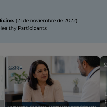
icine.
(21 de noviembre de 2022).
Healthy Participants