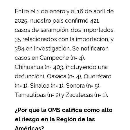
Entre el 1 de enero y el 16 de abril de
2025, nuestro país confirmó 421
casos de sarampión: dos importados,
35 relacionados con la importación, y
384 en investigación. Se notificaron
casos en Campeche (n= 4),
Chihuahua (n= 403, incluyendo una
defunción), Oaxaca (n= 4), Querétaro
(n= 1), Sinaloa (n= 1), Sonora (n= 5),
Tamaulipas (n= 2) y Zacatecas (n= 1).
¿Por qué la OMS califica como alto
el riesgo en la Región de las
Américas?