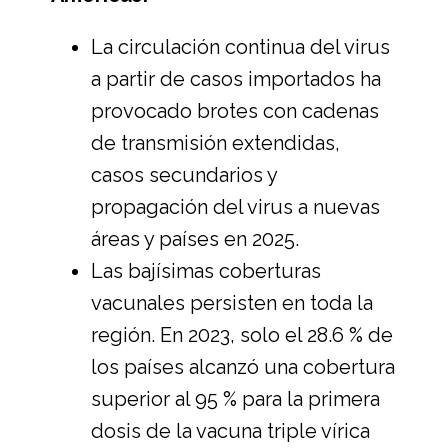
La circulación continua del virus
a partir de casos importados ha
provocado brotes con cadenas
de transmisión extendidas,
casos secundarios y
propagación del virus a nuevas
áreas y países en 2025.
Las bajísimas coberturas
vacunales persisten en toda la
región. En 2023, solo el 28.6 % de
los países alcanzó una cobertura
superior al 95 % para la primera
dosis de la vacuna triple vírica