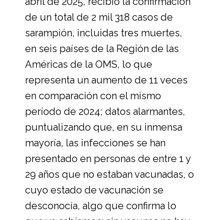
abril de 2025, recibió la confirmación
de un total de 2 mil 318 casos de
sarampión, incluidas tres muertes,
en seis países de la Región de las
Américas de la OMS, lo que
representa un aumento de 11 veces
en comparación con el mismo
período de 2024; datos alarmantes,
puntualizando que, en su inmensa
mayoría, las infecciones se han
presentado en personas de entre 1 y
29 años que no estaban vacunadas, o
cuyo estado de vacunación se
desconocía, algo que confirma lo