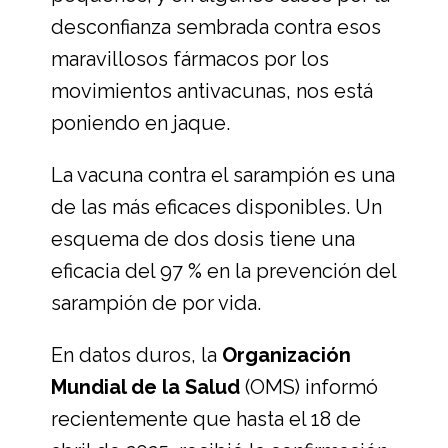
desconfianza sembrada contra esos
maravillosos fármacos por los
movimientos antivacunas, nos está
poniendo en jaque.
La vacuna contra el sarampión es una
de las más eficaces disponibles. Un
esquema de dos dosis tiene una
eficacia del 97 % en la prevención del
sarampión de por vida.
En datos duros, la
Organización
Mundial de la Salud
(OMS) informó
recientemente que hasta el 18 de