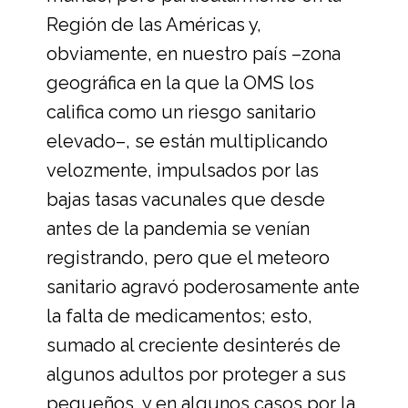
Región de las Américas y,
obviamente, en nuestro país –zona
geográfica en la que la OMS los
califica como un riesgo sanitario
elevado–, se están multiplicando
velozmente, impulsados por las
bajas tasas vacunales que desde
antes de la pandemia se venían
registrando, pero que el meteoro
sanitario agravó poderosamente ante
la falta de medicamentos; esto,
sumado al creciente desinterés de
algunos adultos por proteger a sus
pequeños, y en algunos casos por la