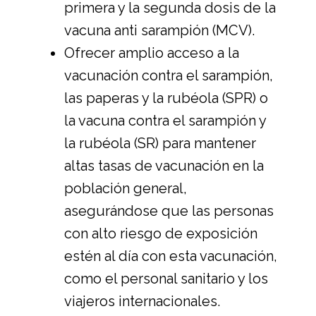
primera y la segunda dosis de la
vacuna anti sarampión (MCV).
Ofrecer amplio acceso a la
vacunación contra el sarampión,
las paperas y la rubéola (SPR) o
la vacuna contra el sarampión y
la rubéola (SR) para mantener
altas tasas de vacunación en la
población general,
asegurándose que las personas
con alto riesgo de exposición
estén al día con esta vacunación,
como el personal sanitario y los
viajeros internacionales.