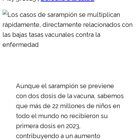
Aunque el sarampión se previene
con dos dosis de la vacuna, sabemos
que más de 22 millones de niños en
todo el mundo no recibieron su
primera dosis en 2023,
contribuyendo a un aumento