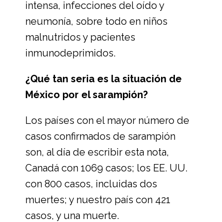
intensa, infecciones del oído y
neumonía, sobre todo en niños
malnutridos y pacientes
inmunodeprimidos.
¿Qué tan seria es la situación de
México por el sarampión?
Los países con el mayor número de
casos confirmados de sarampión
son, al día de escribir esta nota,
Canadá con 1069 casos; los EE. UU.
con 800 casos, incluidas dos
muertes; y nuestro país con 421
casos, y una muerte.