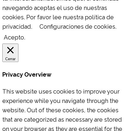
navegando aceptas el uso de nuestras
cookies. Por favor lee nuestra política de
privacidad.
Configuraciones de cookies.
Acepto.
Cerrar
Privacy Overview
This website uses cookies to improve your
experience while you navigate through the
website. Out of these cookies, the cookies
that are categorized as necessary are stored
on your browser as they are essential for the