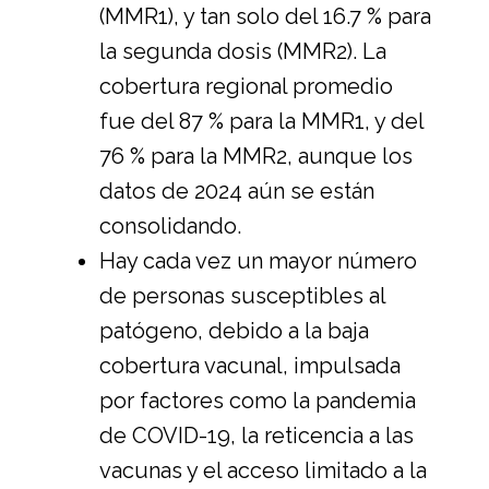
(MMR1), y tan solo del 16.7 % para
la segunda dosis (MMR2). La
cobertura regional promedio
fue del 87 % para la MMR1, y del
76 % para la MMR2, aunque los
datos de 2024 aún se están
consolidando.
Hay cada vez un mayor número
de personas susceptibles al
patógeno, debido a la baja
cobertura vacunal, impulsada
por factores como la pandemia
de COVID-19, la reticencia a las
vacunas y el acceso limitado a la