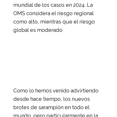
mundial de los casos en 2024. La
OMS considera el riesgo regional
como alto, mientras que el riesgo
global es moderado
Como lo hemos venido advirtiendo
desde hace tiempo, los nuevos
brotes de sarampión en todo el
mundo, pero particularmente en la