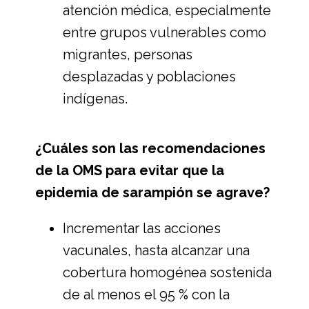
atención médica, especialmente
entre grupos vulnerables como
migrantes, personas
desplazadas y poblaciones
indígenas.
¿Cuáles son las recomendaciones
de la OMS para evitar que la
epidemia de sarampión se agrave?
Incrementar las acciones
vacunales, hasta alcanzar una
cobertura homogénea sostenida
de al menos el 95 % con la