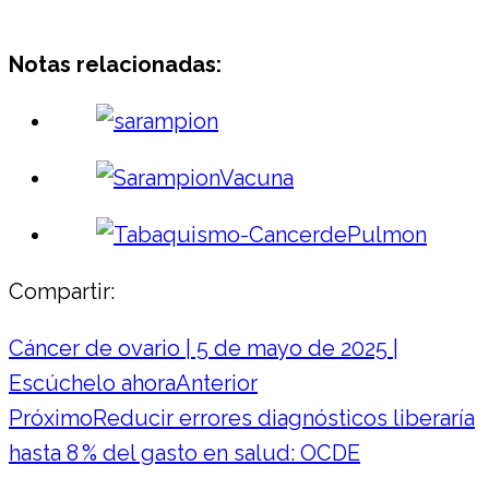
Notas relacionadas:
Compartir:
Cáncer de ovario | 5 de mayo de 2025 |
Escúchelo ahora
Anterior
Próximo
Reducir errores diagnósticos liberaría
hasta 8 % del gasto en salud: OCDE