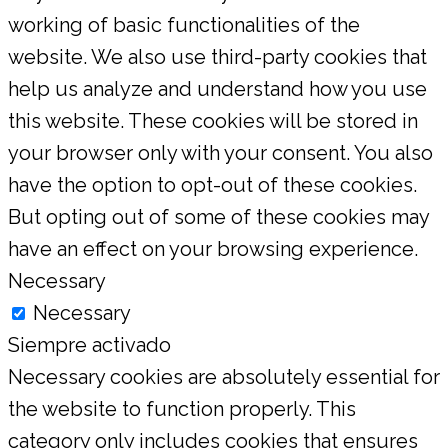
working of basic functionalities of the
website. We also use third-party cookies that
help us analyze and understand how you use
this website. These cookies will be stored in
your browser only with your consent. You also
have the option to opt-out of these cookies.
But opting out of some of these cookies may
have an effect on your browsing experience.
Necessary
Necessary
Siempre activado
Necessary cookies are absolutely essential for
the website to function properly. This
category only includes cookies that ensures