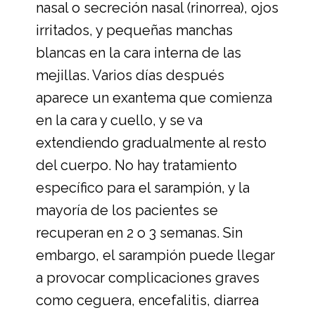
nasal o secreción nasal (rinorrea), ojos
irritados, y pequeñas manchas
blancas en la cara interna de las
mejillas. Varios días después
aparece un exantema que comienza
en la cara y cuello, y se va
extendiendo gradualmente al resto
del cuerpo. No hay tratamiento
específico para el sarampión, y la
mayoría de los pacientes se
recuperan en 2 o 3 semanas. Sin
embargo, el sarampión puede llegar
a provocar complicaciones graves
como ceguera, encefalitis, diarrea