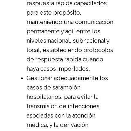
respuesta rápida capacitados
para este propósito,
manteniendo una comunicación
permanente y ágil entre los
niveles nacional, subnacional y
local, estableciendo protocolos
de respuesta rápida cuando
haya casos importados.
Gestionar adecuadamente los
casos de sarampión
hospitalarios, para evitar la
transmisión de infecciones
asociadas con la atención
médica, y la derivación