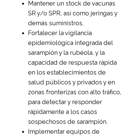
Mantener un stock de vacunas
SR y/o SPR, así como jeringas y
demás suministros.
Fortalecer la vigilancia
epidemiológica integrada del
sarampión y la rubéola, y la
capacidad de respuesta rápida
en los establecimientos de
salud públicos y privados y en
zonas fronterizas con alto tráfico,
para detectar y responder
rápidamente a los casos
sospechosos de sarampión.
Implementar equipos de