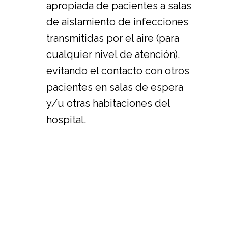
apropiada de pacientes a salas
de aislamiento de infecciones
transmitidas por el aire (para
cualquier nivel de atención),
evitando el contacto con otros
pacientes en salas de espera
y/u otras habitaciones del
hospital.