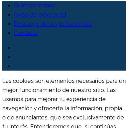
Quiénes somos
Aviso de privacidad
Descargo de responsabilidad
Contacto
Las cookies son elementos necesarios para un
mejor funcionamiento de nuestro sitio. Las
usamos para mejorar tu experiencia de
navegación y ofrecerte la información, propia
o de anunciantes, que sea exclusivamente de
tu interés. Entenderemos que, si continúas