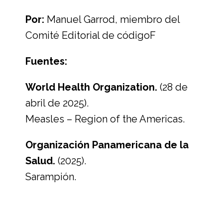
Por:
Manuel Garrod, miembro del
Comité Editorial de códigoF
Fuentes:
World Health Organization.
(28 de
abril de 2025).
Measles – Region of the Americas.
Organización Panamericana de la
Salud.
(2025).
Sarampión.