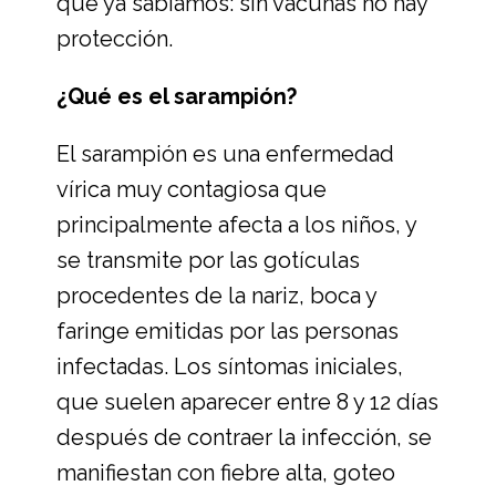
que ya sabíamos: sin vacunas no hay
protección.
¿Qué es el sarampión?
El sarampión es una enfermedad
vírica muy contagiosa que
principalmente afecta a los niños, y
se transmite por las gotículas
procedentes de la nariz, boca y
faringe emitidas por las personas
infectadas. Los síntomas iniciales,
que suelen aparecer entre 8 y 12 días
después de contraer la infección, se
manifiestan con fiebre alta, goteo