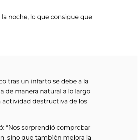
la noche, lo que consigue que
 tras un infarto se debe a la
a de manera natural a lo largo
 actividad destructiva de los
ó: “Nos sorprendió comprobar
zón, sino que también mejora la