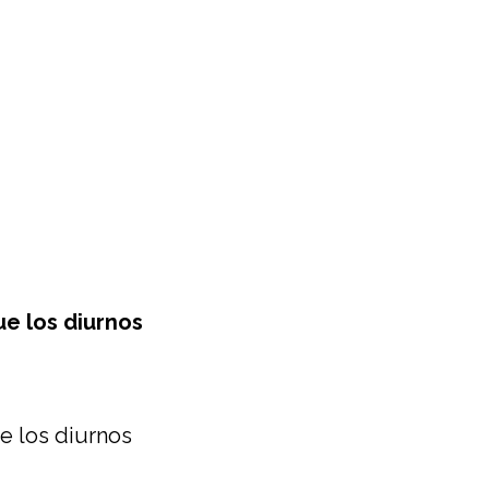
e los diurnos