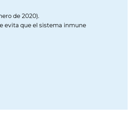
nero de 2020).
e evita que el sistema inmune