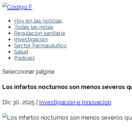
Hoy en las noticias
Todas las notas
Regulación sanitaria
Investigación
Sector Farmacéutico
Salud
Pódcast
Seleccionar página
Los infartos nocturnos son menos severos qu
Dic 30, 2025
|
Investigación e Innovación