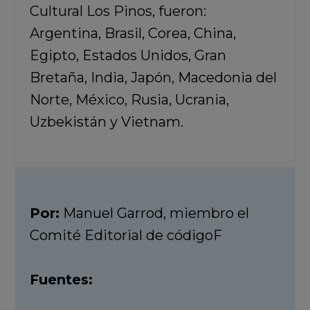
Cultural Los Pinos, fueron:
Argentina, Brasil, Corea, China,
Egipto, Estados Unidos, Gran
Bretaña, India, Japón, Macedonia del
Norte, México, Rusia, Ucrania,
Uzbekistán y Vietnam.
Por:
Manuel Garrod, miembro el
Comité Editorial de códigoF
Fuentes: