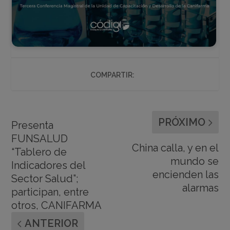
COMPARTIR:
PRÓXIMO
Presenta
FUNSALUD
China calla, y en el
“Tablero de
mundo se
Indicadores del
encienden las
Sector Salud”;
alarmas
participan, entre
otros, CANIFARMA
ANTERIOR