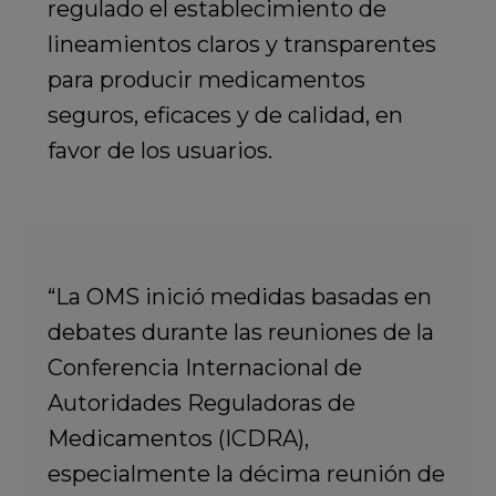
regulado el establecimiento de
lineamientos claros y transparentes
para producir medicamentos
seguros, eficaces y de calidad,
en
favor de los usuarios.
“La OMS inició medidas basadas en
debates durante las reuniones de la
Conferencia Internacional de
Autoridades Reguladoras de
Medicamentos (ICDRA),
especialmente la décima reunión de