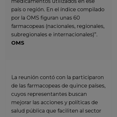
medicamentos utilizados en ese
país o región. En el índice compilado
por la OMS figuran unas 60
farmacopeas (nacionales, regionales,
subregionales e internacionales)”.
OMS
La reunión contó con la participaron
de las farmacopeas de quince países,
cuyos representantes buscan
mejorar las acciones y políticas de
salud pública que faciliten al sector