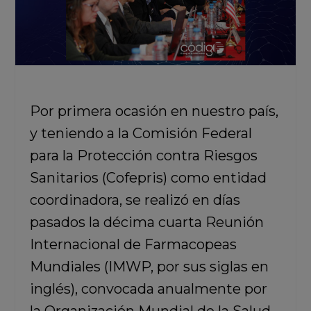
Por primera ocasión en nuestro país,
y teniendo a la
Comisión Federal
para la Protección contra Riesgos
Sanitarios
(Cofepris) como entidad
coordinadora, se realizó en días
pasados la
décima cuarta Reunión
Internacional de Farmacopeas
Mundiales
(IMWP, por sus siglas en
inglés), convocada anualmente por