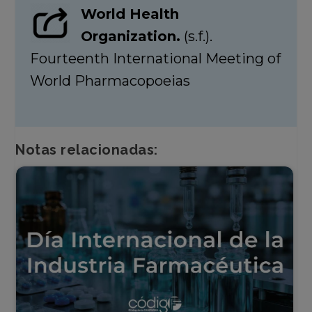
World Health
Organization.
(s.f.).
Fourteenth International Meeting of
World Pharmacopoeias
Notas relacionadas: