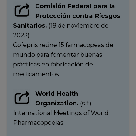
Comisión Federal para la
Protección contra Riesgos
Sanitarios.
(18 de noviembre de
2023).
Cofepris reúne 15 farmacopeas del
mundo para fomentar buenas
prácticas en fabricación de
medicamentos
World Health
Organization.
(s.f.).
International Meetings of World
Pharmacopoeias