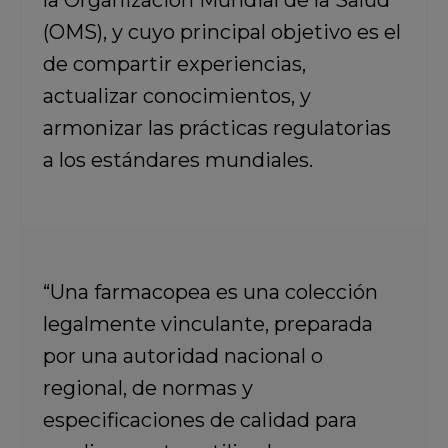
la
Organización Mundial de la Salud
(OMS), y cuyo principal objetivo es el
de compartir experiencias,
actualizar conocimientos, y
armonizar las prácticas regulatorias
a los estándares mundiales.
“Una farmacopea es una colección
legalmente vinculante, preparada
por una autoridad nacional o
regional, de normas y
especificaciones de calidad para