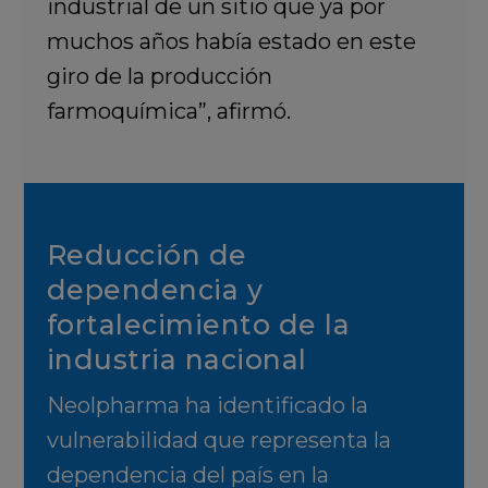
industrial de un sitio que ya por
muchos años había estado en este
giro de la producción
farmoquímica”, afirmó.
Reducción de
dependencia y
fortalecimiento de la
industria nacional
Neolpharma ha identificado la
vulnerabilidad que representa la
dependencia del país en la