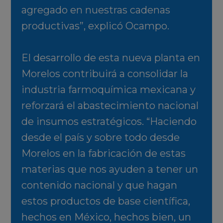
agregado en nuestras cadenas
productivas”, explicó Ocampo.
El desarrollo de esta nueva planta en
Morelos contribuirá a consolidar la
industria farmoquímica mexicana y
reforzará el abastecimiento nacional
de insumos estratégicos. “Haciendo
desde el país y sobre todo desde
Morelos en la fabricación de estas
materias que nos ayuden a tener un
contenido nacional y que hagan
estos productos de base científica,
hechos en México, hechos bien, un