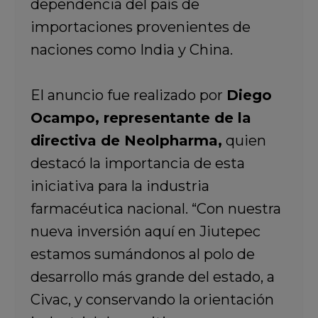
dependencia del país de
importaciones provenientes de
naciones como India y China.
El anuncio fue realizado por
Diego
Ocampo, representante de la
directiva de Neolpharma,
quien
destacó la importancia de esta
iniciativa para la industria
farmacéutica nacional. “Con nuestra
nueva inversión aquí en Jiutepec
estamos sumándonos al polo de
desarrollo más grande del estado, a
Civac, y conservando la orientación