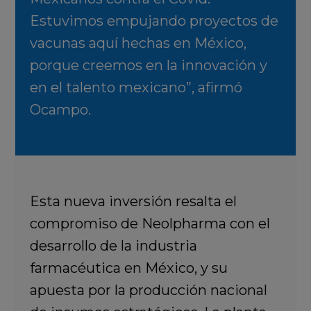
Estuvimos empujando proyectos de
vacunas aquí hechas en México,
porque creemos en la innovación y
en el talento mexicano”, afirmó
Ocampo.
Esta nueva inversión resalta el
compromiso de Neolpharma con el
desarrollo de la industria
farmacéutica en México, y su
apuesta por la producción nacional