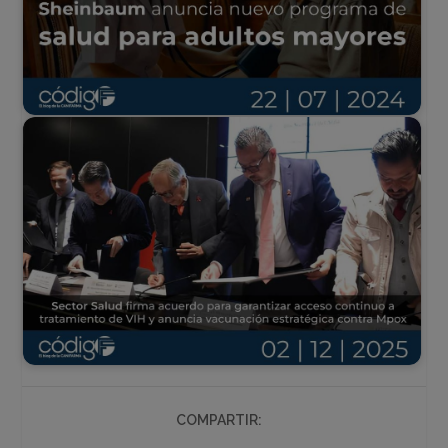
COMPARTIR: