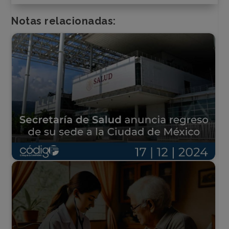
Notas relacionadas: