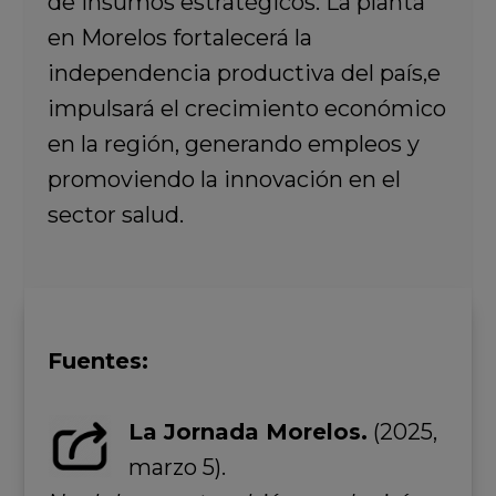
de insumos estratégicos. La planta
en Morelos fortalecerá la
independencia productiva del país,e
impulsará el crecimiento económico
en la región, generando empleos y
promoviendo la innovación en el
sector salud.
Fuentes:
La Jornada Morelos.
(2025,
marzo 5).