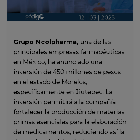
Grupo Neolpharma,
una de las
principales empresas farmacéuticas
en México, ha anunciado una
inversión de 450 millones de pesos
en el estado de Morelos,
específicamente en Jiutepec. La
inversión permitirá a la compañía
fortalecer la producción de materias
primas esenciales para la elaboración
de medicamentos, reduciendo así la