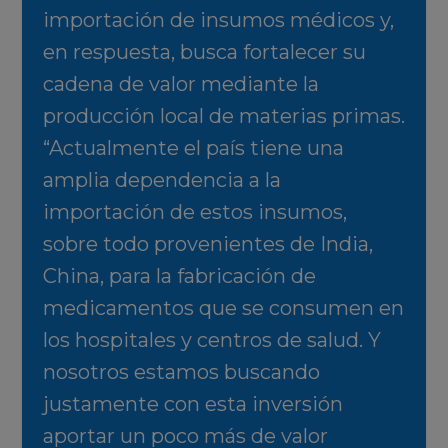
importación de insumos médicos y,
en respuesta, busca fortalecer su
cadena de valor mediante la
producción local de materias primas.
“Actualmente el país tiene una
amplia dependencia a la
importación de estos insumos,
sobre todo provenientes de India,
China, para la fabricación de
medicamentos que se consumen en
los hospitales y centros de salud. Y
nosotros estamos buscando
justamente con esta inversión
aportar un poco más de valor