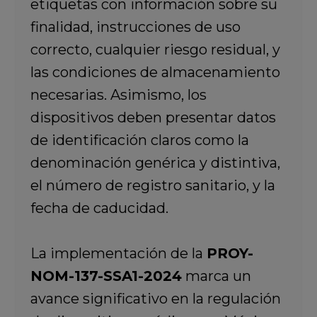
etiquetas con información sobre su
finalidad, instrucciones de uso
correcto, cualquier riesgo residual, y
las condiciones de almacenamiento
necesarias. Asimismo, los
dispositivos deben presentar datos
de identificación claros como la
denominación genérica y distintiva,
el número de registro sanitario, y la
fecha de caducidad.
La implementación de la
PROY-
NOM-137-SSA1-2024
marca un
avance significativo en la regulación