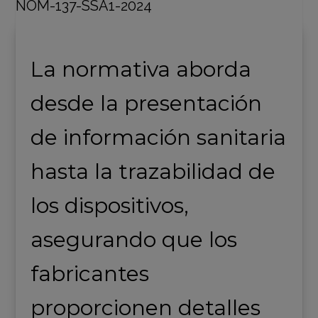
La normativa aborda
desde la presentación
de información sanitaria
hasta la trazabilidad de
los dispositivos,
asegurando que los
fabricantes
proporcionen detalles