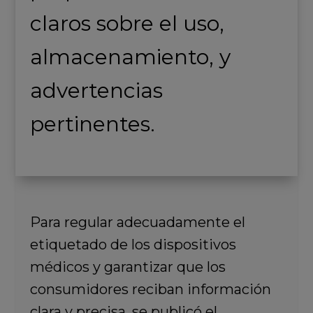
claros sobre el uso,
almacenamiento, y
advertencias
pertinentes.
Para regular adecuadamente el
etiquetado de los dispositivos
médicos y garantizar que los
consumidores reciban información
clara y precisa, se publicó el