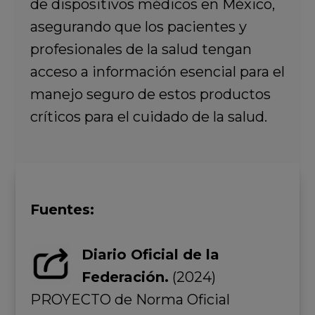
de dispositivos médicos en México,
asegurando que los pacientes y
profesionales de la salud tengan
acceso a información esencial para el
manejo seguro de estos productos
críticos para el cuidado de la salud.
Fuentes:
Diario Oficial de la
Federación.
(2024)
PROYECTO de Norma Oficial