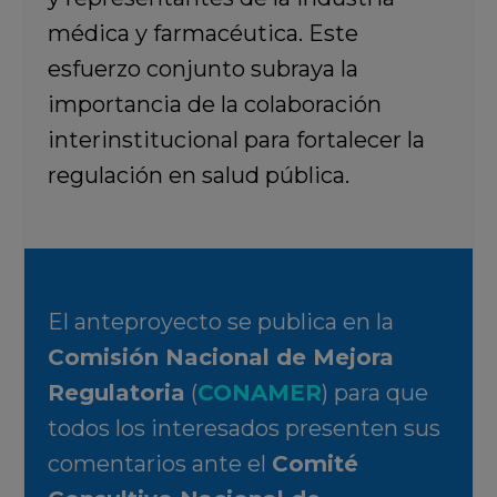
médica y farmacéutica. Este
esfuerzo conjunto subraya la
importancia de la colaboración
interinstitucional para fortalecer la
regulación en salud pública.
El anteproyecto se publica en la
Comisión Nacional de Mejora
Regulatoria
(
CONAMER
) para que
todos los interesados presenten sus
comentarios ante el
Comité