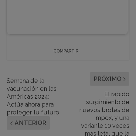
COMPARTIR:
PRÓXIMO
Semana de la
vacunación en las
El rápido
Américas 2024:
surgimiento de
Actúa ahora para
nuevos brotes de
proteger tu futuro
mpox, y una
ANTERIOR
variante 10 veces
más letal que la