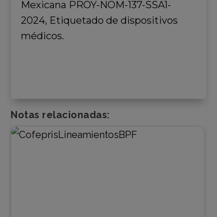
Mexicana PROY-NOM-137-SSA1-
2024, Etiquetado de dispositivos
médicos.
Notas relacionadas: