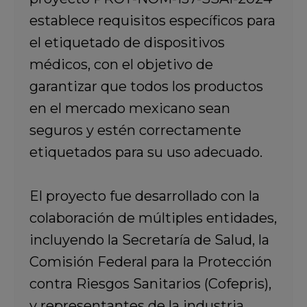
establece requisitos específicos para
el etiquetado de dispositivos
médicos, con el objetivo de
garantizar que todos los productos
en el mercado mexicano sean
seguros y estén correctamente
etiquetados para su uso adecuado.
El proyecto fue desarrollado con la
colaboración de múltiples entidades,
incluyendo la Secretaría de Salud, la
Comisión Federal para la Protección
contra Riesgos Sanitarios (
Cofepris
),
y representantes de la industria