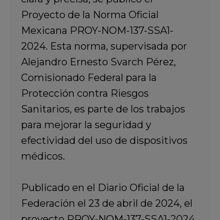
Proyecto de la Norma Oficial
Mexicana PROY-NOM-137-SSA1-
2024. Esta norma, supervisada por
Alejandro Ernesto Svarch Pérez,
Comisionado Federal para la
Protección contra Riesgos
Sanitarios, es parte de los trabajos
para mejorar la seguridad y
efectividad del uso de dispositivos
médicos.
Publicado en el Diario Oficial de la
Federación el 23 de abril de 2024, el
proyecto PROY-NOM-137-SSA1-2024