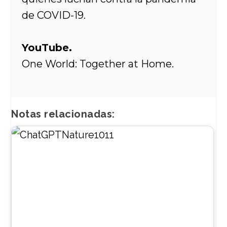
de COVID-19.
YouTube.
One World: Together at Home.
Notas relacionadas: