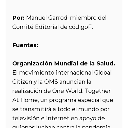
Por:
Manuel Garrod, miembro del
Comité Editorial de códigoF.
Fuentes:
Organización Mundial de la Salud.
El movimiento internacional Global
Citizen y la OMS anuncian la
realización de One World: Together
At Home, un programa especial que
se transmitirá a todo el mundo por
televisión e internet en apoyo de
quienes luchan contra la pandemia