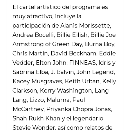
El cartel artístico del programa es
muy atractivo, incluye la
participación de Alanis Morissette,
Andrea Bocelli, Billie Eilish, Billie Joe
Armstrong of Green Day, Burna Boy,
Chris Martin, David Beckham, Eddie
Vedder, Elton John, FINNEAS, Idris y
Sabrina Elba, J. Balvin, John Legend,
Kacey Musgraves, Keith Urban, Kelly
Clarkson, Kerry Washington, Lang
Lang, Lizzo, Maluma, Paul
McCartney, Priyanka Chopra Jonas,
Shah Rukh Khan y el legendario
Stevie Wonder, así como relatos de