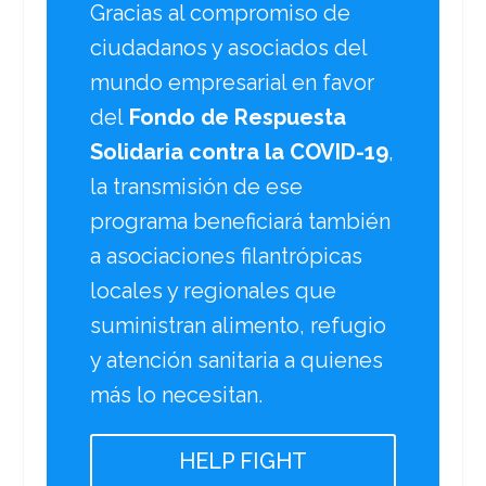
Gracias al compromiso de
ciudadanos y asociados del
mundo empresarial en favor
del
Fondo de Respuesta
Solidaria contra la COVID-19
,
la transmisión de ese
programa beneficiará también
a asociaciones filantrópicas
locales y regionales que
suministran alimento, refugio
y atención sanitaria a quienes
más lo necesitan.
HELP FIGHT