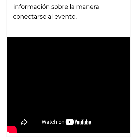
información sobre la manera
conectarse al evento.