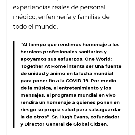
experiencias reales de personal
médico, enfermería y familias de
todo el mundo.
“Al tiempo que rendimos homenaje a los
heroicos profesionales sanitarios y
apoyamos sus esfuerzos,
One World:
Together At Home
intenta ser una fuente
de unidad y ánimo en la lucha mundial
para poner fin a la COVID-19. Por medio
de la música, el entretenimiento y los
mensajes, el programa mundial en vivo
rendirá un homenaje a quienes ponen en
riesgo su propia salud para salvaguardar
la de otros”.
Sr. Hugh Evans,
cofundador
y Director General de Global Citizen.