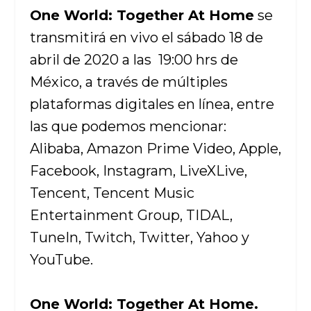
One World: Together At Home
se
transmitirá en vivo el sábado 18 de
abril de 2020 a las 19:00 hrs de
México, a través de múltiples
plataformas digitales en línea, entre
las que podemos mencionar:
Alibaba, Amazon Prime Video, Apple,
Facebook, Instagram, LiveXLive,
Tencent, Tencent Music
Entertainment Group, TIDAL,
TuneIn, Twitch, Twitter, Yahoo y
YouTube.
One World: Together At Home.