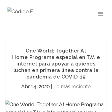
One World: Together At
Home Programa especial en T.V. e
internet para apoyar a quienes
luchan en primera línea contra la
pandemia de COVID-19
Abr 14, 2020
|
Lo más reciente