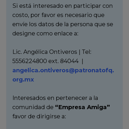
Si está interesado en participar con
costo, por favor es necesario que
envíe los datos de la persona que se
designe como enlace a:
Lic. Angélica Ontiveros | Tel:
5556224800 ext. 84044 |
angelica.ontiveros@patronatofq.
org.mx
Interesados en pertenecer a la
comunidad de
“Empresa Amiga”
favor de dirigirse a: