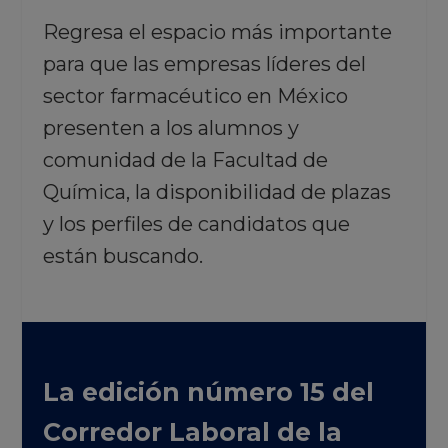
Regresa el espacio más importante
para que las empresas líderes del
sector farmacéutico en México
presenten a los alumnos y
comunidad de la Facultad de
Química, la disponibilidad de plazas
y los perfiles de candidatos que
están buscando.
La edición número 15 del
Corredor Laboral de la