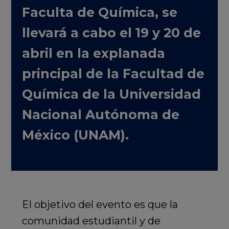
Faculta de Química, se
llevará a cabo el 19 y 20 de
abril en la explanada
principal de la Facultad de
Química de la Universidad
Nacional Autónoma de
México (UNAM).
El objetivo del evento es que la
comunidad estudiantil y de