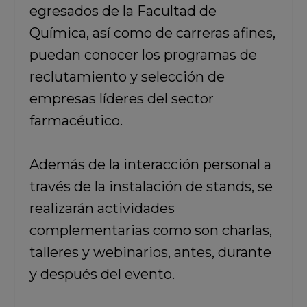
egresados de la Facultad de
Química, así como de carreras afines,
puedan conocer los programas de
reclutamiento y selección de
empresas líderes del sector
farmacéutico.
Además de la interacción personal a
través de la instalación de stands, se
realizarán actividades
complementarias como son charlas,
talleres y webinarios, antes, durante
y después del evento.