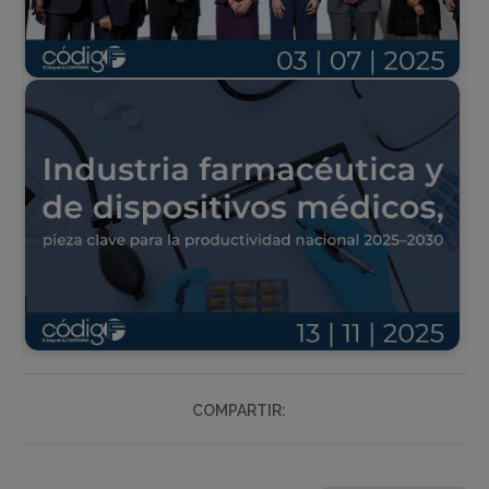
COMPARTIR: