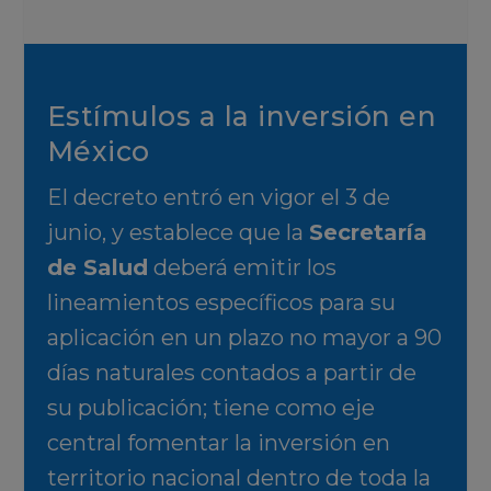
Estímulos a la inversión en
México
El decreto entró en vigor el 3 de
junio, y establece que la
Secretaría
de Salud
deberá emitir los
lineamientos específicos para su
aplicación en un plazo no mayor a 90
días naturales contados a partir de
su publicación; tiene como eje
central fomentar la inversión en
territorio nacional dentro de toda la