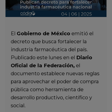
El
Gobierno de México
emitió el
decreto que busca fortalecer la
industria farmacéutica del país.
Publicado este lunes en el
Diario
Oficial de la Federación,
el
documento establece nuevas reglas
para aprovechar el poder de compra
pública como herramienta de
desarrollo productivo, científico y
social.