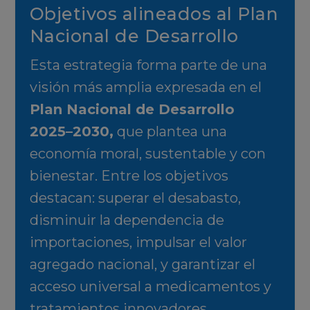
Objetivos alineados al Plan
Nacional de Desarrollo
Esta estrategia forma parte de una
visión más amplia expresada en el
Plan Nacional de Desarrollo
2025–2030,
que plantea una
economía moral, sustentable y con
bienestar. Entre los objetivos
destacan: superar el desabasto,
disminuir la dependencia de
importaciones, impulsar el valor
agregado nacional, y garantizar el
acceso universal a medicamentos y
tratamientos innovadores.