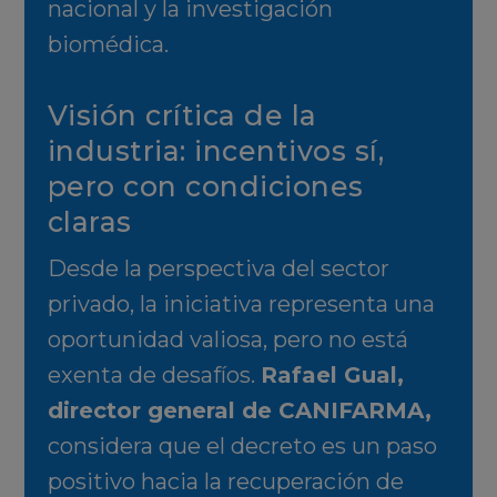
nacional y la investigación
biomédica.
Visión crítica de la
industria: incentivos sí,
pero con condiciones
claras
Desde la perspectiva del sector
privado, la iniciativa representa una
oportunidad valiosa, pero no está
exenta de desafíos.
Rafael Gual,
director general de CANIFARMA,
considera que el decreto es un paso
positivo hacia la recuperación de