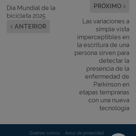
PRÓXIMO
Día Mundial de la
bicicleta 2025
Las variaciones a
ANTERIOR
simple vista
imperceptibles en
la escritura de una
persona sirven para
detectar la
presencia de la
enfermedad de
Parkinson en
etapas tempranas
con una nueva
tecnología
Quiénes somos
Aviso de privacidad