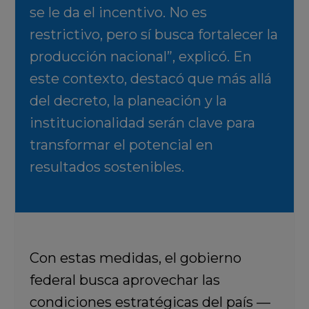
se le da el incentivo. No es
restrictivo, pero sí busca fortalecer la
producción nacional”, explicó. En
este contexto, destacó que más allá
del decreto, la planeación y la
institucionalidad serán clave para
transformar el potencial en
resultados sostenibles.
Con estas medidas, el gobierno
federal busca aprovechar las
condiciones estratégicas del país —