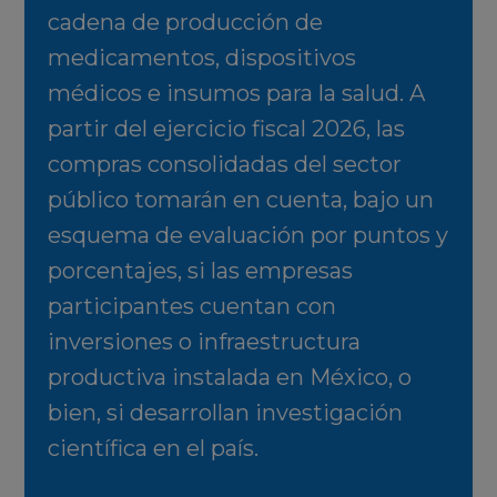
cadena de producción de
medicamentos, dispositivos
médicos e insumos para la salud. A
partir del ejercicio fiscal 2026, las
compras consolidadas del sector
público tomarán en cuenta, bajo un
esquema de evaluación por puntos y
porcentajes, si las empresas
participantes cuentan con
inversiones o infraestructura
productiva instalada en México, o
bien, si desarrollan investigación
científica en el país.