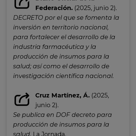
Federación.
(2025, junio 2).
DECRETO por el que se fomenta la
inversión en territorio nacional,
para fortalecer el desarrollo de la
industria farmacéutica y la
producción de insumos para la
salud; así como el desarrollo de
investigación científica nacional.
Cruz Martínez, Á.
(2025,
junio 2).
Se publica en DOF decreto para
producción de insumos para la
salud.
La Jornada.