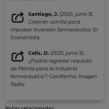
Santiago, J.
(2025, junio 3).
Crearán comité para
impulsar inversión farmacéutica.
El
Economista.
Celis, D.
(2025, junio 2).
¿Podría regresar requisito
de Planta para la industria
farmacéutica?: Canifarma.
Imagen
Radio.
Notas relacionadas: