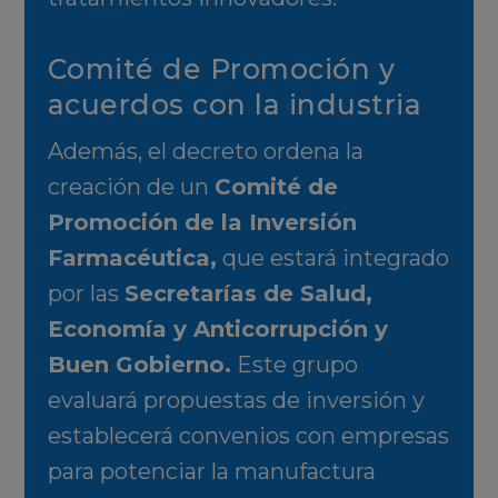
Comité de Promoción y
acuerdos con la industria
Además, el decreto ordena la
creación de un
Comité de
Promoción de la Inversión
Farmacéutica,
que estará integrado
por las
Secretarías de Salud,
Economía y Anticorrupción y
Buen Gobierno.
Este grupo
evaluará propuestas de inversión y
establecerá convenios con empresas
para potenciar la manufactura