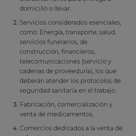
domicilio o llevar.
Servicios considerados esenciales,
como: Energía, transporte, salud,
servicios funerarios, de
construcción, financieros,
telecomunicaciones (servicio y
cadenas de proveeduría), los que
deberán atender los protocolos de
seguridad sanitaria en el trabajo.
Fabricación, comercialización y
venta de medicamentos.
Comercios dedicados a la venta de