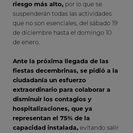
riesgo más alto,
por lo que se
suspenderán todas las actividades
que no son esenciales, del sábado 19
de diciembre hasta el domingo 10
de enero.
Ante la próxima llegada de las
fiestas decembrinas, se pidió a la
ciudadanía un esfuerzo
extraordinario para colaborar a
disminuir los contagios y
hospitalizaciones, que ya
representan el 75% de la
capacidad instalada,
evitando salir