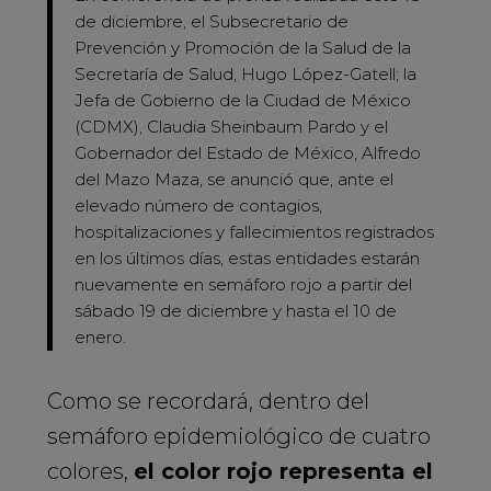
de diciembre, el Subsecretario de
Prevención y Promoción de la Salud de la
Secretaría de Salud, Hugo López-Gatell; la
Jefa de Gobierno de la Ciudad de México
(CDMX), Claudia Sheinbaum Pardo y el
Gobernador del Estado de México, Alfredo
del Mazo Maza, se anunció que, ante el
elevado número de contagios,
hospitalizaciones y fallecimientos registrados
en los últimos días, estas entidades estarán
nuevamente en semáforo rojo a partir del
sábado 19 de diciembre y hasta el 10 de
enero.
Como se recordará, dentro del
semáforo epidemiológico de cuatro
colores,
el color rojo representa el