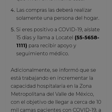
Las compras las deberá realizar
solamente una persona del hogar.
Si eres positivo a COVID-19, aíslate
15 días y llama a Locatel
(
55-5658-
1111
)
para recibir apoyo y
seguimiento médico.
Adicionalmente, se informó que se
está trabajando en incrementar la
capacidad hospitalaria en la Zona
Metropolitana del Valle de México,
con el objetivo de llegar a cerca de 10
mil camas pacientes con COVID-19, a