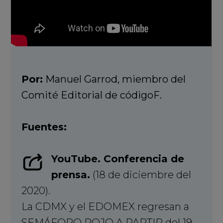
Por:
Manuel Garrod, miembro del
Comité Editorial de códigoF.
Fuentes:
YouTube. Conferencia de
prensa.
(18 de diciembre del
2020).
La CDMX y el EDOMEX regresan a
SEMÁFORO ROJO A PARTIR del 19