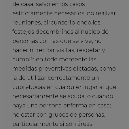
de casa, salvo en los casos
estrictamente necesarios; no realizar
reuniones, circunscribiendo los
festejos decembrinos al núcleo de
personas con las que se vive; no
hacer ni recibir visitas, respetar y
cumplir en todo momento las
medidas preventivas dictadas, como
la de utilizar correctamente un
cubrebocas en cualquier lugar al que
necesariamente se acuda, o cuando
haya una persona enferma en casa;
no estar con grupos de personas,
particularmente si son áreas