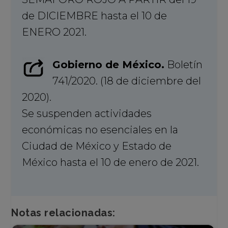
de DICIEMBRE hasta el 10 de
ENERO 2021.
Gobierno de México.
Boletín
741/2020. (18 de diciembre del
2020).
Se suspenden actividades
económicas no esenciales en la
Ciudad de México y Estado de
México hasta el 10 de enero de 2021.
Notas relacionadas: