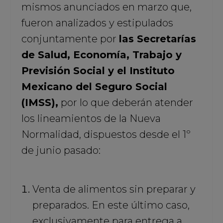
mismos anunciados en marzo que,
fueron analizados y estipulados
conjuntamente por
las Secretarías
de Salud, Economía, Trabajo y
Previsión Social y el Instituto
Mexicano del Seguro Social
(IMSS),
por lo que deberán atender
los lineamientos de la Nueva
Normalidad, dispuestos desde el 1º
de junio pasado:
Venta de alimentos sin preparar y
preparados. En este último caso,
exclusivamente para entrega a