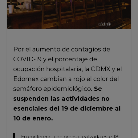
Por el aumento de contagios de
COVID-19 y el porcentaje de
ocupación hospitalaria, la CDMX y el
Edomex cambian a rojo el color del
semáforo epidemiológico.
Se
suspenden las actividades no
esenciales del 19 de diciembre al
10 de enero.
En conferencia de prensa realizada este 18