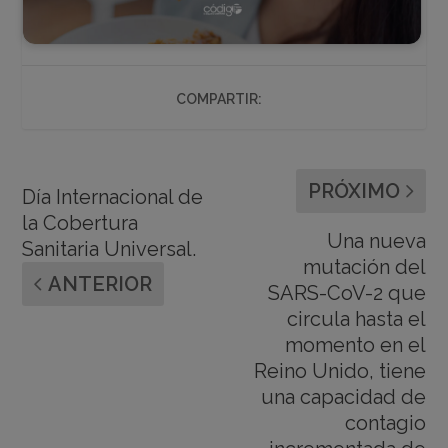
COMPARTIR:
PRÓXIMO
Día Internacional de
la Cobertura
Una nueva
Sanitaria Universal.
mutación del
ANTERIOR
SARS-CoV-2 que
circula hasta el
momento en el
Reino Unido, tiene
una capacidad de
contagio