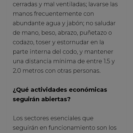
cerradas y mal ventiladas; lavarse las
manos frecuentemente con
abundante agua y jabón; no saludar
de mano, beso, abrazo, puñetazo o
codazo, toser y estornudar en la
parte interna del codo, y mantener
una distancia mínima de entre 1.5 y
2.0 metros con otras personas.
¿Qué actividades económicas
seguirán abiertas?
Los sectores esenciales que
seguirán en funcionamiento son los