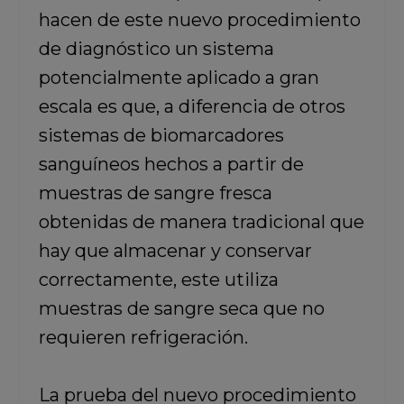
hacen de este nuevo procedimiento
de diagnóstico un sistema
potencialmente aplicado a gran
escala es que, a diferencia de otros
sistemas de biomarcadores
sanguíneos hechos a partir de
muestras de sangre fresca
obtenidas de manera tradicional que
hay que almacenar y conservar
correctamente, este utiliza
muestras de sangre seca que no
requieren refrigeración.
La prueba del nuevo procedimiento