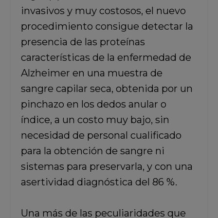
invasivos y muy costosos, el nuevo
procedimiento consigue detectar la
presencia de las proteínas
características de la enfermedad de
Alzheimer en una muestra de
sangre capilar seca, obtenida por un
pinchazo en los dedos anular o
índice, a un costo muy bajo, sin
necesidad de personal cualificado
para la obtención de sangre ni
sistemas para preservarla, y con una
asertividad diagnóstica del 86 %.
Una más de las peculiaridades que