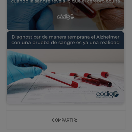
COMPARTIR: