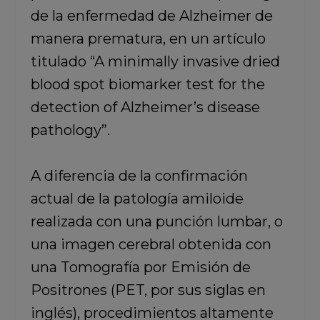
de la enfermedad de Alzheimer de
manera prematura, en un artículo
titulado “A minimally invasive dried
blood spot biomarker test for the
detection of Alzheimer’s disease
pathology”.
A diferencia de la confirmación
actual de la patología amiloide
realizada con una punción lumbar, o
una imagen cerebral obtenida con
una Tomografía por Emisión de
Positrones (PET, por sus siglas en
inglés), procedimientos altamente