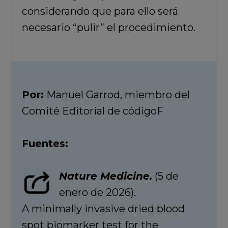
considerando que para ello será
necesario “pulir” el procedimiento.
Por:
Manuel Garrod, miembro del
Comité Editorial de códigoF
Fuentes:
Nature Medicine.
(5 de
enero de 2026).
A minimally invasive dried blood
spot biomarker test for the