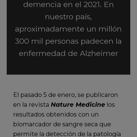
demencia en el 2021. En
nuestro país,
aproximadamente un millón
300 mil personas padecen la
enfermedad de Alzheimer
El pasado 5 de enero, se publicaron
en la revista
Nature Medicine
los
resultados obtenidos con un
biomarcador de sangre seca que
permite la detección de la patología