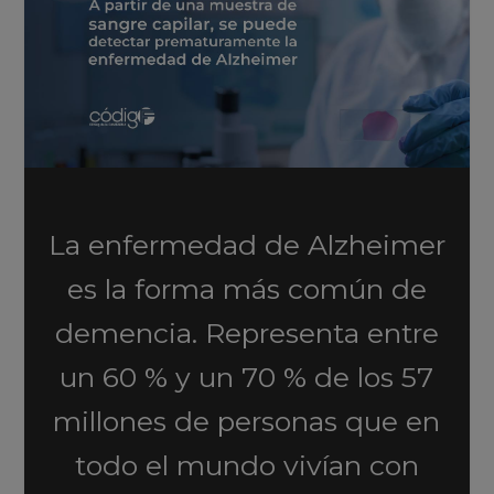
La enfermedad de Alzheimer
es la forma más común de
demencia. Representa entre
un 60 % y un 70 % de los 57
millones de personas que en
todo el mundo vivían con