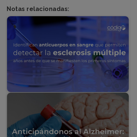
Notas relacionadas: