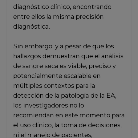
diagnóstico clínico, encontrando
entre ellos la misma precisión
diagnóstica.
Sin embargo, y a pesar de que los
hallazgos demuestran que el análisis
de sangre seca es viable, preciso y
potencialmente escalable en
múltiples contextos para la
detección de la patología de la EA,
los investigadores no lo
recomiendan en este momento para
el uso clínico, la toma de decisiones,
ni el manejo de pacientes,