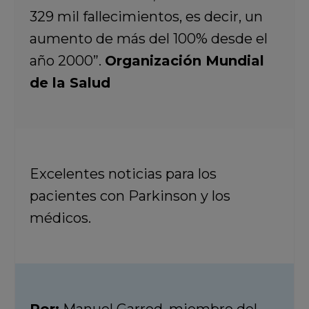
329 mil fallecimientos, es decir, un
aumento de más del 100% desde el
año 2000”.
Organización Mundial
de la Salud
Excelentes noticias para los
pacientes con Parkinson y los
médicos.