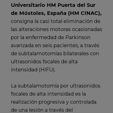
Universitario HM Puerta del Sur
de Móstoles, España (HM CINAC),
consigna la casi total eliminación de
las alteraciones motoras ocasionadas
por la enfermedad de Parkinson
avanzada en seis pacientes, a través
de subtalamotomías bilaterales con
ultrasonidos focales de alta
intensidad (HIFU).
La subtalamotomía por ultrasonidos
focales de alta intensidad es la
realización progresiva y controlada
de una lesión a través del