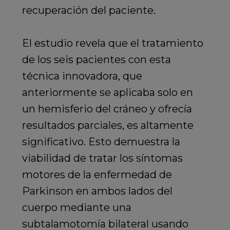
recuperación del paciente.
El estudio revela que el tratamiento
de los seis pacientes con esta
técnica innovadora, que
anteriormente se aplicaba solo en
un hemisferio del cráneo y ofrecía
resultados parciales, es altamente
significativo. Esto demuestra la
viabilidad de tratar los síntomas
motores de la enfermedad de
Parkinson en ambos lados del
cuerpo mediante una
subtalamotomía bilateral usando