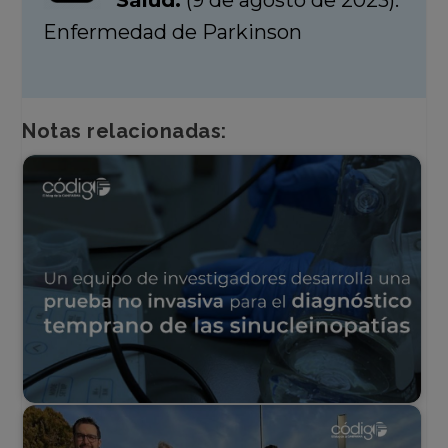
Salud.
(9 de agosto de 2023).
Enfermedad de Parkinson
Notas relacionadas: