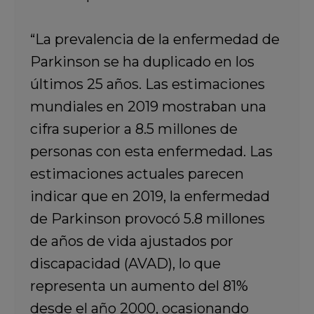
“La prevalencia de la enfermedad de
Parkinson se ha duplicado en los
últimos 25 años. Las estimaciones
mundiales en 2019 mostraban una
cifra superior a 8.5 millones de
personas con esta enfermedad. Las
estimaciones actuales parecen
indicar que en 2019, la enfermedad
de Parkinson provocó 5.8 millones
de años de vida ajustados por
discapacidad (AVAD), lo que
representa un aumento del 81%
desde el año 2000, ocasionando