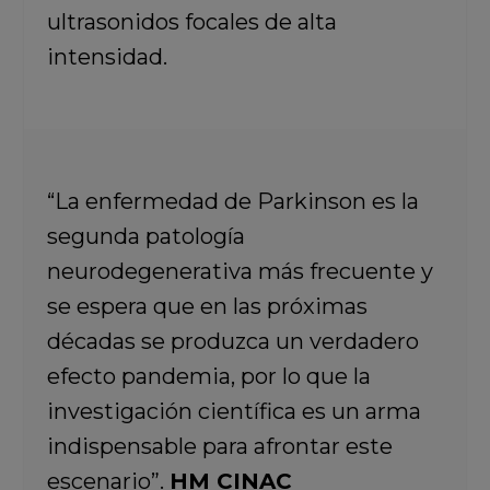
ultrasonidos focales de alta
intensidad.
“La enfermedad de Parkinson es la
segunda patología
neurodegenerativa más frecuente y
se espera que en las próximas
décadas se produzca un verdadero
efecto pandemia, por lo que la
investigación científica es un arma
indispensable para afrontar este
escenario”.
HM CINAC