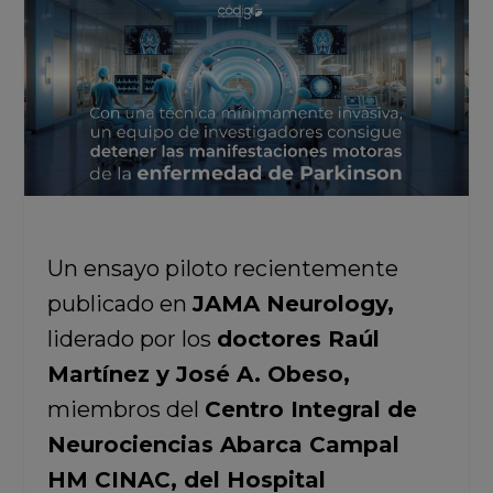
Un ensayo piloto recientemente
publicado en
JAMA Neurology,
liderado por los
doctores Raúl
Martínez y José A. Obeso,
miembros del
Centro Integral de
Neurociencias Abarca Campal
HM CINAC, del Hospital