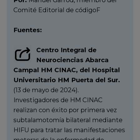
Por:
Manuel Garrod, miembro del
Comité Editorial de códigoF
Fuentes:
Centro Integral de
Neurociencias Abarca
Campal HM CINAC, del Hospital
Universitario HM Puerta del Sur.
(13 de mayo de 2024).
Investigadores de HM CINAC
realizan con éxito por primera vez
subtalamotomía bilateral mediante
HIFU para tratar las manifestaciones