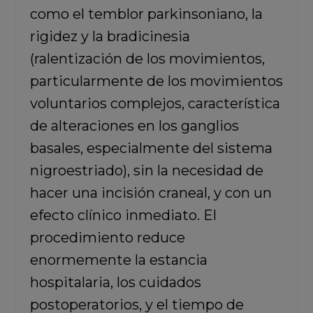
como el temblor parkinsoniano, la
rigidez y la bradicinesia
(ralentización de los movimientos,
particularmente de los movimientos
voluntarios complejos, característica
de alteraciones en los ganglios
basales, especialmente del sistema
nigroestriado), sin la necesidad de
hacer una incisión craneal, y con un
efecto clínico inmediato. El
procedimiento reduce
enormemente la estancia
hospitalaria, los cuidados
postoperatorios, y el tiempo de