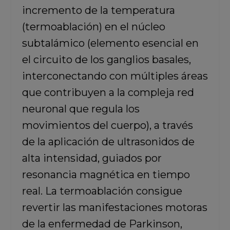
incremento de la temperatura
(termoablación) en el núcleo
subtalámico (elemento esencial en
el circuito de los ganglios basales,
interconectando con múltiples áreas
que contribuyen a la compleja red
neuronal que regula los
movimientos del cuerpo), a través
de la aplicación de ultrasonidos de
alta intensidad, guiados por
resonancia magnética en tiempo
real. La termoablación consigue
revertir las manifestaciones motoras
de la enfermedad de Parkinson,