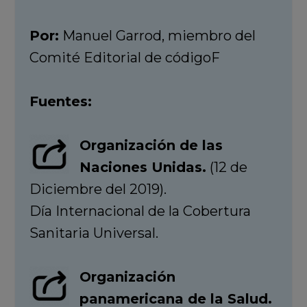
Por:
Manuel Garrod, miembro del
Comité Editorial de códigoF
Fuentes:
Organización de las
Naciones Unidas.
(12 de
Diciembre del 2019).
Día Internacional de la Cobertura
Sanitaria Universal.
Organización
panamericana de la Salud.