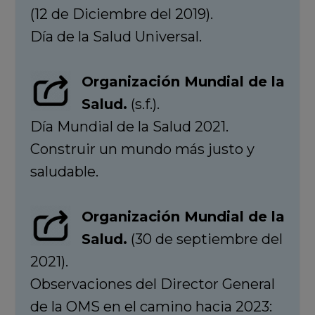
(12 de Diciembre del 2019).
Día de la Salud Universal.
Organización Mundial de la
Salud.
(s.f.).
Día Mundial de la Salud 2021.
Construir un mundo más justo y
saludable.
Organización Mundial de la
Salud.
(30 de septiembre del
2021).
Observaciones del Director General
de la OMS en el camino hacia 2023: