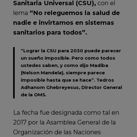
Sanitaria Universal (CSU),
con el
lema
“No releguemos la salud de
nadie e invirtamos en sistemas
sanitarios para todos”.
“Lograr la CSU para 2030 puede parecer
un sueño imposible. Pero como todos
ustedes saben, y como dijo Madiba
(Nelson Mandela), siempre parece
imposible hasta que se hace”.
Tedros
Adhanom Ghebreyesus,
Director General
de la OMS.
La fecha fue designada como tal en
2017 por la Asamblea General de la
Organización de las Naciones