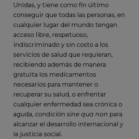
Unidas, y tiene como fin último
conseguir que todas las personas, en
cualquier lugar del mundo tengan
acceso libre, respetuoso,
indiscriminado y sin costo a los
servicios de salud que requieran,
recibiendo además de manera
gratuita los medicamentos
necesarios para mantener o
recuperar su salud, o enfrentar
cualquier enfermedad sea crónica o
aguda, condición
sine qua non
para
alcanzar el desarrollo internacional y
la justicia social.