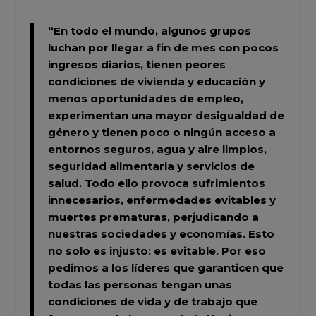
“En todo el mundo, algunos grupos
luchan por llegar a fin de mes con pocos
ingresos diarios, tienen peores
condiciones de vivienda y educación y
menos oportunidades de empleo,
experimentan una mayor desigualdad de
género y tienen poco o ningún acceso a
entornos seguros, agua y aire limpios,
seguridad alimentaria y servicios de
salud. Todo ello provoca sufrimientos
innecesarios, enfermedades evitables y
muertes prematuras, perjudicando a
nuestras sociedades y economías. Esto
no solo es injusto: es evitable. Por eso
pedimos a los líderes que garanticen que
todas las personas tengan unas
condiciones de vida y de trabajo que