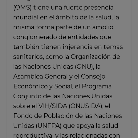
(OMS) tiene una fuerte presencia
mundial en el ámbito de la salud, la
misma forma parte de un amplio
conglomerado de entidades que
también tienen injerencia en temas
sanitarios, como la Organización de
las Naciones Unidas (ONU), la
Asamblea General y el Consejo
Económico y Social, el Programa
Conjunto de las Naciones Unidas
sobre el VIH/SIDA (ONUSIDA); el
Fondo de Población de las Naciones
Unidas (UNFPA) que apoya la salud
reproductiva; y las relacionadas con