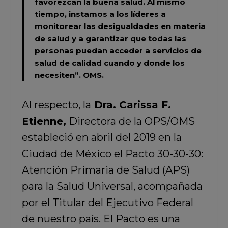
favorezcan la buena salud. Al mismo
tiempo, instamos a los líderes a
monitorear las desigualdades en materia
de salud y a garantizar que todas las
personas puedan acceder a servicios de
salud de calidad cuando y donde los
necesiten”.
OMS
.
Al respecto, la
Dra. Carissa F.
Etienne,
Directora de la OPS/OMS
estableció en abril del 2019 en la
Ciudad de México el Pacto 30-30-30:
Atención Primaria de Salud (APS)
para la Salud Universal, acompañada
por el Titular del Ejecutivo Federal
de nuestro país. El Pacto es una