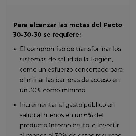
Para alcanzar las metas del Pacto
30-30-30 se requiere:
El compromiso de transformar los
sistemas de salud de la Región,
como un esfuerzo concertado para
eliminar las barreras de acceso en
un 30% como mínimo.
Incrementar el gasto público en
salud al menos en un 6% del
producto interno bruto, e invertir
al menos el 30% de estos recursos