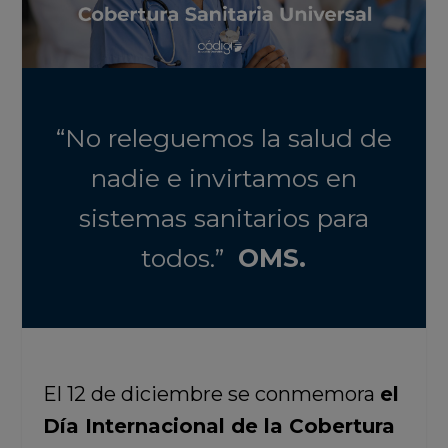
“No releguemos la salud de
nadie e invirtamos en
sistemas sanitarios para
todos.”
OMS.
El 12 de diciembre se conmemora
el
Día Internacional de la Cobertura