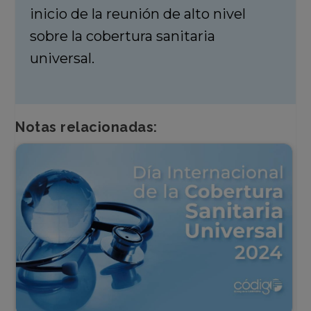
inicio de la reunión de alto nivel
sobre la cobertura sanitaria
universal.
Notas relacionadas: