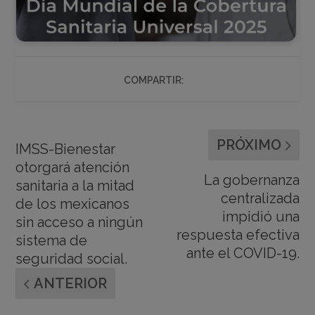
COMPARTIR:
PRÓXIMO
IMSS-Bienestar
otorgará atención
La gobernanza
sanitaria a la mitad
centralizada
de los mexicanos
impidió una
sin acceso a ningún
respuesta efectiva
sistema de
ante el COVID-19.
seguridad social.
ANTERIOR