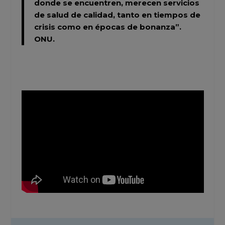
donde se encuentren, merecen servicios
de salud de calidad, tanto en tiempos de
crisis como en épocas de bonanza”.
ONU.