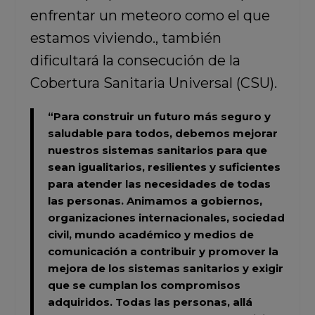
enfrentar un meteoro como el que
estamos viviendo., también
dificultará la consecución de la
Cobertura Sanitaria Universal (CSU).
“Para construir un futuro más seguro y
saludable para todos, debemos mejorar
nuestros sistemas sanitarios para que
sean igualitarios, resilientes y suficientes
para atender las necesidades de todas
las personas. Animamos a gobiernos,
organizaciones internacionales, sociedad
civil, mundo académico y medios de
comunicación a contribuir y promover la
mejora de los sistemas sanitarios y exigir
que se cumplan los compromisos
adquiridos. Todas las personas, allá