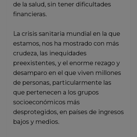
de la salud, sin tener dificultades
financieras.
La crisis sanitaria mundial en la que
estamos, nos ha mostrado con más
crudeza, las inequidades
preexistentes, y el enorme rezago y
desamparo en el que viven millones
de personas, particularmente las
que pertenecen a los grupos
socioeconómicos más
desprotegidos, en países de ingresos
bajos y medios.