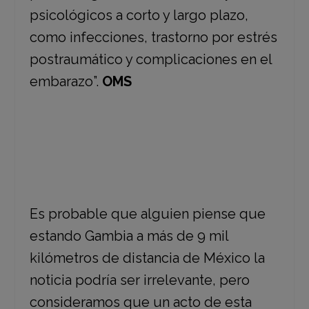
psicológicos a corto y largo plazo,
como infecciones, trastorno por estrés
postraumático y complicaciones en el
embarazo”.
OMS
Es probable que alguien piense que
estando Gambia a más de 9 mil
kilómetros de distancia de México la
noticia podría ser irrelevante, pero
consideramos que un acto de esta