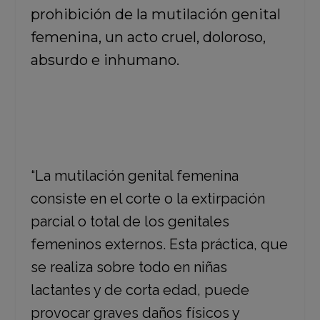
prohibición de la mutilación genital
femenina, un acto cruel, doloroso,
absurdo e inhumano.
“La mutilación genital femenina
consiste en el corte o la extirpación
parcial o total de los genitales
femeninos externos. Esta práctica, que
se realiza sobre todo en niñas
lactantes y de corta edad, puede
provocar graves daños físicos y