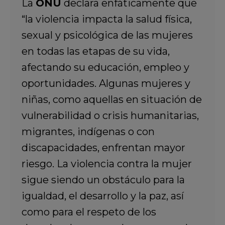
La
ONU
declara enfáticamente que
“la violencia impacta la salud física,
sexual y psicológica de las mujeres
en todas las etapas de su vida,
afectando su educación, empleo y
oportunidades. Algunas mujeres y
niñas, como aquellas en situación de
vulnerabilidad o crisis humanitarias,
migrantes, indígenas o con
discapacidades, enfrentan mayor
riesgo. La violencia contra la mujer
sigue siendo un obstáculo para la
igualdad, el desarrollo y la paz, así
como para el respeto de los