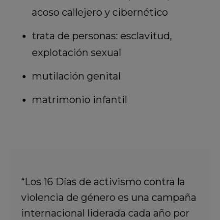
acoso callejero y cibernético
trata de personas: esclavitud,
explotación sexual
mutilación genital
matrimonio infantil
“Los 16 Días de activismo contra la
violencia de género es una campaña
internacional liderada cada año por