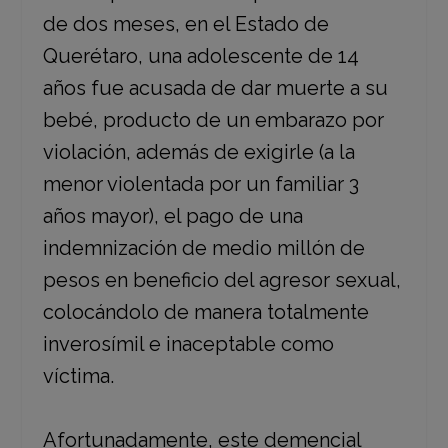
de dos meses, en el Estado de
Querétaro, una adolescente de 14
años fue acusada de dar muerte a su
bebé, producto de un embarazo por
violación, además de exigirle (a la
menor violentada por un familiar 3
años mayor), el pago de una
indemnización de medio millón de
pesos en beneficio del agresor sexual,
colocándolo de manera totalmente
inverosímil e inaceptable como
víctima.
Afortunadamente, este demencial