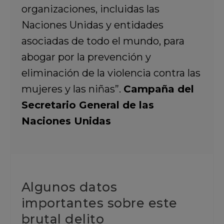
organizaciones, incluidas las
Naciones Unidas y entidades
asociadas de todo el mundo, para
abogar por la prevención y
eliminación de la violencia contra las
mujeres y las niñas”.
Campaña del
Secretario General de las
Naciones Unidas
Algunos datos
importantes sobre este
brutal delito