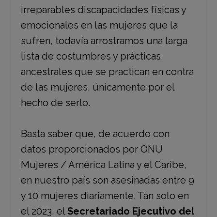
irreparables discapacidades físicas y
emocionales en las mujeres que la
sufren, todavía arrostramos una larga
lista de costumbres y prácticas
ancestrales que se practican en contra
de las mujeres, únicamente por el
hecho de serlo.
Basta saber que, de acuerdo con
datos proporcionados por ONU
Mujeres / América Latina y el Caribe,
en nuestro país son asesinadas entre 9
y 10 mujeres diariamente. Tan solo en
el 2023, el
Secretariado Ejecutivo del