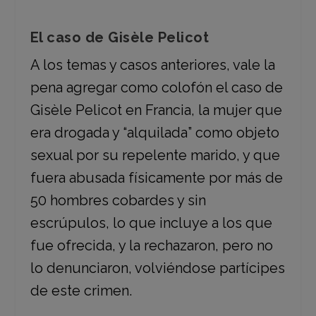
El caso de Gisèle Pelicot
A los temas y casos anteriores, vale la
pena agregar como colofón el caso de
Gisèle Pelicot en Francia, la mujer que
era drogada y “alquilada” como objeto
sexual por su repelente marido, y que
fuera abusada físicamente por más de
50 hombres cobardes y sin
escrúpulos, lo que incluye a los que
fue ofrecida, y la rechazaron, pero no
lo denunciaron, volviéndose partícipes
de este crimen.