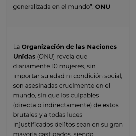
generalizada en el mundo”.
ONU
La
Organización de las Naciones
Unidas
(ONU) revela que
diariamente 10 mujeres, sin
importar su edad ni condición social,
son asesinadas cruelmente en el
mundo, sin que los culpables
(directa o indirectamente) de estos
brutales y a todas luces
injustificados delitos sean en su gran
mayoría castigados, siendo