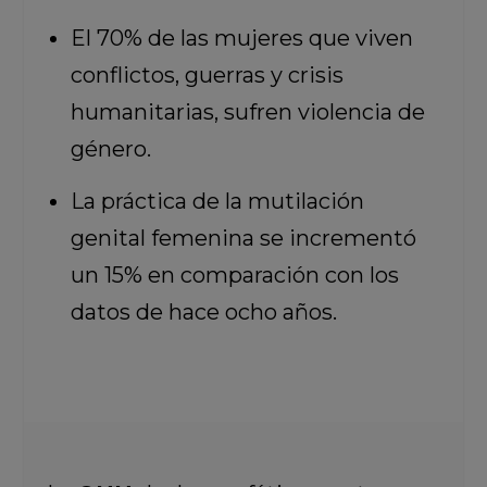
El 70% de las mujeres que viven
conflictos, guerras y crisis
humanitarias, sufren violencia de
género.
La práctica de la mutilación
genital femenina se incrementó
un 15% en comparación con los
datos de hace ocho años.