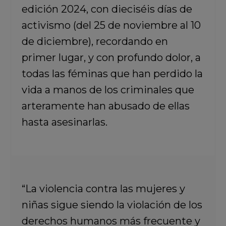
edición 2024, con dieciséis días de
activismo (del 25 de noviembre al 10
de diciembre), recordando en
primer lugar, y con profundo dolor, a
todas las féminas que han perdido la
vida a manos de los criminales que
arteramente han abusado de ellas
hasta asesinarlas.
“La violencia contra las mujeres y
niñas sigue siendo la violación de los
derechos humanos más frecuente y