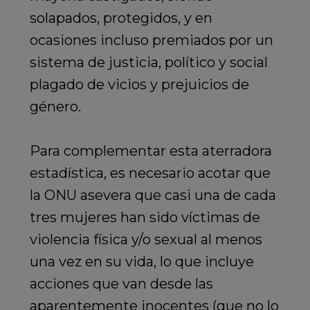
solapados, protegidos, y en
ocasiones incluso premiados por un
sistema de justicia, político y social
plagado de vicios y prejuicios de
género.
Para complementar esta aterradora
estadística, es necesario acotar que
la ONU asevera que casi una de cada
tres mujeres han sido víctimas de
violencia física y/o sexual al menos
una vez en su vida, lo que incluye
acciones que van desde las
aparentemente inocentes (que no lo