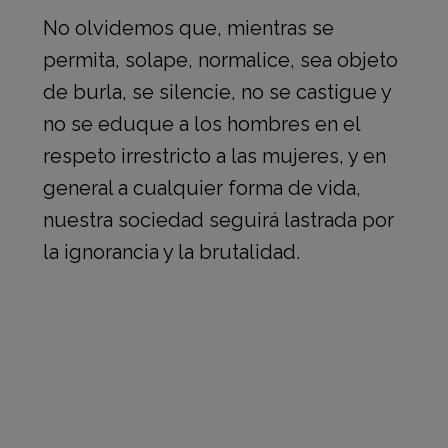
No olvidemos que, mientras se
permita, solape, normalice, sea objeto
de burla, se silencie, no se castigue y
no se eduque a los hombres en el
respeto irrestricto a las mujeres, y en
general a cualquier forma de vida,
nuestra sociedad seguirá lastrada por
la ignorancia y la brutalidad.
¿Has sufrido abusos y necesitas