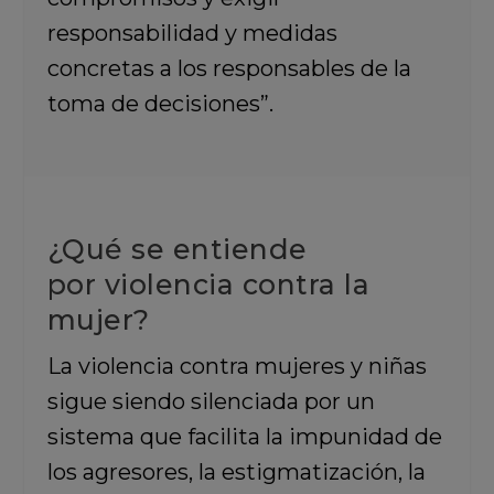
responsabilidad y medidas
concretas a los responsables de la
toma de decisiones”.
¿Qué se entiende
por violencia contra la
mujer?
La violencia contra mujeres y niñas
sigue siendo silenciada por un
sistema que facilita la impunidad de
los agresores, la estigmatización, la