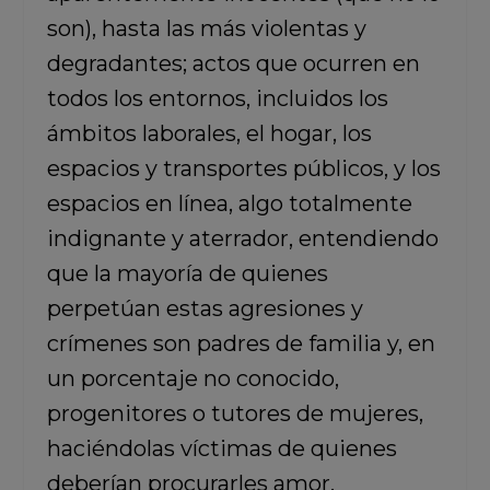
son), hasta las más violentas y
degradantes; actos que ocurren en
todos los entornos, incluidos los
ámbitos laborales, el hogar, los
espacios y transportes públicos, y los
espacios en línea, algo totalmente
indignante y aterrador, entendiendo
que la mayoría de quienes
perpetúan estas agresiones y
crímenes son padres de familia y, en
un porcentaje no conocido,
progenitores o tutores de mujeres,
haciéndolas víctimas de quienes
deberían procurarles amor,