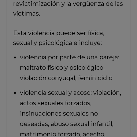
revictimización y la vergüenza de las
víctimas.
Esta violencia puede ser física,
sexual y psicológica e incluye:
violencia por parte de una pareja:
maltrato físico y psicológico,
violación conyugal, feminicidio
violencia sexual y acoso: violación,
actos sexuales forzados,
insinuaciones sexuales no
deseadas, abuso sexual infantil,
matrimonio forzado, acecho,