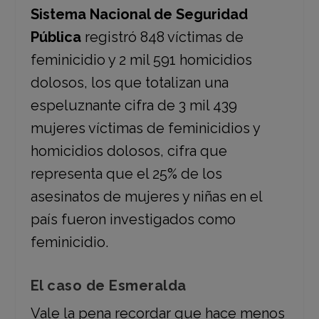
Sistema Nacional de Seguridad
Pública
registró 848 víctimas de
feminicidio y 2 mil 591 homicidios
dolosos, los que totalizan una
espeluznante cifra de 3 mil 439
mujeres víctimas de feminicidios y
homicidios dolosos, cifra que
representa que el 25% de los
asesinatos de mujeres y niñas en el
país fueron investigados como
feminicidio.
El caso de Esmeralda
Vale la pena recordar que hace menos