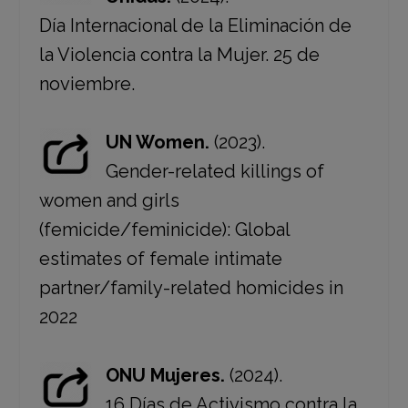
Día Internacional de la Eliminación de
la Violencia contra la Mujer. 25 de
noviembre.
UN Women.
(2023).
Gender-related killings of
women and girls
(femicide/feminicide): Global
estimates of female intimate
partner/family-related homicides in
2022
ONU Mujeres.
(2024).
16 Días de Activismo contra la