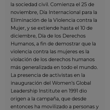
la sociedad civil. Comienza el 25 de
noviembre, Día Internacional para la
Eliminación de la Violencia contra la
Mujer, y se extiende hasta el 10 de
diciembre, Día de los Derechos
Humanos, a fin de demostrar que la
violencia contra las mujeres es la
violación de los derechos humanos
más generalizada en todo el mundo.
La presencia de activistas en la
inauguración del Women’s Global
Leadership Institute en 1991 dio
origen a la campaña, que desde
entonces ha movilizado a personas y