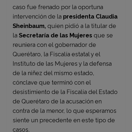
caso fue frenado por la oportuna
intervención de la
presidenta Claudia
Sheinbaum,
quien pidió a la titular de
la
Secretaría de las Mujeres
que se
reuniera con el gobernador de
Querétaro, la Fiscalía estatal y el
Instituto de las Mujeres y la defensa
de la niñez del mismo estado,
cónclave que terminó con el
desistimiento de la Fiscalía del Estado
de Querétaro de la acusación en
contra de la menor, lo que esperamos
siente un precedente en este tipo de
casos.