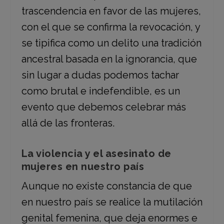
trascendencia en favor de las mujeres,
con el que se confirma la revocación, y
se tipifica como un delito una tradición
ancestral basada en la ignorancia, que
sin lugar a dudas podemos tachar
como brutal e indefendible, es un
evento que debemos celebrar más
allá de las fronteras.
La violencia y el asesinato de
mujeres en nuestro país
Aunque no existe constancia de que
en nuestro país se realice la mutilación
genital femenina, que deja enormes e