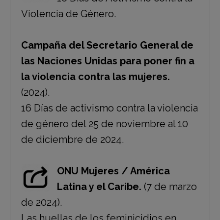
Violencia de Género.
Campaña del Secretario General de
las Naciones Unidas para poner fin a
la violencia contra las mujeres.
(2024).
16 Días de activismo contra la violencia
de género del 25 de noviembre al 10
de diciembre de 2024.
ONU Mujeres / América
Latina y el Caribe.
(7 de marzo
de 2024).
Las huellas de los feminicidios en