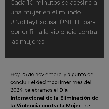
Cada 10 minutos se asesina a
una mujer en el mundo.
#NoHayExcusa. ÚNETE para
poner fin a la violencia contra
las mujeres
Hoy 25 de noviembre, y a punto de
concluir el decimoprimer mes del
2024, celebramos el
Día
Internacional de la Eliminación de
la Violencia contra la Mujer
en su