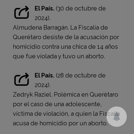
El País.
(30 de octubre de
2024).
Almudena Barragán. La Fiscalía de
Querétaro desiste de la acusación por
homicidio contra una chica de 14 años
que fue violada y tuvo un aborto.
El País.
(28 de octubre de
2024).
Zedryk Raziel. Polémica en Querétaro
por el caso de una adolescente,
víctima de violación, a quien la Fiscalía
acusa de homicidio por un aborto.