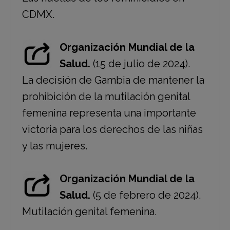
CDMX.
Organización Mundial de la
Salud.
(15 de julio de 2024).
La decisión de Gambia de mantener la
prohibición de la mutilación genital
femenina representa una importante
victoria para los derechos de las niñas
y las mujeres.
Organización Mundial de la
Salud.
(5 de febrero de 2024).
Mutilación genital femenina.