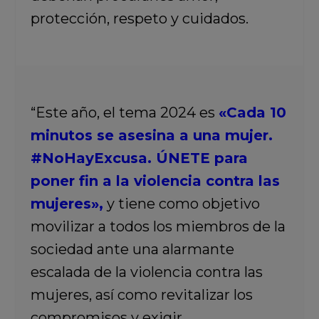
protección, respeto y cuidados.
“Este año, el tema 2024 es
«Cada 10
minutos se asesina a una mujer.
#NoHayExcusa. ÚNETE para
poner fin a la violencia contra las
mujeres»,
y tiene como objetivo
movilizar a todos los miembros de la
sociedad ante una alarmante
escalada de la violencia contra las
mujeres, así como revitalizar los
compromisos y exigir