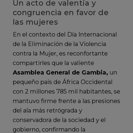
Un acto de valentía y
congruencia en favor de
las mujeres
En el contexto del Día Internacional
de la Eliminación de la Violencia
contra la Mujer, es reconfortante
compartirles que la valiente
Asamblea General de Gambia,
un
pequeño país de África Occidental
con 2 millones 785 mil habitantes, se
mantuvo firme frente a las presiones
del ala más retrógrada y
conservadora de la sociedad y el
gobierno, confirmando la