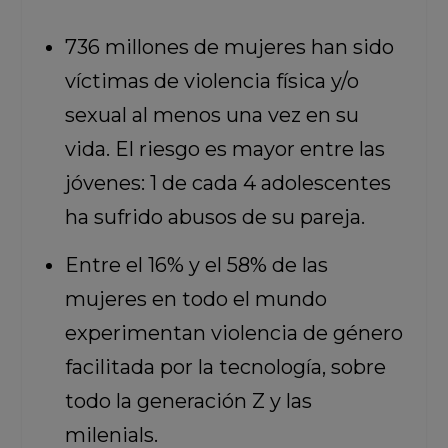
736 millones de mujeres han sido
víctimas de violencia física y/o
sexual al menos una vez en su
vida. El riesgo es mayor entre las
jóvenes: 1 de cada 4 adolescentes
ha sufrido abusos de su pareja.
Entre el 16% y el 58% de las
mujeres en todo el mundo
experimentan violencia de género
facilitada por la tecnología, sobre
todo la generación Z y las
milenials.