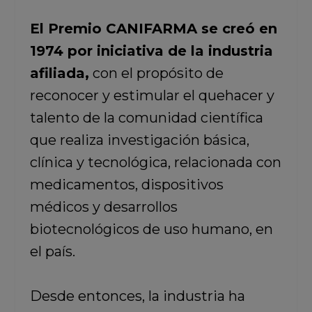
El Premio CANIFARMA se creó en
1974 por iniciativa de la industria
afiliada,
con el propósito de
reconocer y estimular el quehacer y
talento de la comunidad científica
que realiza investigación básica,
clínica y tecnológica, relacionada con
medicamentos, dispositivos
médicos y desarrollos
biotecnológicos de uso humano, en
el país.
Desde entonces, la industria ha