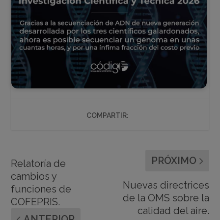
COMPARTIR:
PRÓXIMO
Relatoría de
cambios y
Nuevas directrices
funciones de
de la OMS sobre la
COFEPRIS.
calidad del aire.
ANTERIOR