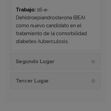
Trabajo:
16-a-
Dehidroepiandrosterona (BEA)
como nuevo candidato en el
tratamiento de la comorbilidad
diabetes-tuberculosis.
Segundo Lugar
Tercer Lugar