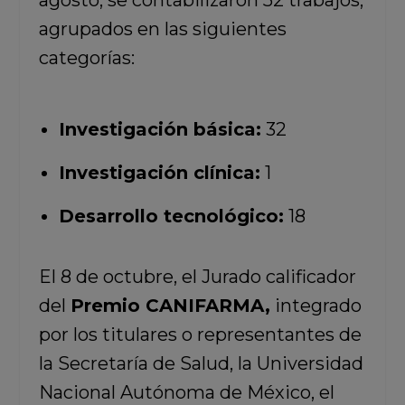
agosto, se contabilizaron 52 trabajos,
agrupados en las siguientes
categorías:
Investigación básica:
32
Investigación clínica:
1
Desarrollo tecnológico:
18
El 8 de octubre, el Jurado calificador
del
Premio CANIFARMA,
integrado
por los titulares o representantes de
la Secretaría de Salud, la Universidad
Nacional Autónoma de México, el