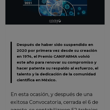
Después de haber sido suspendido en
2020 por primera vez desde su creación
en 1974, el Premio CANIFARMA volvió
este año para renovar su compromiso y
hacer patente su respaldo al esfuerzo, el
talento y la dedicación de la comunidad
científica en México.
En esta ocasión, y después de una
exitosa Convocatoria, cerrada el 6 de