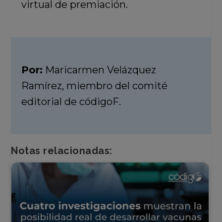
virtual de premiación.
Por:
Maricarmen Velázquez
Ramírez, miembro del comité
editorial de códigoF.
Notas relacionadas: