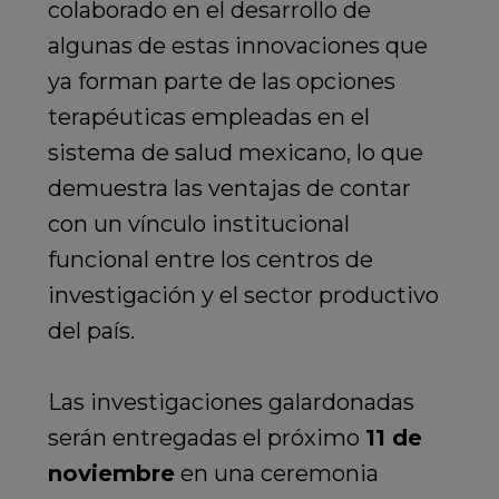
colaborado en el desarrollo de
algunas de estas innovaciones que
ya forman parte de las opciones
terapéuticas empleadas en el
sistema de salud mexicano, lo que
demuestra las ventajas de contar
con un vínculo institucional
funcional entre los centros de
investigación y el sector productivo
del país.
Las investigaciones galardonadas
serán entregadas el próximo
11 de
noviembre
en una ceremonia