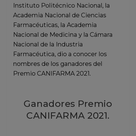
Instituto Politécnico Nacional, la
Academia Nacional de Ciencias
Farmacéuticas, la Academia
Nacional de Medicina y la Cámara
Nacional de la Industria
Farmacéutica, dio a conocer los
nombres de los ganadores del
Premio CANIFARMA 2021.
Ganadores Premio
CANIFARMA 2021.