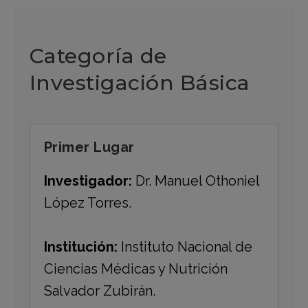
Categoría de
Investigación Básica
Primer Lugar
Investigador:
Dr. Manuel Othoniel
López Torres.
Institución:
Instituto Nacional de
Ciencias Médicas y Nutrición
Salvador Zubirán.