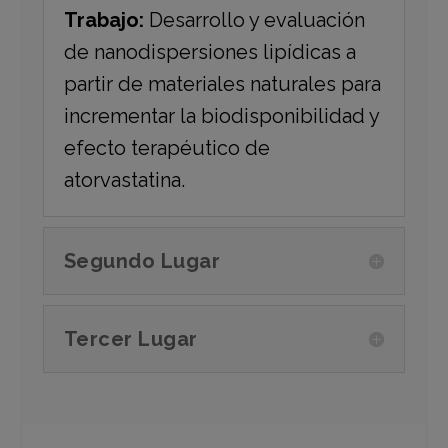
Trabajo:
Desarrollo y evaluación
de nanodispersiones lipídicas a
partir de materiales naturales para
incrementar la biodisponibilidad y
efecto terapéutico de
atorvastatina.
Segundo Lugar
Tercer Lugar