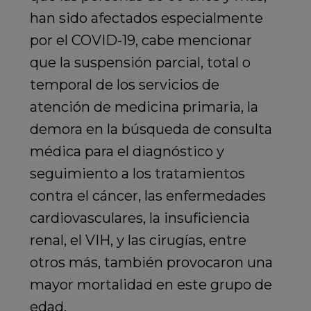
han sido afectados especialmente
por el COVID-19, cabe mencionar
que la suspensión parcial, total o
temporal de los servicios de
atención de medicina primaria, la
demora en la búsqueda de consulta
médica para el diagnóstico y
seguimiento a los tratamientos
contra el cáncer, las enfermedades
cardiovasculares, la insuficiencia
renal, el VIH, y las cirugías, entre
otros más, también provocaron una
mayor mortalidad en este grupo de
edad.