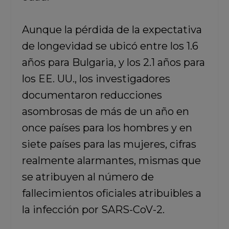
Aunque la pérdida de la expectativa
de longevidad se ubicó entre los 1.6
años para Bulgaria, y los 2.1 años para
los EE. UU., los investigadores
documentaron reducciones
asombrosas de más de un año en
once países para los hombres y en
siete países para las mujeres, cifras
realmente alarmantes, mismas que
se atribuyen al número de
fallecimientos oficiales atribuibles a
la infección por SARS-CoV-2.