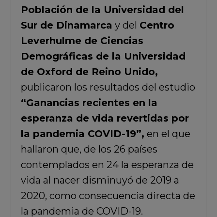
Población de la Universidad del
Sur de Dinamarca
y del
Centro
Leverhulme de Ciencias
Demográficas de la Universidad
de Oxford de Reino Unido,
publicaron los resultados del estudio
“Ganancias recientes en la
esperanza de vida revertidas por
la pandemia COVID-19”,
en el que
hallaron que, de los 26 países
contemplados en 24 la esperanza de
vida al nacer disminuyó de 2019 a
2020, como consecuencia directa de
la pandemia de COVID-19.