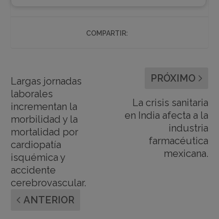
COMPARTIR:
PRÓXIMO
Largas jornadas
laborales
La crisis sanitaria
incrementan la
en India afecta a la
morbilidad y la
industria
mortalidad por
farmacéutica
cardiopatía
mexicana.
isquémica y
accidente
cerebrovascular.
ANTERIOR