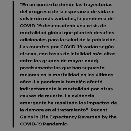
“En un contexto donde las trayectorias
del progreso de la esperanza de vida se
volvieron más variadas, la pandemia de
COVID-19 desencadenó una crisis de
mortalidad global que planteó desafíos
adicionales para la salud de la población.
Las muertes por COVID-19 varían según
el sexo, con tasas de letalidad más altas
entre los grupos de mayor edad;
precisamente las que han supuesto
mejoras en la mortalidad en los últimos
años. La pandemia también afectó
indirectamente la mortalidad por otras
causas de muerte. La evidencia
emergente ha resaltado los impactos de
la demora en el tratamiento”.
Recent
Gains in Life Expectancy Reversed by the
COVID-19 Pandemic.