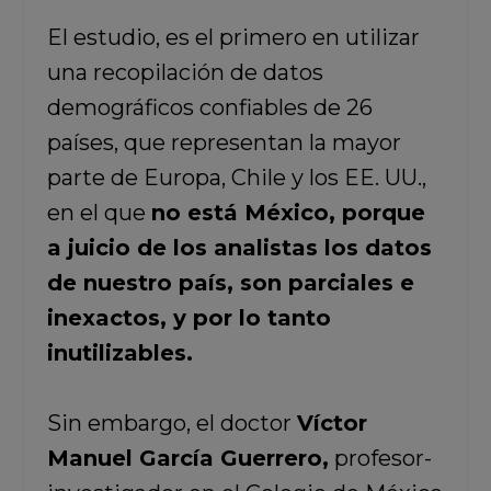
El estudio, es el primero en utilizar
una recopilación de datos
demográficos confiables de 26
países, que representan la mayor
parte de Europa, Chile y los EE. UU.,
en el que
no está México, porque
a juicio de los analistas los datos
de nuestro país, son parciales e
inexactos, y por lo tanto
inutilizables.
Sin embargo, el doctor
Víctor
Manuel García Guerrero,
profesor-