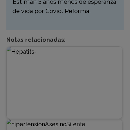
Estiman 5 años menos de esperanza
de vida por Covid. Reforma.
Notas relacionadas: