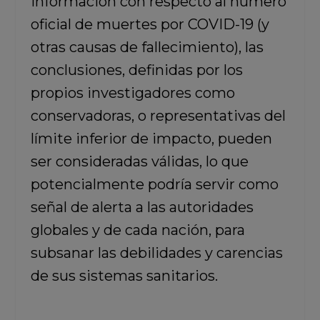
información con respecto al número
oficial de muertes por COVID-19 (y
otras causas de fallecimiento), las
conclusiones, definidas por los
propios investigadores como
conservadoras, o representativas del
límite inferior de impacto, pueden
ser consideradas válidas, lo que
potencialmente podría servir como
señal de alerta a las autoridades
globales y de cada nación, para
subsanar las debilidades y carencias
de sus sistemas sanitarios.