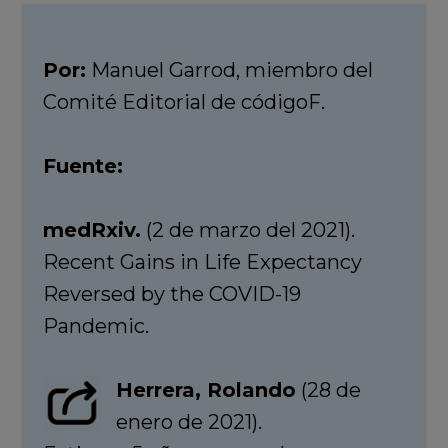
Por:
Manuel Garrod, miembro del
Comité Editorial de códigoF.
Fuente:
medRxiv.
(2 de marzo del 2021).
Recent Gains in Life Expectancy
Reversed by the COVID-19
Pandemic.
Herrera, Rolando
(28 de
enero de 2021).