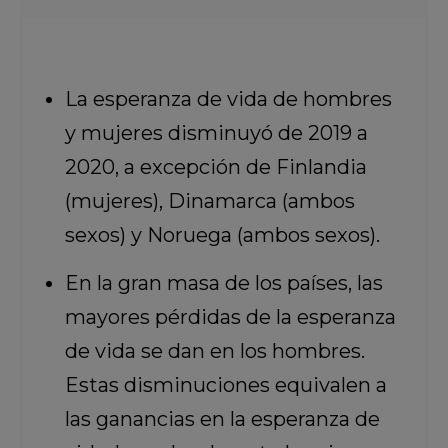
La esperanza de vida de hombres
y mujeres disminuyó de 2019 a
2020, a excepción de Finlandia
(mujeres), Dinamarca (ambos
sexos) y Noruega (ambos sexos).
En la gran masa de los países, las
mayores pérdidas de la esperanza
de vida se dan en los hombres.
Estas disminuciones equivalen a
las ganancias en la esperanza de