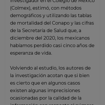
investigador en el Colegio de México
(Colmex), estimó, con métodos
demográficos y utilizando las tablas
de mortalidad del Conapo y las cifras
de la Secretaría de Salud que, a
diciembre del 2020, los mexicanos
habíamos perdido casi cinco años de
esperanza de vida.
Volviendo al estudio, los autores de
la investigación acotan que si bien
es cierto que en algunos casos
existen algunas imprecisiones
ocasionadas por la calidad de la