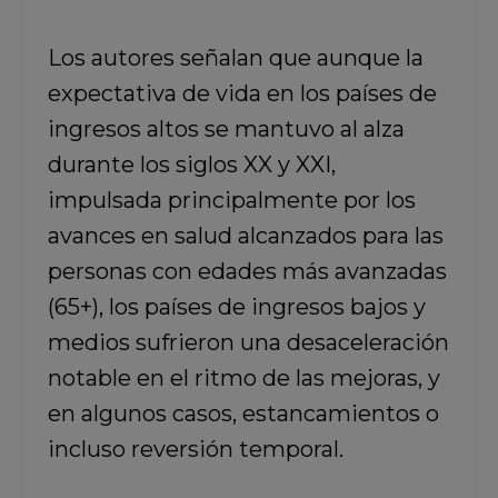
Los autores señalan que aunque la
expectativa de vida en los países de
ingresos altos se mantuvo al alza
durante los siglos XX y XXI,
impulsada principalmente por los
avances en salud alcanzados para las
personas con edades más avanzadas
(65+), los países de ingresos bajos y
medios sufrieron una desaceleración
notable en el ritmo de las mejoras, y
en algunos casos, estancamientos o
incluso reversión temporal.