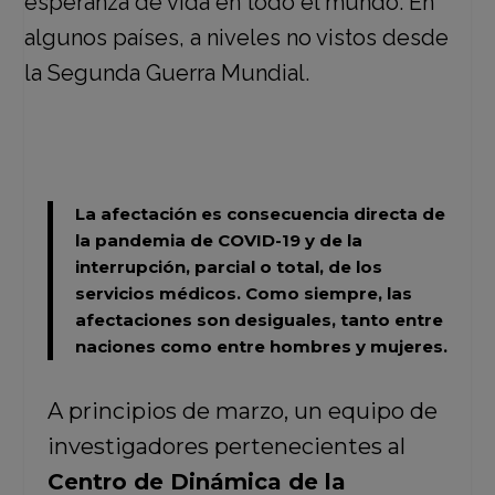
La afectación es consecuencia directa de
la pandemia de COVID-19 y de la
interrupción, parcial o total, de los
servicios médicos.
Como siempre, las
afectaciones son desiguales, tanto entre
naciones como entre hombres y mujeres.
A principios de marzo, un equipo de
investigadores pertenecientes al
Centro de Dinámica de la