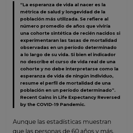
“La esperanza de vida al nacer es la
métrica de salud y longevidad de la
población más utilizada.
Se refiere al
número promedio de años que viviría
una cohorte sintética de recién nacidos si
experimentaran las tasas de mortalidad
observadas en un período determinado
a lo largo de su vida. Si bien el indicador
no describe el curso de vida real de una
cohorte y no debe interpretarse como la
esperanza de vida de ningún individuo,
resume el perfil de mortalidad de una
población en un período determinado”.
Recent Gains in Life Expectancy Reversed
by the COVID-19 Pandemic.
Aunque las estadísticas muestran
que las personas de 60 años y más,