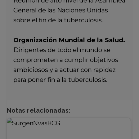
Reunión de alto nivel de la Asamblea
General de las Naciones Unidas
sobre el fin de la tuberculosis.
Organización Mundial de la Salud.
Dirigentes de todo el mundo se
comprometen a cumplir objetivos
ambiciosos y a actuar con rapidez
para poner fin a la tuberculosis.
Notas relacionadas: