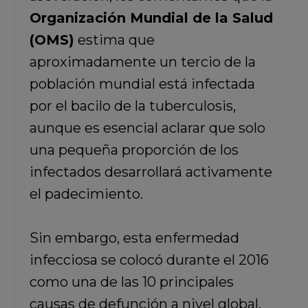
Organización Mundial de la Salud
(OMS)
estima que
aproximadamente un tercio de la
población mundial está infectada
por el bacilo de la tuberculosis,
aunque es esencial aclarar que solo
una pequeña proporción de los
infectados desarrollará activamente
el padecimiento.
Sin embargo, esta enfermedad
infecciosa se colocó durante el 2016
como una de las 10 principales
causas de defunción a nivel global,