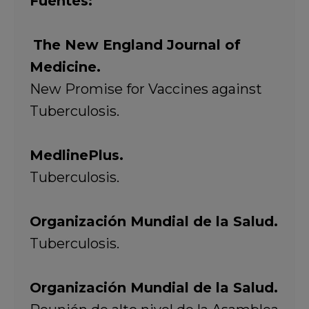
Fuentes:
The New England Journal of
Medicine.
New Promise for Vaccines against
Tuberculosis.
MedlinePlus.
Tuberculosis.
Organización Mundial de la Salud.
Tuberculosis.
Organización Mundial de la Salud.