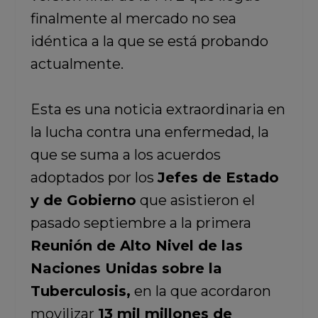
finalmente al mercado no sea
idéntica a la que se está probando
actualmente.
Esta es una noticia extraordinaria en
la lucha contra una enfermedad, la
que se suma a los acuerdos
adoptados por los
Jefes de Estado
y de Gobierno
que asistieron el
pasado septiembre a la primera
Reunión de Alto Nivel de las
Naciones Unidas sobre la
Tuberculosis,
en la que acordaron
movilizar
13 mil millones de