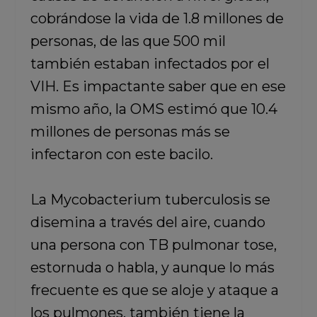
cobrándose la vida de 1.8 millones de
personas, de las que 500 mil
también estaban infectados por el
VIH. Es impactante saber que en ese
mismo año, la OMS estimó que 10.4
millones de personas más se
infectaron con este bacilo.
La Mycobacterium tuberculosis se
disemina a través del aire, cuando
una persona con TB pulmonar tose,
estornuda o habla, y aunque lo más
frecuente es que se aloje y ataque a
los pulmones, también tiene la