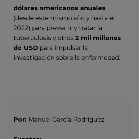
dólares americanos anuales
(desde este mismo año y hasta el
2022) para prevenir y tratar la
tuberculosis y otros
2 mil millones
de USD
para impulsar la
investigación sobre la enfermedad.
Por:
Manuel García Rodríguez