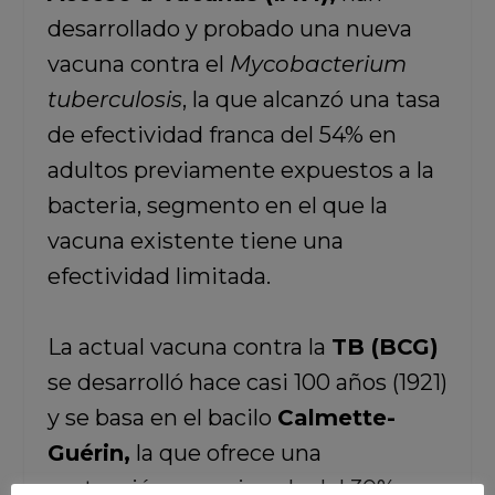
desarrollado y probado una nueva
vacuna contra el
Mycobacterium
tuberculosis
, la que alcanzó una tasa
de efectividad franca del 54% en
adultos previamente expuestos a la
bacteria, segmento en el que la
vacuna existente tiene una
efectividad limitada.
La actual vacuna contra la
TB (BCG)
se desarrolló hace casi 100 años (1921)
y se basa en el bacilo
Calmette-
Guérin,
la que ofrece una
protección
aproximada del 30%.