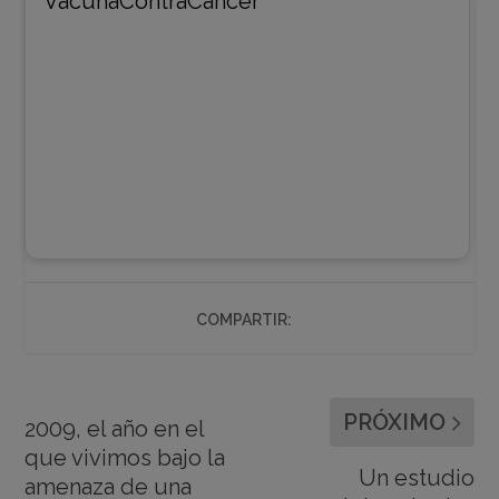
COMPARTIR:
PRÓXIMO
2009, el año en el
que vivimos bajo la
Un estudio
amenaza de una