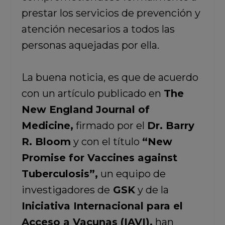
prestar los servicios de prevención y
atención necesarios a todos las
personas aquejadas por ella.
La buena noticia, es que de acuerdo
con un artículo publicado en
The
New England Journal of
Medicine,
firmado por el
Dr. Barry
R. Bloom
y con el título
“New
Promise for Vaccines against
Tuberculosis”,
un equipo de
investigadores de
GSK
y de la
Iniciativa Internacional para el
Acceso a Vacunas (IAVI),
han