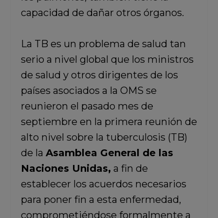
capacidad de dañar otros órganos.
La TB es un problema de salud tan
serio a nivel global que los ministros
de salud y otros dirigentes de los
países asociados a la OMS se
reunieron el pasado mes de
septiembre en la primera reunión de
alto nivel sobre la tuberculosis (TB)
de la
Asamblea General de las
Naciones Unidas,
a fin de
establecer los acuerdos necesarios
para poner fin a esta enfermedad,
comprometiéndose formalmente a