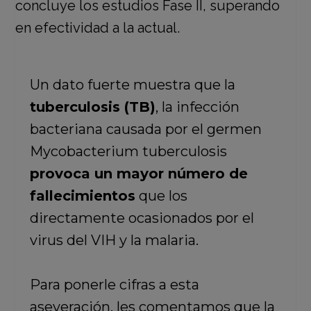
Un dato fuerte muestra que la
tuberculosis (TB)
, la infección
bacteriana causada por el germen
Mycobacterium tuberculosis
provoca un mayor número de
fallecimientos
que los
directamente ocasionados por el
virus del VIH y la malaria.
Para ponerle cifras a esta
aseveración, les comentamos que la