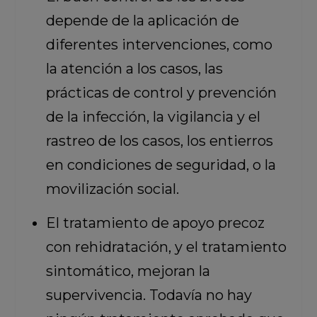
depende de la aplicación de
diferentes intervenciones, como
la atención a los casos, las
prácticas de control y prevención
de la infección, la vigilancia y el
rastreo de los casos, los entierros
en condiciones de seguridad, o la
movilización social.
El tratamiento de apoyo precoz
con rehidratación, y el tratamiento
sintomático, mejoran la
supervivencia. Todavía no hay