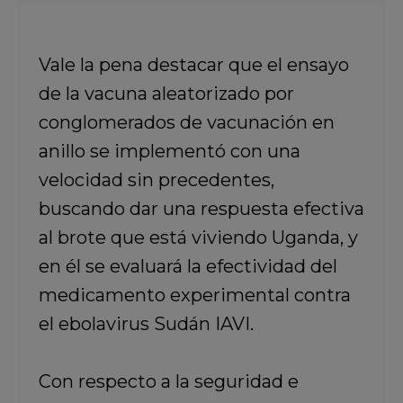
Vale la pena destacar que el ensayo
de la vacuna aleatorizado por
conglomerados de vacunación en
anillo se implementó con una
velocidad sin precedentes,
buscando dar una respuesta efectiva
al brote que está viviendo Uganda, y
en él se evaluará la efectividad del
medicamento experimental contra
el ebolavirus Sudán IAVI.
Con respecto a la seguridad e