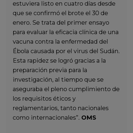
estuviera listo en cuatro días desde
que se confirmó el brote el 30 de
enero. Se trata del primer ensayo
para evaluar la eficacia clínica de una
vacuna contra la enfermedad del
Ébola causada por el virus del Sudán.
Esta rapidez se logró gracias a la
preparación previa para la
investigación, al tiempo que se
aseguraba el pleno cumplimiento de
los requisitos éticos y
reglamentarios, tanto nacionales
como internacionales”.
OMS