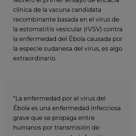
febrero el primer ensayo de eficacia
clínica de la vacuna candidata
recombinante basada en el virus de
la estomatitis vesicular (rVSV) contra
la enfermedad del Ébola causada por
la especie sudanesa del virus, es algo
extraordinario.
“La enfermedad por el virus del
Ébola es una enfermedad infecciosa
grave que se propaga entre
humanos por transmisión de