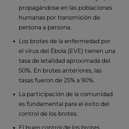
propagándose en las poblaciones
humanas por transmisión de
persona a persona.
Los brotes de la enfermedad por
el virus del Ébola (EVE) tienen una
tasa de letalidad aproximada del
50%. En brotes anteriores, las
tasas fueron de 25% a 90%.
La participación de la comunidad
es fundamental para el éxito del
control de los brotes.
El buen control de los brotes