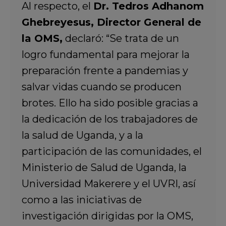
Al respecto, el
Dr. Tedros Adhanom
Ghebreyesus, Director General de
la OMS,
declaró: “Se trata de un
logro fundamental para mejorar la
preparación frente a pandemias y
salvar vidas cuando se producen
brotes. Ello ha sido posible gracias a
la dedicación de los trabajadores de
la salud de Uganda, y a la
participación de las comunidades, el
Ministerio de Salud de Uganda, la
Universidad Makerere y el UVRI, así
como a las iniciativas de
investigación dirigidas por la OMS,