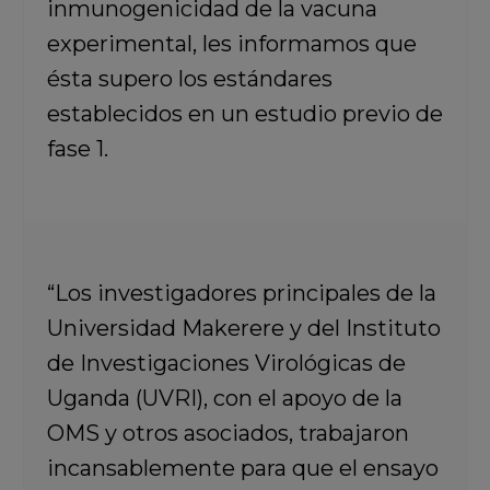
inmunogenicidad de la vacuna
experimental, les informamos que
ésta supero los estándares
establecidos en un estudio previo de
fase 1.
“Los investigadores principales de la
Universidad Makerere y del Instituto
de Investigaciones Virológicas de
Uganda (UVRI), con el apoyo de la
OMS y otros asociados, trabajaron
incansablemente para que el ensayo