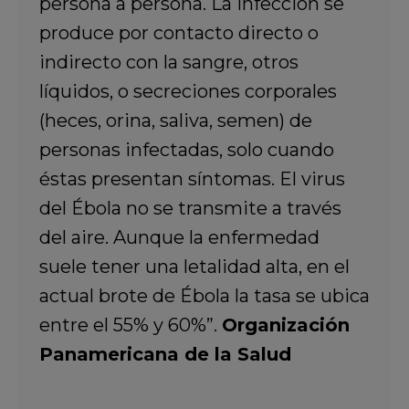
persona a persona. La infección se
produce por contacto directo o
indirecto con la sangre, otros
líquidos, o secreciones corporales
(heces, orina, saliva, semen) de
personas infectadas, solo cuando
éstas presentan síntomas. El virus
del Ébola no se transmite a través
del aire. Aunque la enfermedad
suele tener una letalidad alta, en el
actual brote de Ébola la tasa se ubica
entre el 55% y 60%”.
Organización
Panamericana de la Salud