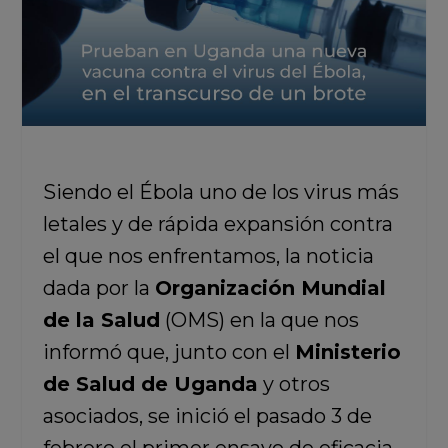
Siendo el Ébola uno de los virus más
letales y de rápida expansión contra
el que nos enfrentamos, la noticia
dada por la
Organización Mundial
de la Salud
(OMS) en la que nos
informó que, junto con el
Ministerio
de Salud de Uganda
y otros
asociados, se inició el pasado 3 de