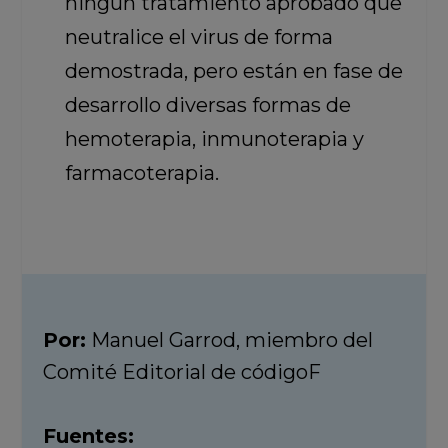
ningún tratamiento aprobado que
neutralice el virus de forma
demostrada, pero están en fase de
desarrollo diversas formas de
hemoterapia, inmunoterapia y
farmacoterapia.
Por:
Manuel Garrod, miembro del
Comité Editorial de códigoF
Fuentes: