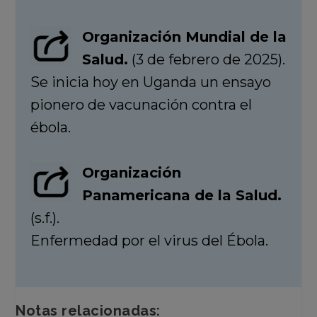
Organización Mundial de la
Salud.
(3 de febrero de 2025).
Se inicia hoy en Uganda un ensayo
pionero de vacunación contra el
ébola.
Organización
Panamericana de la Salud.
(s.f.).
Enfermedad por el virus del Ébola.
Notas relacionadas: