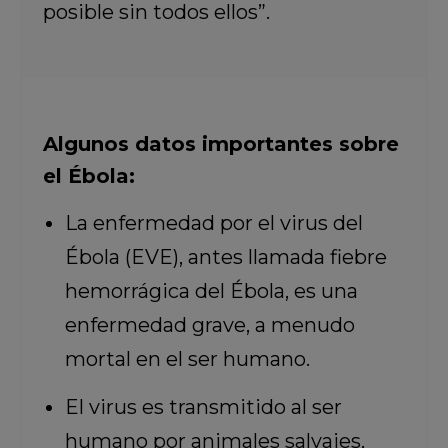
posible sin todos ellos”.
Algunos datos importantes sobre
el Ébola:
La enfermedad por el virus del
Ébola (EVE), antes llamada fiebre
hemorrágica del Ébola, es una
enfermedad grave, a menudo
mortal en el ser humano.
El virus es transmitido al ser
humano por animales salvajes,