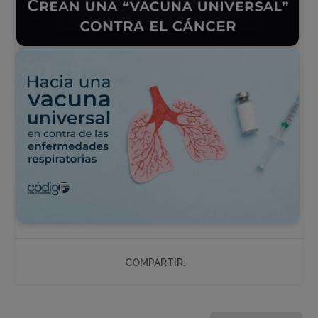
COMPARTIR: