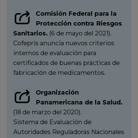
Comisión Federal para la
Protección contra Riesgos
Sanitarios.
(6 de mayo del 2021).
Cofepris anuncia nuevos criterios
internos de evaluación para
certificados de buenas prácticas de
fabricación de medicamentos.
Organización
Panamericana de la Salud.
(18 de marzo del 2020).
Sistema de Evaluación de
Autoridades Reguladoras Nacionales