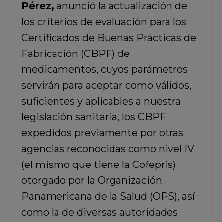
Pérez,
anunció la actualización de
los criterios de evaluación para los
Certificados de Buenas Prácticas de
Fabricación (CBPF) de
medicamentos, cuyos parámetros
servirán para aceptar como válidos,
suficientes y aplicables a nuestra
legislación sanitaria, los CBPF
expedidos previamente por otras
agencias reconocidas como nivel IV
(el mismo que tiene la Cofepris)
otorgado por la Organización
Panamericana de la Salud (OPS), así
como la de diversas autoridades