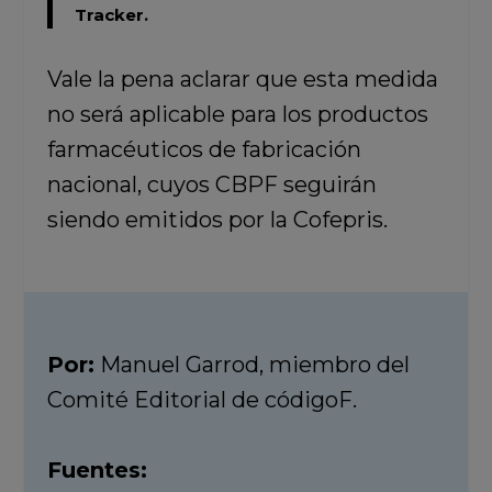
Tracker.
Vale la pena aclarar que esta medida
no será aplicable para los productos
farmacéuticos de fabricación
nacional, cuyos CBPF seguirán
siendo emitidos por la Cofepris.
Por:
Manuel Garrod, miembro del
Comité Editorial de códigoF.
Fuentes: