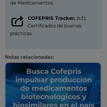
de Medicamentos.
COFEPRIS Tracker.
(s.f.).
Certificados de buenas
prácticas.
Notas relacionadas: