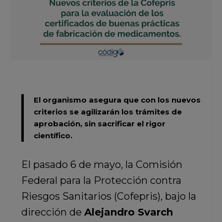
El organismo asegura que con los nuevos
criterios se agilizarán los trámites de
aprobación, sin sacrificar el rigor
científico.
El pasado 6 de mayo, la Comisión
Federal para la Protección contra
Riesgos Sanitarios (Cofepris), bajo la
dirección de
Alejandro Svarch