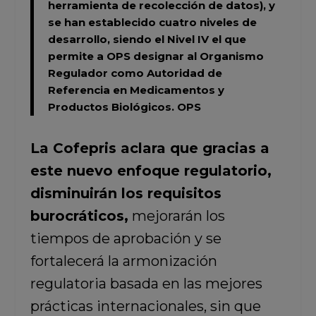
herramienta de recolección de datos), y
se han establecido cuatro niveles de
desarrollo, siendo el Nivel IV el que
permite a OPS designar al Organismo
Regulador como Autoridad de
Referencia en Medicamentos y
Productos Biológicos.
OPS
La Cofepris aclara que gracias a
este nuevo enfoque regulatorio,
disminuirán los requisitos
burocráticos,
mejorarán los
tiempos de aprobación y se
fortalecerá la armonización
regulatoria basada en las mejores
prácticas internacionales, sin que