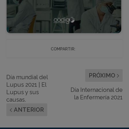
COMPARTIR:
PRÓXIMO
Día mundial del
Lupus 2021 | El
Día Internacional de
Lupus y sus
la Enfermería 2021
causas.
ANTERIOR