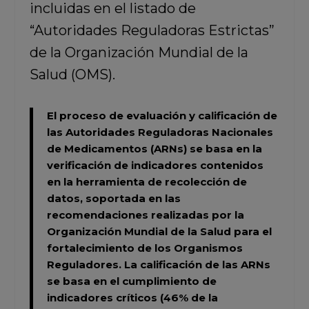
incluidas en el listado de
“Autoridades Reguladoras Estrictas”
de la Organización Mundial de la
Salud (OMS).
El proceso de evaluación y calificación de
las Autoridades Reguladoras Nacionales
de Medicamentos (ARNs) se basa en la
verificación de indicadores contenidos
en la herramienta de recolección de
datos, soportada en las
recomendaciones realizadas por la
Organización Mundial de la Salud para el
fortalecimiento de los Organismos
Reguladores. La calificación de las ARNs
se basa en el cumplimiento de
indicadores críticos (46% de la