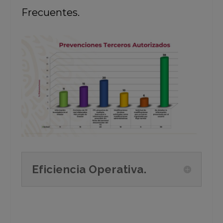
Frecuentes.
Eficiencia Operativa.