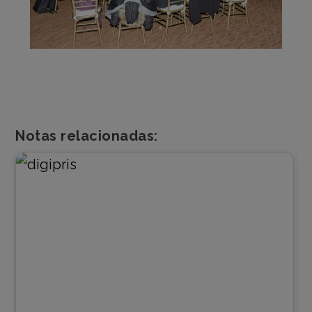
Notas relacionadas: