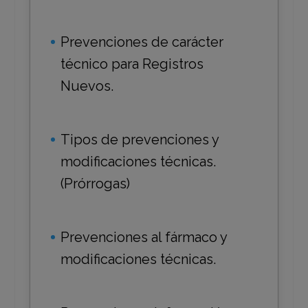
Prevenciones de carácter
técnico para Registros
Nuevos.
Tipos de prevenciones y
modificaciones técnicas.
(Prórrogas)
Prevenciones al fármaco y
modificaciones técnicas.