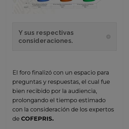
Y sus respectivas
consideraciones.
El foro finalizó con un espacio para
preguntas y respuestas, el cual fue
bien recibido por la audiencia,
prolongando el tiempo estimado
con la consideración de los expertos
de
COFEPRIS.