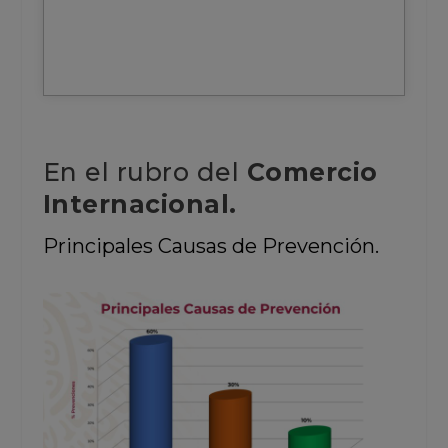
En el rubro del
Comercio
Internacional.
Principales
Causas de
Prevención.