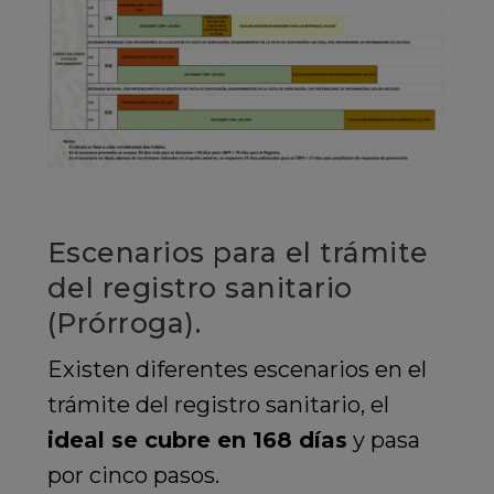
Escenarios para el trámite
del registro sanitario
(Prórroga).
Existen diferentes escenarios en el
trámite del registro sanitario, el
ideal se cubre en 168 días
y pasa
por cinco pasos.