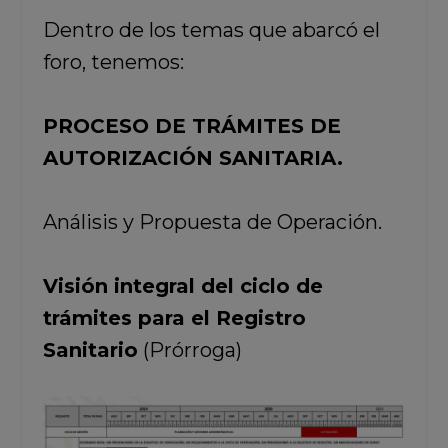
Dentro de los temas que abarcó el
foro, tenemos:
PROCESO DE TRÁMITES DE
AUTORIZACIÓN SANITARIA.
Análisis y Propuesta de Operación.
Visión integral del ciclo de
trámites para el Registro
Sanitario
(Prórroga)