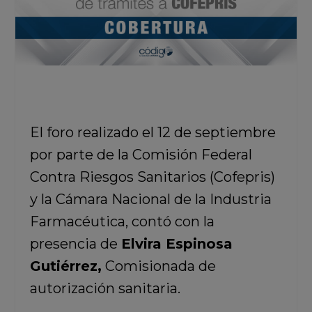
El foro realizado el 12 de septiembre
por parte de la Comisión Federal
Contra Riesgos Sanitarios (Cofepris)
y la Cámara Nacional de la Industria
Farmacéutica, contó con la
presencia de
Elvira Espinosa
Gutiérrez,
Comisionada de
autorización sanitaria.