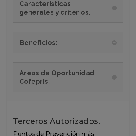
Características
generales y criterios.
Beneficios:
Áreas de Oportunidad
Cofepris.
Terceros Autorizados.
Puntos de Prevención más