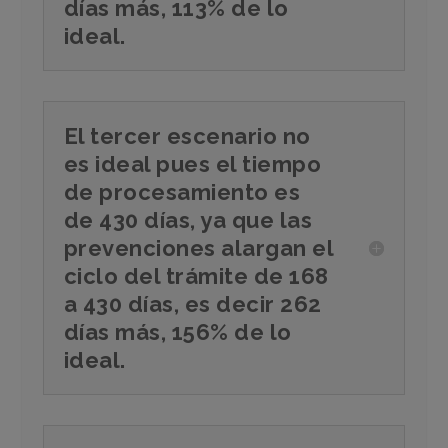
días más, 113% de lo
ideal.
El tercer escenario no
es ideal pues el tiempo
de procesamiento es
de 430 días, ya que las
prevenciones alargan el
ciclo del trámite de 168
a 430 días, es decir 262
días más, 156% de lo
ideal.