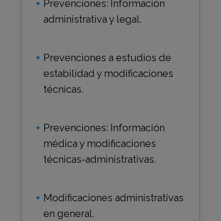
Prevenciones: Información
administrativa y legal.
Prevenciones a estudios de
estabilidad y modificaciones
técnicas.
Prevenciones: Información
médica y modificaciones
técnicas-administrativas.
Modificaciones administrativas
en general.