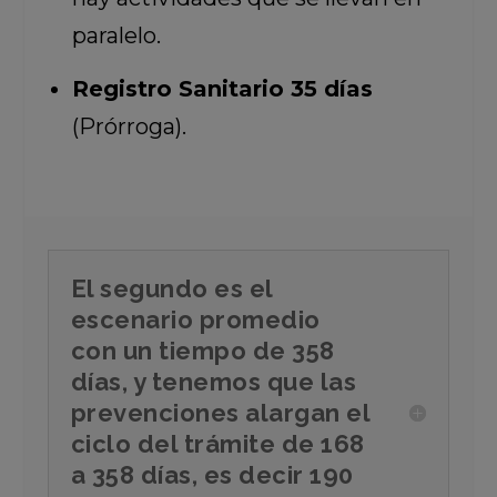
paralelo.
Registro Sanitario 35 días
(Prórroga).
El segundo es el
escenario promedio
con un tiempo de 358
días, y tenemos que las
prevenciones alargan el
ciclo del trámite de 168
a 358 días, es decir 190