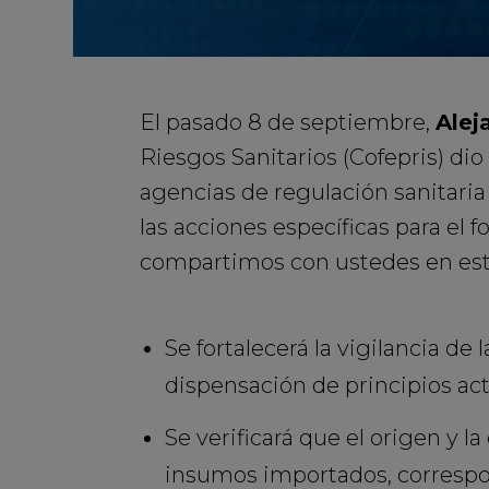
El pasado 8 de septiembre,
Alej
Riesgos Sanitarios (Cofepris) dio 
agencias de regulación sanitaria
las acciones específicas para el 
compartimos con ustedes en est
Se fortalecerá la vigilancia de
dispensación de principios ac
Se verificará que el origen y la
insumos importados, correspond