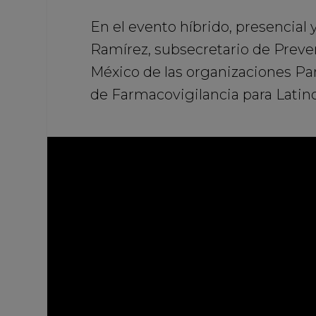
En el evento híbrido, presencial
Ramírez, subsecretario de Preve
México de las organizaciones Pa
de Farmacovigilancia para Latin