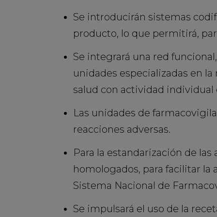
Se introducirán sistemas codif
producto, lo que permitirá, par
Se integrará una red funcional
unidades especializadas en la m
salud con actividad individual
Las unidades de farmacovigilan
reacciones adversas.
Para la estandarización de las
homologados, para facilitar la 
Sistema Nacional de Farmacov
Se impulsará el uso de la rec