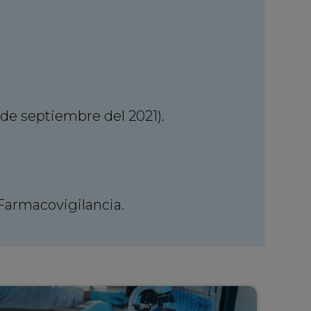
 de septiembre del 2021).
Farmacovigilancia.