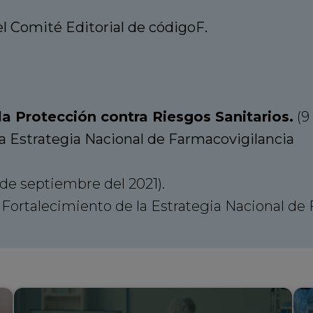
 Comité Editorial de códigoF.
la Protección contra Riesgos Sanitarios.
(9
za Estrategia Nacional de Farmacovigilancia
8 de septiembre del 2021).
 Fortalecimiento de la Estrategia Nacional de 