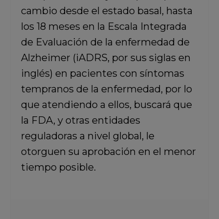
cambio desde el estado basal, hasta
los 18 meses en la Escala Integrada
de Evaluación de la enfermedad de
Alzheimer (iADRS, por sus siglas en
inglés) en pacientes con síntomas
tempranos de la enfermedad, por lo
que atendiendo a ellos, buscará que
la FDA, y otras entidades
reguladoras a nivel global, le
otorguen su aprobación en el menor
tiempo posible.