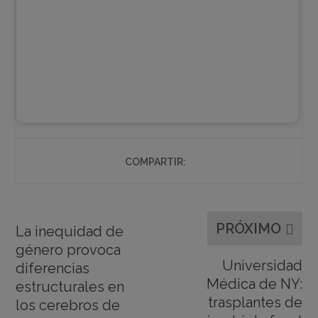
COMPARTIR:
PRÓXIMO
La inequidad de
género provoca
Universidad
diferencias
Médica de NY:
estructurales en
trasplantes de
los cerebros de