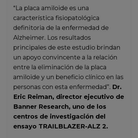
“La placa amiloide es una
característica fisiopatológica
definitoria de la enfermedad de
Alzheimer. Los resultados
principales de este estudio brindan
un apoyo convincente a la relación
entre la eliminación de la placa
amiloide y un beneficio clínico en las
personas con esta enfermedad”.
Dr.
Eric Reiman, director ejecutivo de
Banner Research, uno de los
centros de investigación del
ensayo TRAILBLAZER-ALZ 2.