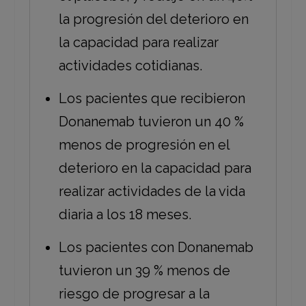
la progresión del deterioro en
la capacidad para realizar
actividades cotidianas.
Los pacientes que recibieron
Donanemab tuvieron un 40 %
menos de progresión en el
deterioro en la capacidad para
realizar actividades de la vida
diaria a los 18 meses.
Los pacientes con Donanemab
tuvieron un 39 % menos de
riesgo de progresar a la