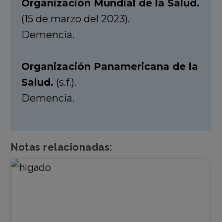
Organización Mundial de la Salud.
(15 de marzo del 2023).
Demencia.
Organización Panamericana de la
Salud.
(s.f.).
Demencia.
Notas relacionadas: