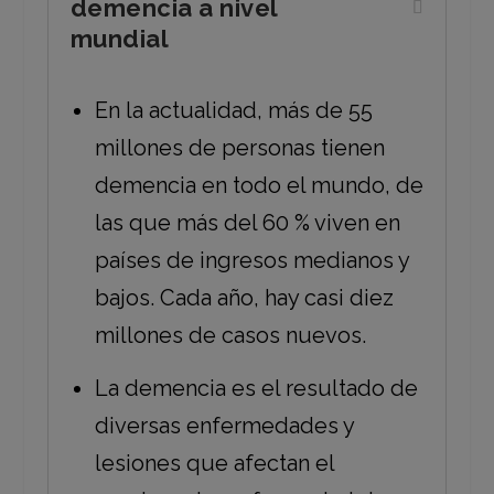
demencia a nivel
mundial
En la actualidad, más de 55
millones de personas tienen
demencia en todo el mundo, de
las que más del 60 % viven en
países de ingresos medianos y
bajos. Cada año, hay casi diez
millones de casos nuevos.
La demencia es el resultado de
diversas enfermedades y
lesiones que afectan el