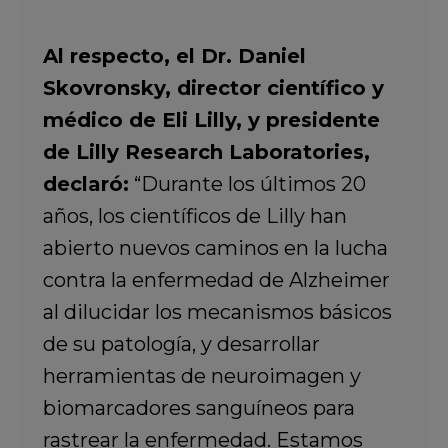
Al respecto, el Dr. Daniel
Skovronsky, director científico y
médico de Eli Lilly, y presidente
de Lilly Research Laboratories,
declaró:
“Durante los últimos 20
años, los científicos de Lilly han
abierto nuevos caminos en la lucha
contra la enfermedad de Alzheimer
al dilucidar los mecanismos básicos
de su patología, y desarrollar
herramientas de neuroimagen y
biomarcadores sanguíneos para
rastrear la enfermedad. Estamos