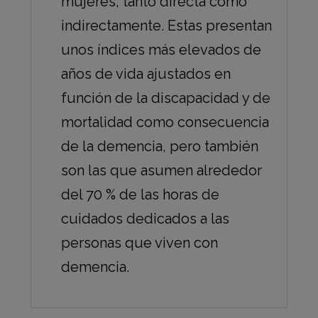
mujeres, tanto directa como
indirectamente. Estas presentan
unos índices más elevados de
años de vida ajustados en
función de la discapacidad y de
mortalidad como consecuencia
de la demencia, pero también
son las que asumen alrededor
del 70 % de las horas de
cuidados dedicados a las
personas que viven con
demencia.