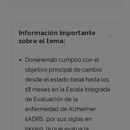
Información importante
sobre el tema:
Donanemab cumplió con el
objetivo principal de cambio
desde el estado basal hasta los
18 meses en la Escala Integrada
de Evaluación de la
enfermedad de Alzheimer
(iADRS, por sus siglas en
inglés), la que evalúa la