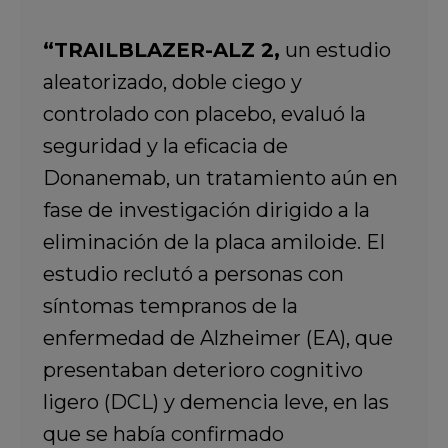
“TRAILBLAZER-ALZ 2,
un estudio
aleatorizado, doble ciego y
controlado con placebo, evaluó la
seguridad y la eficacia de
Donanemab, un tratamiento aún en
fase de investigación dirigido a la
eliminación de la placa amiloide. El
estudio reclutó a personas con
síntomas tempranos de la
enfermedad de Alzheimer (EA), que
presentaban deterioro cognitivo
ligero (DCL) y demencia leve, en las
que se había confirmado