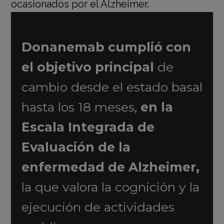
Donanemab cumplió con
el objetivo principal
de
cambio desde el estado basal
hasta los 18 meses,
en la
Escala Integrada de
Evaluación de la
enfermedad de Alzheimer,
la que valora la cognición y la
ejecución de actividades