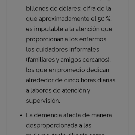
billones de dólares; cifra de la
que aproximadamente el 50 %,
es imputable a la atención que
proporcionan a los enfermos
los cuidadores informales
(familiares y amigos cercanos),
los que en promedio dedican
alrededor de cinco horas diarias
a labores de atención y
supervisión.
La demencia afecta de manera
desproporcionada a las