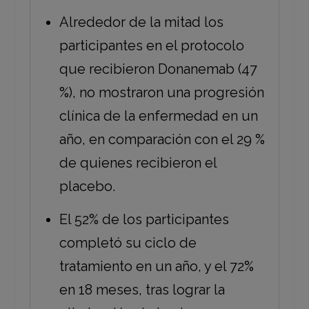
Alrededor de la mitad los
participantes en el protocolo
que recibieron Donanemab (47
%), no mostraron una progresión
clínica de la enfermedad en un
año, en comparación con el 29 %
de quienes recibieron el
placebo.
El 52% de los participantes
completó su ciclo de
tratamiento en un año, y el 72%
en 18 meses, tras lograr la