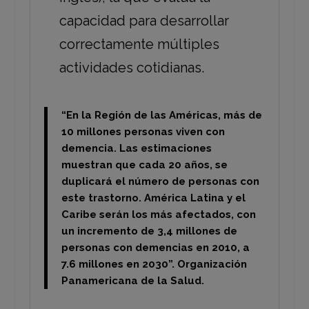
capacidad para desarrollar
correctamente múltiples
actividades cotidianas.
“En la Región de las Américas, más de
10 millones personas viven con
demencia. Las estimaciones
muestran que cada 20 años, se
duplicará el número de personas con
este trastorno. América Latina y el
Caribe serán los más afectados, con
un incremento de 3,4 millones de
personas con demencias en 2010, a
7.6 millones en 2030”. Organización
Panamericana de la Salud.