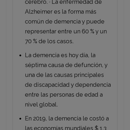
cerebro. · La enfermedad de
Alzheimer es la forma más
común de demencia y puede
representar entre un 60 % y un
70 % de los casos.
La demencia es hoy día, la
séptima causa de defunción, y
una de las causas principales
de discapacidad y dependencia
entre las personas de edad a
nivel global.
En 2019, la demencia le costó a
las economías mundiales $ 1.3