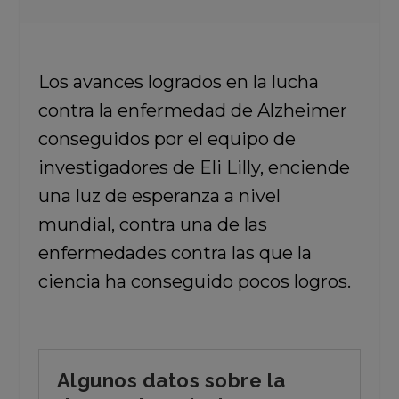
Los avances logrados en la lucha
contra la enfermedad de Alzheimer
conseguidos por el equipo de
investigadores de Eli Lilly, enciende
una luz de esperanza a nivel
mundial, contra una de las
enfermedades contra las que la
ciencia ha conseguido pocos logros.
Algunos datos sobre la