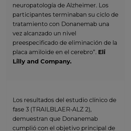
neuropatología de Alzheimer. Los
participantes terminaban su ciclo de
tratamiento con Donanemab una
vez alcanzado un nivel
preespecificado de eliminación de la
placa amiloide en el cerebro”.
Eli
Lilly and Company.
Los resultados del estudio clínico de
fase 3 (TRAILBLAER-ALZ 2),
demuestran que Donanemab
cumplió con el objetivo principal de