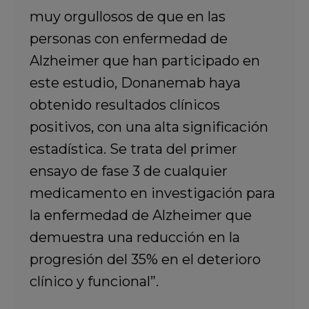
muy orgullosos de que en las
personas con enfermedad de
Alzheimer que han participado en
este estudio, Donanemab haya
obtenido resultados clínicos
positivos, con una alta significación
estadística. Se trata del primer
ensayo de fase 3 de cualquier
medicamento en investigación para
la enfermedad de Alzheimer que
demuestra una reducción en la
progresión del 35% en el deterioro
clínico y funcional”.