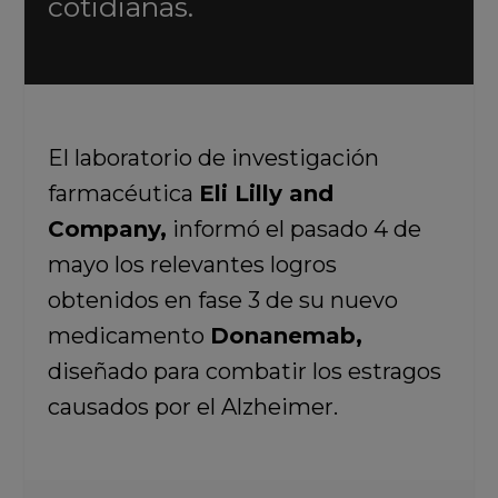
cotidianas.
El laboratorio de investigación
farmacéutica
Eli Lilly and
Company,
informó el pasado 4 de
mayo los relevantes logros
obtenidos en fase 3 de su nuevo
medicamento
Donanemab,
diseñado para combatir los estragos
causados por el Alzheimer.