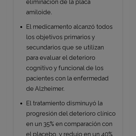
eliminación de la placa
amiloide.
El medicamento alcanzó todos
los objetivos primarios y
secundarios que se utilizan
para evaluar el deterioro
cognitivo y funcional de los
pacientes con la enfermedad
de Alzheimer.
El tratamiento disminuyó la
progresión del deterioro clínico
en un 35% en comparación con
el placebo, y redujo en un 40%