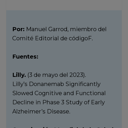
Por:
Manuel Garrod, miembro del
Comité Editorial de códigoF.
Fuentes:
Lilly.
(3 de mayo del 2023).
Lilly’s Donanemab Significantly
Slowed Cognitive and Functional
Decline in Phase 3 Study of Early
Alzheimer’s Disease.