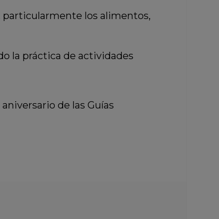
, particularmente los alimentos,
o la práctica de actividades
 aniversario de las Guías