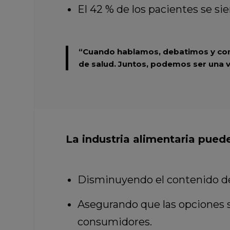
El 42 % de los pacientes se s
“Cuando hablamos, debatimos y comp
de salud. Juntos, podemos ser una v
La industria alimentaria pue
Disminuyendo el contenido de 
Asegurando que las opciones sa
consumidores.