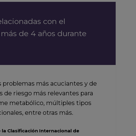
lacionadas con el
n más de 4 años durante
s problemas más acuciantes y de
es de riesgo más relevantes para
ome metabólico, múltiples tipos
ionales, entre otras más.
la Clasificación Internacional de