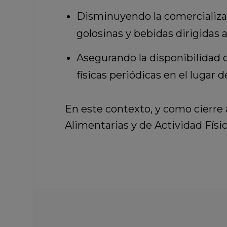
Disminuyendo la comercializaci
golosinas y bebidas dirigidas 
Asegurando la disponibilidad d
físicas periódicas en el lugar d
En este contexto, y como cierre a
Alimentarias y de Actividad Físic