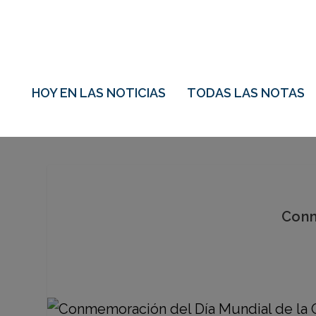
HOY EN LAS NOTICIAS
TODAS LAS NOTAS
Conm