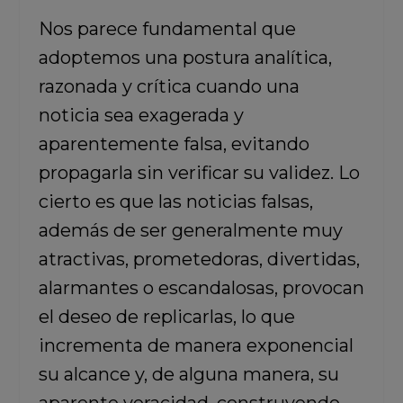
Nos parece fundamental que
adoptemos una postura analítica,
razonada y crítica cuando una
noticia sea exagerada y
aparentemente falsa, evitando
propagarla sin verificar su validez. Lo
cierto es que las noticias falsas,
además de ser generalmente muy
atractivas, prometedoras, divertidas,
alarmantes o escandalosas, provocan
el deseo de replicarlas, lo que
incrementa de manera exponencial
su alcance y, de alguna manera, su