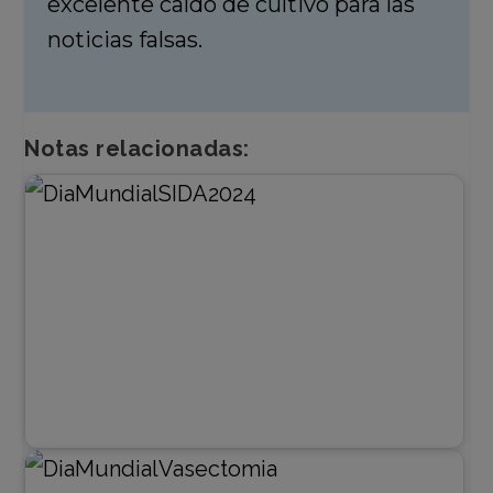
excelente caldo de cultivo para las
noticias falsas.
Notas relacionadas: