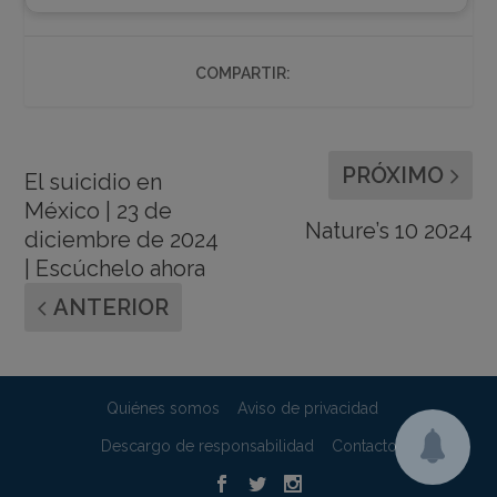
COMPARTIR:
PRÓXIMO
El suicidio en
México | 23 de
Nature’s 10 2024
diciembre de 2024
| Escúchelo ahora
ANTERIOR
Quiénes somos
Aviso de privacidad
Descargo de responsabilidad
Contacto