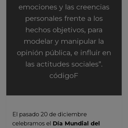
emociones y las creencias
personales frente a los
hechos objetivos, para
modelar y manipular la
opinión pública, e influir en
las actitudes sociales”.
códigoF
El pasado 20 de diciembre
celebramos el
Día Mundial del