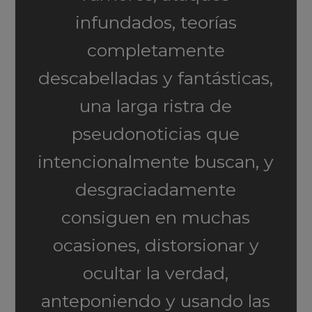
infundados, teorías
completamente
descabelladas y fantásticas,
una larga ristra de
pseudonoticias que
intencionalmente buscan, y
desgraciadamente
consiguen en muchas
ocasiones, distorsionar y
ocultar la verdad,
anteponiendo y usando las