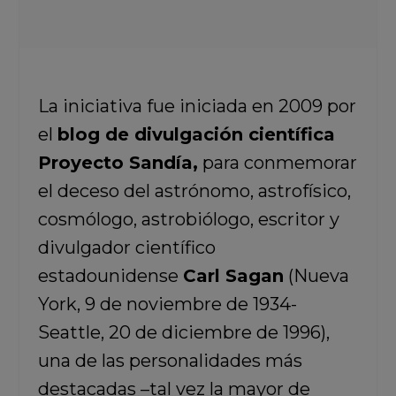
La iniciativa fue iniciada en 2009 por
el
blog de divulgación científica
Proyecto Sandía,
para conmemorar
el deceso del astrónomo, astrofísico,
cosmólogo, astrobiólogo, escritor y
divulgador científico
estadounidense
Carl Sagan
(Nueva
York, 9 de noviembre de 1934-
Seattle, 20 de diciembre de 1996),
una de las personalidades más
destacadas –tal vez la mayor de