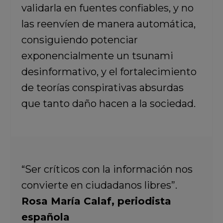
validarla en fuentes confiables, y no
las reenvíen de manera automática,
consiguiendo potenciar
exponencialmente un tsunami
desinformativo, y el fortalecimiento
de teorías conspirativas absurdas
que tanto daño hacen a la sociedad.
“Ser críticos con la información nos
convierte en ciudadanos libres”.
Rosa María Calaf, periodista
española