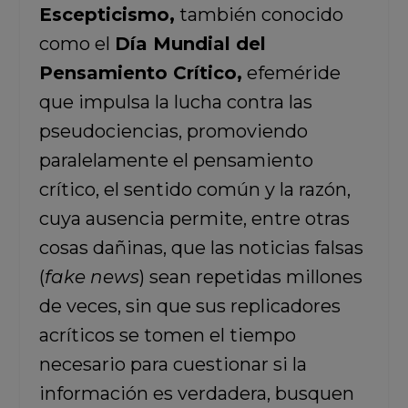
Escepticismo,
también conocido
como el
Día Mundial del
Pensamiento Crítico,
efeméride
que impulsa la lucha contra las
pseudociencias, promoviendo
paralelamente el pensamiento
crítico, el sentido común y la razón,
cuya ausencia permite, entre otras
cosas dañinas, que las noticias falsas
(
fake news
) sean repetidas millones
de veces, sin que sus replicadores
acríticos se tomen el tiempo
necesario para cuestionar si la
información es verdadera, busquen