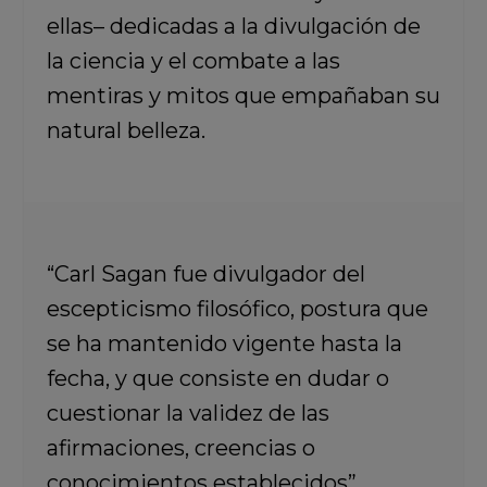
ellas– dedicadas a la divulgación de
la ciencia y el combate a las
mentiras y mitos que empañaban su
natural belleza.
“Carl Sagan fue divulgador del
escepticismo filosófico, postura que
se ha mantenido vigente hasta la
fecha, y que consiste en dudar o
cuestionar la validez de las
afirmaciones, creencias o
conocimientos establecidos”.