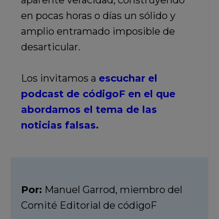
aparente veracidad, construyendo
en pocas horas o días un sólido y
amplio entramado imposible de
desarticular.
Los invitamos a
escuchar el
podcast de códigoF en el que
abordamos el tema de las
noticias falsas.
Por:
Manuel Garrod, miembro del
Comité Editorial de códigoF