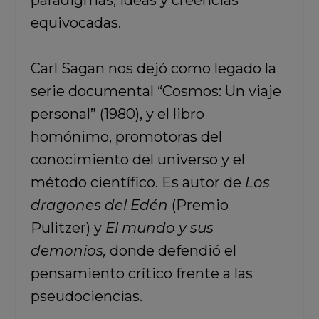
paradigmas, ideas y creencias
equivocadas.
Carl Sagan nos dejó como legado la
serie documental “Cosmos: Un viaje
personal” (1980), y el libro
homónimo, promotoras del
conocimiento del universo y el
método científico. Es autor de
Los
dragones del Edén
(Premio
Pulitzer) y
El mundo y sus
demonios,
donde defendió el
pensamiento crítico frente a las
pseudociencias.