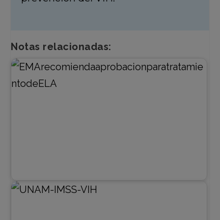
Notas relacionadas: