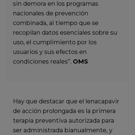
sin demora en los programas
nacionales de prevención
combinada, al tiempo que se
recopilan datos esenciales sobre su
uso, el cumplimiento por los
usuarios y sus efectos en
condiciones reales”.
OMS
Hay que destacar que el lenacapavir
de acción prolongada es la primera
terapia preventiva autorizada para
ser administrada bianualmente, y