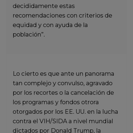
decididamente estas
recomendaciones con criterios de
equidad y con ayuda de la
población”.
Lo cierto es que ante un panorama
tan complejo y convulso, agravado
por los recortes o la cancelación de
los programas y fondos otrora
otorgados por los EE. UU. en la lucha
contra el VIH/SIDA a nivel mundial
dictados por Donald Trump, la