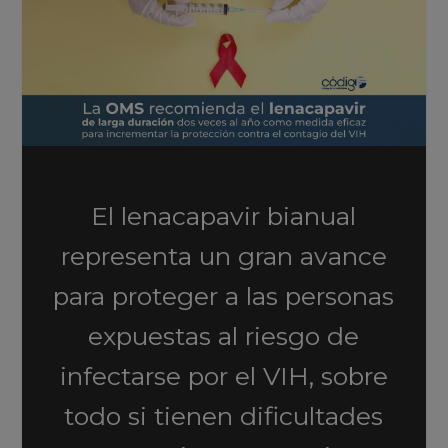
El lenacapavir bianual
representa un gran avance
para proteger a las personas
expuestas al riesgo de
infectarse por el VIH, sobre
todo si tienen dificultades