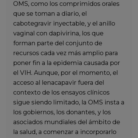
OMS, como los comprimidos orales
que se toman a diario, el
cabotegravir inyectable, y el anillo
vaginal con dapivirina, los que
forman parte del conjunto de
recursos cada vez más amplio para
poner fin a la epidemia causada por
el VIH. Aunque, por el momento, el
acceso al lenacapavir fuera del
contexto de los ensayos clínicos
sigue siendo limitado, la OMS insta a
los gobiernos, los donantes, y los
asociados mundiales del ámbito de
la salud, a comenzar a incorporarlo