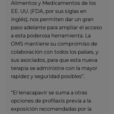
Alimentos y Medicamentos de los
EE. UU. (FDA, por sus siglas en
inglés), nos permiten dar un gran
paso adelante para ampliar el acceso
a esta poderosa herramienta. La
OMS mantiene su compromiso de
colaboración con todos los países, y
sus asociados, para que esta nueva
terapia se administre con la mayor
rapidez y seguridad posibles”.
“El lenacapavir se suma a otras
opciones de profilaxis previa a la
exposición recomendadas por la