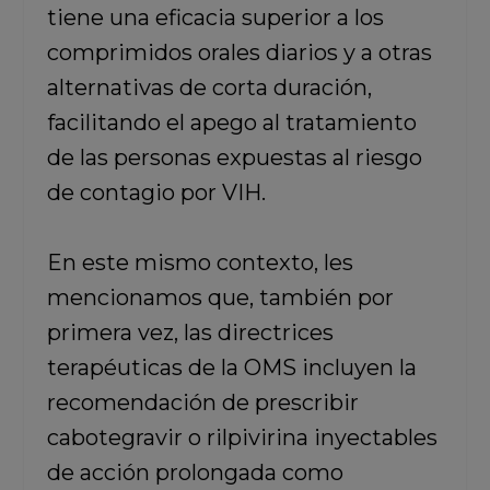
tiene una eficacia superior a los
comprimidos orales diarios y a otras
alternativas de corta duración,
facilitando el apego al tratamiento
de las personas expuestas al riesgo
de contagio por VIH.
En este mismo contexto, les
mencionamos que, también por
primera vez, las directrices
terapéuticas de la OMS incluyen la
recomendación de prescribir
cabotegravir o rilpivirina inyectables
de acción prolongada como