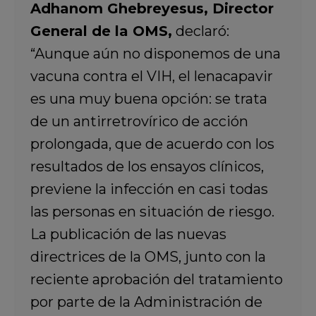
Adhanom Ghebreyesus, Director
General de la OMS,
declaró:
“Aunque aún no disponemos de una
vacuna contra el VIH, el lenacapavir
es una muy buena opción: se trata
de un antirretrovírico de acción
prolongada, que de acuerdo con los
resultados de los ensayos clínicos,
previene la infección en casi todas
las personas en situación de riesgo.
La publicación de las nuevas
directrices de la OMS, junto con la
reciente aprobación del tratamiento
por parte de la Administración de