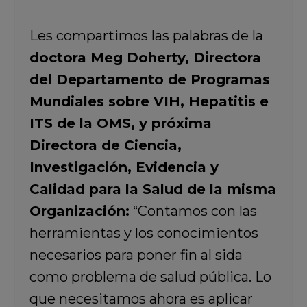
Les compartimos las palabras de la
doctora Meg Doherty, Directora
del Departamento de Programas
Mundiales sobre VIH, Hepatitis e
ITS de la OMS, y próxima
Directora de Ciencia,
Investigación, Evidencia y
Calidad para la Salud de la misma
Organización:
“Contamos con las
herramientas y los conocimientos
necesarios para poner fin al sida
como problema de salud pública. Lo
que necesitamos ahora es aplicar