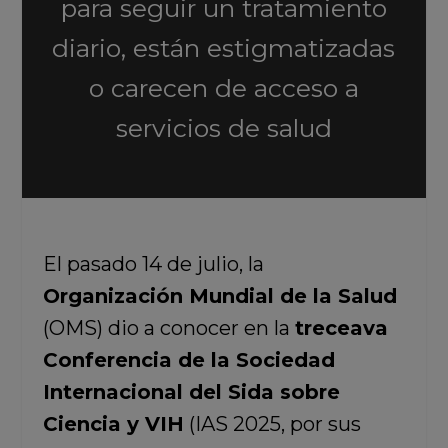
para seguir un tratamiento
diario, están estigmatizadas
o carecen de acceso a
servicios de salud
El pasado 14 de julio, la
Organización Mundial de la Salud
(OMS) dio a conocer en la
treceava
Conferencia de la Sociedad
Internacional del Sida sobre
Ciencia y VIH
(IAS 2025, por sus