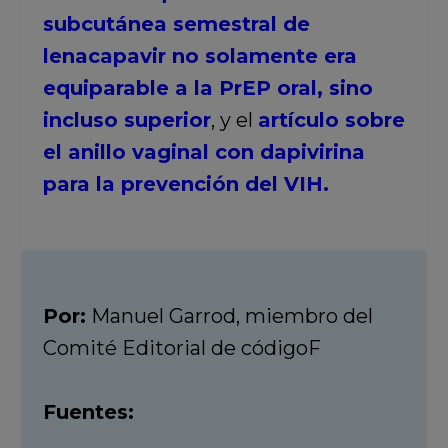
subcutánea semestral de
lenacapavir no solamente era
equiparable a la PrEP oral, sino
incluso superior
, y el
artículo sobre
el anillo vaginal con dapivirina
para la prevención del VIH.
Por:
Manuel Garrod, miembro del
Comité Editorial de códigoF
Fuentes: