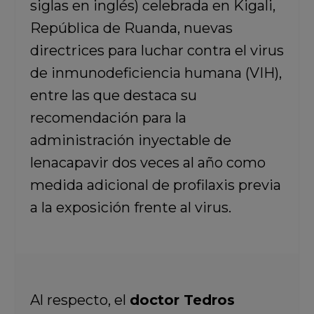
siglas en inglés) celebrada en Kigali,
República de Ruanda, nuevas
directrices para luchar contra el virus
de inmunodeficiencia humana (VIH),
entre las que destaca su
recomendación para la
administración inyectable de
lenacapavir dos veces al año como
medida adicional de profilaxis previa
a la exposición frente al virus.
Al respecto, el
doctor Tedros