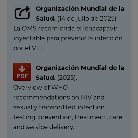
Organización Mundial de la
Salud.
(14 de julio de 2025).
La OMS recomienda el lenacapavir
inyectable para prevenir la infección
por el VIH.
Organización Mundial de la
Salud.
(2025).
Overview of WHO
recommendations on HIV and
sexually transmitted infection
testing, prevention, treatment, care
and service delivery.