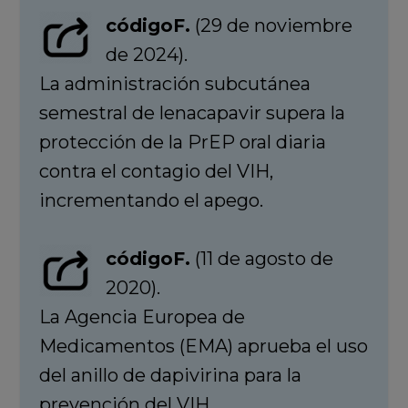
códigoF.
(29 de noviembre
de 2024).
La administración subcutánea
semestral de lenacapavir supera la
protección de la PrEP oral diaria
contra el contagio del VIH,
incrementando el apego.
códigoF.
(11 de agosto de
2020).
La Agencia Europea de
Medicamentos (EMA) aprueba el uso
del anillo de dapivirina para la
prevención del VIH.