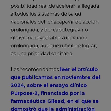
posibilidad real de acelerar la llegada
a todos los sistemas de salud
nacionales del lenacapavir de acción
prolongada, y del cabotegravir o
rilpivirina inyectables de acción
prolongada, aunque difícil de lograr,
es una prioridad sanitaria.
Les recomendamos
leer el artículo
que publicamos en noviembre del
2024, sobre el ensayo clínico
Purpose-2, financiado por la
farmacéutica Gilead, en el que se
demostró que la administración