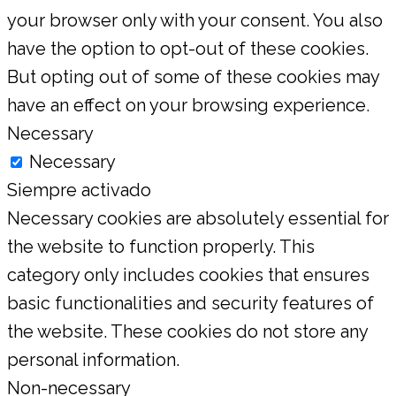
your browser only with your consent. You also
have the option to opt-out of these cookies.
But opting out of some of these cookies may
have an effect on your browsing experience.
Necessary
Necessary
Siempre activado
Necessary cookies are absolutely essential for
the website to function properly. This
category only includes cookies that ensures
basic functionalities and security features of
the website. These cookies do not store any
personal information.
Non-necessary