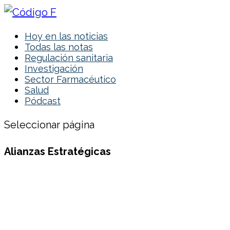
Hoy en las noticias
Todas las notas
Regulación sanitaria
Investigación
Sector Farmacéutico
Salud
Pódcast
Seleccionar página
Alianzas Estratégicas