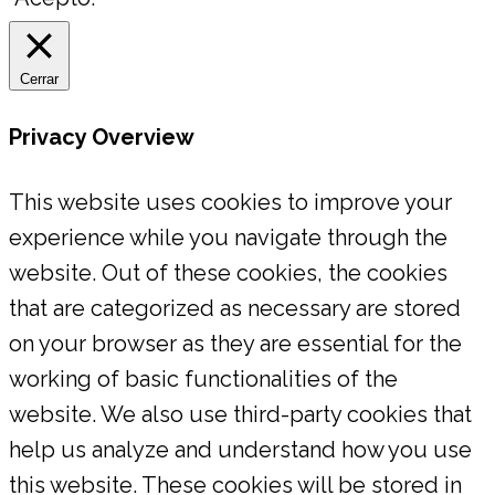
Cerrar
Privacy Overview
This website uses cookies to improve your
experience while you navigate through the
website. Out of these cookies, the cookies
that are categorized as necessary are stored
on your browser as they are essential for the
working of basic functionalities of the
website. We also use third-party cookies that
help us analyze and understand how you use
this website. These cookies will be stored in