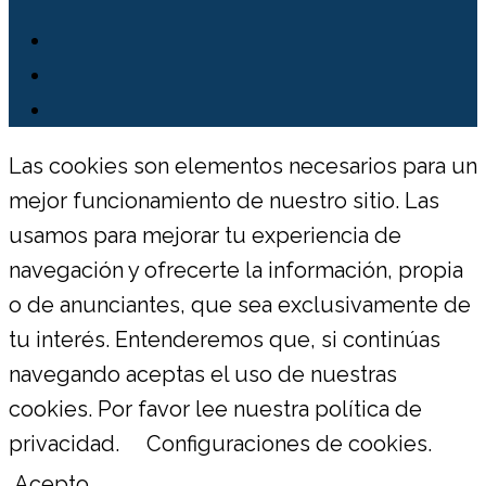
Las cookies son elementos necesarios para un
mejor funcionamiento de nuestro sitio. Las
usamos para mejorar tu experiencia de
navegación y ofrecerte la información, propia
o de anunciantes, que sea exclusivamente de
tu interés. Entenderemos que, si continúas
navegando aceptas el uso de nuestras
cookies. Por favor lee nuestra política de
privacidad.
Configuraciones de cookies.
Acepto.